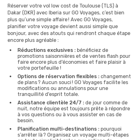
Réserver votre vol low cost de Toulouse (TLS) à
Dakar (DKR) avec Iberia sur GO Voyages, c’est bien
plus qu’une simple affaire ! Avec GO Voyages,
planifier votre voyage devient aussi simple que
bonjour, avec des atouts qui rendront chaque étape
encore plus agréable :
Réductions exclusives :
bénéficiez de
promotions saisonnières et de ventes flash pour
faire encore plus d'économies et faire plaisir à
votre portefeuille !
Options de réservation flexibles :
changement
de plans ? Aucun souci ! GO Voyages facilite les
modifications ou annulations pour une
tranquillité d'esprit totale.
Assistance clientèle 24/7 :
de jour comme de
nuit, notre équipe est toujours prête à répondre
à vos questions ou à vous assister en cas de
besoin.
Planification multi-destinations :
pourquoi
s’arrêter là ? Organisez un voyage multi-étapes