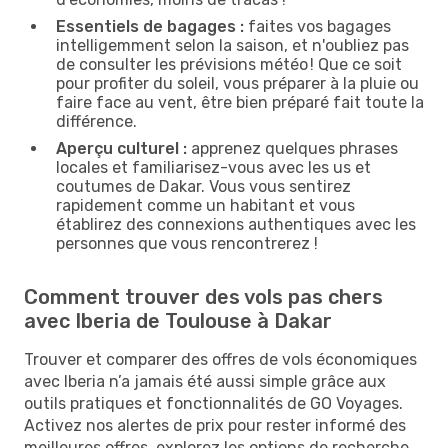
Essentiels de bagages :
faites vos bagages
intelligemment selon la saison, et n'oubliez pas
de consulter les prévisions météo ! Que ce soit
pour profiter du soleil, vous préparer à la pluie ou
faire face au vent, être bien préparé fait toute la
différence.
Aperçu culturel :
apprenez quelques phrases
locales et familiarisez-vous avec les us et
coutumes de Dakar. Vous vous sentirez
rapidement comme un habitant et vous
établirez des connexions authentiques avec les
personnes que vous rencontrerez !
Comment trouver des vols pas chers
avec Iberia de Toulouse à Dakar
Trouver et comparer des offres de vols économiques
avec Iberia n’a jamais été aussi simple grâce aux
outils pratiques et fonctionnalités de GO Voyages.
Activez nos alertes de prix pour rester informé des
meilleures offres, explorez les options de recherche