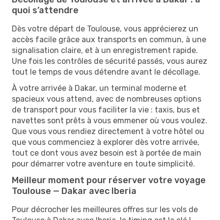
quoi s’attendre
Dès votre départ de Toulouse, vous apprécierez un
accès facile grâce aux transports en commun, à une
signalisation claire, et à un enregistrement rapide.
Une fois les contrôles de sécurité passés, vous aurez
tout le temps de vous détendre avant le décollage.
À votre arrivée à Dakar, un terminal moderne et
spacieux vous attend, avec de nombreuses options
de transport pour vous faciliter la vie : taxis, bus et
navettes sont prêts à vous emmener où vous voulez.
Que vous vous rendiez directement à votre hôtel ou
que vous commenciez à explorer dès votre arrivée,
tout ce dont vous avez besoin est à portée de main
pour démarrer votre aventure en toute simplicité.
Meilleur moment pour réserver votre voyage
Toulouse — Dakar avec Iberia
Pour décrocher les meilleures offres sur les vols de