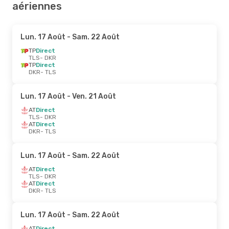
aériennes
Lun. 17 Août
- Sam. 22 Août
TP
Direct
TLS
- DKR
TP
Direct
DKR
- TLS
Lun. 17 Août
- Ven. 21 Août
AT
Direct
TLS
- DKR
AT
Direct
DKR
- TLS
Lun. 17 Août
- Sam. 22 Août
AT
Direct
TLS
- DKR
AT
Direct
DKR
- TLS
Lun. 17 Août
- Sam. 22 Août
AT
Direct