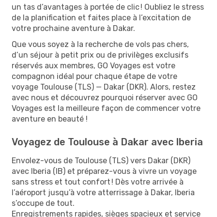
un tas d’avantages à portée de clic ! Oubliez le stress
de la planification et faites place à l’excitation de
votre prochaine aventure à Dakar.
Que vous soyez à la recherche de vols pas chers,
d’un séjour à petit prix ou de privilèges exclusifs
réservés aux membres, GO Voyages est votre
compagnon idéal pour chaque étape de votre
voyage Toulouse (TLS) — Dakar (DKR). Alors, restez
avec nous et découvrez pourquoi réserver avec GO
Voyages est la meilleure façon de commencer votre
aventure en beauté !
Voyagez de Toulouse à Dakar avec Iberia
Envolez-vous de Toulouse (TLS) vers Dakar (DKR)
avec Iberia (IB) et préparez-vous à vivre un voyage
sans stress et tout confort ! Dès votre arrivée à
l’aéroport jusqu’à votre atterrissage à Dakar, Iberia
s’occupe de tout.
Enregistrements rapides, sièges spacieux et service