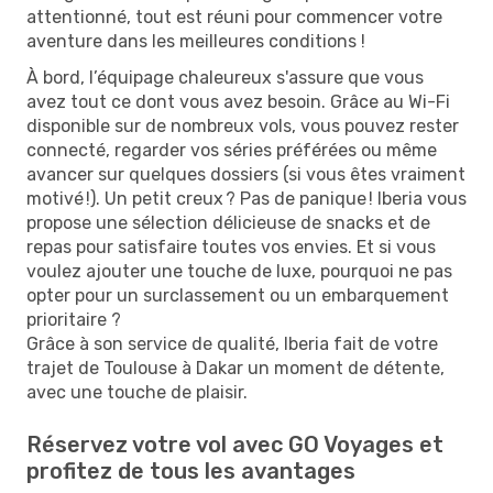
attentionné, tout est réuni pour commencer votre
aventure dans les meilleures conditions !
À bord, l’équipage chaleureux s'assure que vous
avez tout ce dont vous avez besoin. Grâce au Wi-Fi
disponible sur de nombreux vols, vous pouvez rester
connecté, regarder vos séries préférées ou même
avancer sur quelques dossiers (si vous êtes vraiment
motivé !). Un petit creux ? Pas de panique ! Iberia vous
propose une sélection délicieuse de snacks et de
repas pour satisfaire toutes vos envies. Et si vous
voulez ajouter une touche de luxe, pourquoi ne pas
opter pour un surclassement ou un embarquement
prioritaire ?
Grâce à son service de qualité, Iberia fait de votre
trajet de Toulouse à Dakar un moment de détente,
avec une touche de plaisir.
Réservez votre vol avec GO Voyages et
profitez de tous les avantages