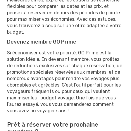
flexibles pour comparer les dates et les prix, et
pensez à réserver en dehors des périodes de pointe
pour maximiser vos économies. Avec ces astuces,
vous trouverez à coup sûr une offre adaptée à votre
budget.
Devenez membre GO Prime
Si économiser est votre priorité, GO Prime est la
solution idéale. En devenant membre, vous profitez
de réductions exclusives sur chaque réservation, de
promotions spéciales réservées aux membres, et de
nombreux avantages pour rendre vos voyages plus
abordables et agréables. C’est l’outil parfait pour les
voyageurs fréquents ou pour ceux qui veulent
maximiser leur budget voyage. Une fois que vous
l’aurez essayé, vous vous demanderez comment
vous avez pu voyager sans !
Prêt à réserver votre prochaine