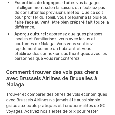
Essentiels de bagages :
faites vos bagages
intelligemment selon la saison, et n'oubliez pas
de consulter les prévisions météo ! Que ce soit
pour profiter du soleil, vous préparer à la pluie ou
faire face au vent, être bien préparé fait toute la
différence.
Aperçu culturel :
apprenez quelques phrases
locales et familiarisez-vous avec les us et
coutumes de Malaga. Vous vous sentirez
rapidement comme un habitant et vous
établirez des connexions authentiques avec les
personnes que vous rencontrerez !
Comment trouver des vols pas chers
avec Brussels Airlines de Bruxelles à
Malaga
Trouver et comparer des offres de vols économiques
avec Brussels Airlines n’a jamais été aussi simple
grâce aux outils pratiques et fonctionnalités de GO
Voyages. Activez nos alertes de prix pour rester