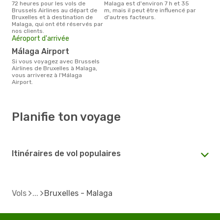
72 heures pour les vols de
Malaga est d'environ 7 h et 35
Brussels Airlines au départ de
m, mais il peut être influencé par
Bruxelles et à destination de
d'autres facteurs.
Malaga, qui ont été réservés par
nos clients.
Aéroport d'arrivée
Málaga Airport
Si vous voyagez avec Brussels
Airlines de Bruxelles à Malaga,
vous arriverez à l'Málaga
Airport.
Planifie ton voyage
Itinéraires de vol populaires
Vols
Bruxelles - Malaga