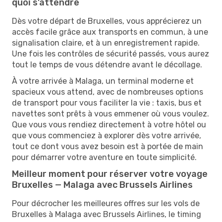
quoi s’attendre
Dès votre départ de Bruxelles, vous apprécierez un
accès facile grâce aux transports en commun, à une
signalisation claire, et à un enregistrement rapide.
Une fois les contrôles de sécurité passés, vous aurez
tout le temps de vous détendre avant le décollage.
À votre arrivée à Malaga, un terminal moderne et
spacieux vous attend, avec de nombreuses options
de transport pour vous faciliter la vie : taxis, bus et
navettes sont prêts à vous emmener où vous voulez.
Que vous vous rendiez directement à votre hôtel ou
que vous commenciez à explorer dès votre arrivée,
tout ce dont vous avez besoin est à portée de main
pour démarrer votre aventure en toute simplicité.
Meilleur moment pour réserver votre voyage
Bruxelles — Malaga avec Brussels Airlines
Pour décrocher les meilleures offres sur les vols de
Bruxelles à Malaga avec Brussels Airlines, le timing