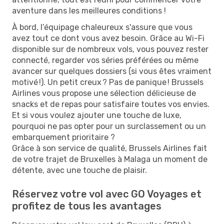
aventure dans les meilleures conditions !
À bord, l’équipage chaleureux s'assure que vous
avez tout ce dont vous avez besoin. Grâce au Wi-Fi
disponible sur de nombreux vols, vous pouvez rester
connecté, regarder vos séries préférées ou même
avancer sur quelques dossiers (si vous êtes vraiment
motivé !). Un petit creux ? Pas de panique ! Brussels
Airlines vous propose une sélection délicieuse de
snacks et de repas pour satisfaire toutes vos envies.
Et si vous voulez ajouter une touche de luxe,
pourquoi ne pas opter pour un surclassement ou un
embarquement prioritaire ?
Grâce à son service de qualité, Brussels Airlines fait
de votre trajet de Bruxelles à Malaga un moment de
détente, avec une touche de plaisir.
Réservez votre vol avec GO Voyages et
profitez de tous les avantages