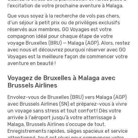
l’excitation de votre prochaine aventure à Malaga.
Que vous soyez à la recherche de vols pas chers,
d’un séjour à petit prix ou de privilèges exclusifs
réservés aux membres, GO Voyages est votre
compagnon idéal pour chaque étape de votre
voyage Bruxelles (BRU) — Malaga (AGP). Alors, restez
avec nous et découvrez pourquoi réserver avec GO
Voyages est la meilleure façon de commencer votre
aventure en beauté !
Voyagez de Bruxelles à Malaga avec
Brussels Airlines
Envolez-vous de Bruxelles (BRU) vers Malaga (AGP)
avec Brussels Airlines (SN) et préparez-vous à vivre
un voyage sans stress et tout confort ! Dès votre
arrivée à l’aéroport jusqu’à votre atterrissage à
Malaga, Brussels Airlines s’occupe de tout.
Enregistrements rapides, sièges spacieux et service
attentionné, tout est réuni pour commencer votre