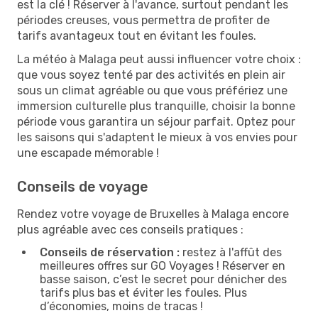
est la clé ! Réserver à l'avance, surtout pendant les
périodes creuses, vous permettra de profiter de
tarifs avantageux tout en évitant les foules.
La météo à Malaga peut aussi influencer votre choix :
que vous soyez tenté par des activités en plein air
sous un climat agréable ou que vous préfériez une
immersion culturelle plus tranquille, choisir la bonne
période vous garantira un séjour parfait. Optez pour
les saisons qui s'adaptent le mieux à vos envies pour
une escapade mémorable !
Conseils de voyage
Rendez votre voyage de Bruxelles à Malaga encore
plus agréable avec ces conseils pratiques :
Conseils de réservation :
restez à l'affût des
meilleures offres sur GO Voyages ! Réserver en
basse saison, c’est le secret pour dénicher des
tarifs plus bas et éviter les foules. Plus
d’économies, moins de tracas !