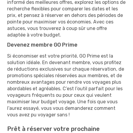
informé des meilleures offres, explorez les options de
recherche flexibles pour comparer les dates et les
prix, et pensez à réserver en dehors des périodes de
pointe pour maximiser vos économies. Avec ces
astuces, vous trouverez à coup sûr une offre
adaptée à votre budget.
Devenez membre GO Prime
Si économiser est votre priorité, GO Prime est la
solution idéale. En devenant membre, vous profitez
de réductions exclusives sur chaque réservation, de
promotions spéciales réservées aux membres, et de
nombreux avantages pour rendre vos voyages plus
abordables et agréables. C’est l’outil parfait pour les
voyageurs fréquents ou pour ceux qui veulent
maximiser leur budget voyage. Une fois que vous
l’aurez essayé, vous vous demanderez comment
vous avez pu voyager sans !
Prêt à réserver votre prochaine