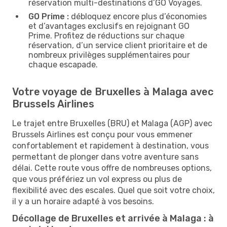
réservation multi-destinations d’GO Voyages.
GO Prime :
débloquez encore plus d’économies
et d’avantages exclusifs en rejoignant GO
Prime. Profitez de réductions sur chaque
réservation, d’un service client prioritaire et de
nombreux privilèges supplémentaires pour
chaque escapade.
Votre voyage de Bruxelles à Malaga avec
Brussels Airlines
Le trajet entre Bruxelles (BRU) et Malaga (AGP) avec
Brussels Airlines est conçu pour vous emmener
confortablement et rapidement à destination, vous
permettant de plonger dans votre aventure sans
délai. Cette route vous offre de nombreuses options,
que vous préfériez un vol express ou plus de
flexibilité avec des escales. Quel que soit votre choix,
il y a un horaire adapté à vos besoins.
Décollage de Bruxelles et arrivée à Malaga : à