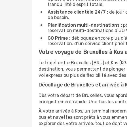
tranquillité d'esprit totale.
Assistance clientèle 24/7 :
de jour 
de besoin.
Planification multi-destinations :
po
réservation multi-destinations d’GO
GO Prime :
débloquez encore plus d’é
réservation, d’un service client prio
Votre voyage de Bruxelles à Kos a
Le trajet entre Bruxelles (BRU) et Kos (
destination, vous permettant de plonger 
vol express ou plus de flexibilité avec des
Décollage de Bruxelles et arrivée à K
Dès votre départ de Bruxelles, vous appré
enregistrement rapide. Une fois les contr
À votre arrivée à Kos, un terminal modern
bus et navettes sont prêts à vous emmen
explorer dès votre arrivée, tout ce dont 