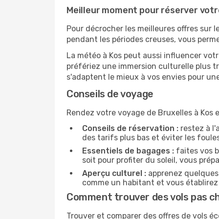
Meilleur moment pour réserver votre
Pour décrocher les meilleures offres sur le
pendant les périodes creuses, vous permet
La météo à Kos peut aussi influencer votr
préfériez une immersion culturelle plus tr
s'adaptent le mieux à vos envies pour u
Conseils de voyage
Rendez votre voyage de Bruxelles à Kos e
Conseils de réservation :
restez à l'
des tarifs plus bas et éviter les foul
Essentiels de bagages :
faites vos b
soit pour profiter du soleil, vous prép
Aperçu culturel :
apprenez quelques p
comme un habitant et vous établirez
Comment trouver des vols pas che
Trouver et comparer des offres de vols éc