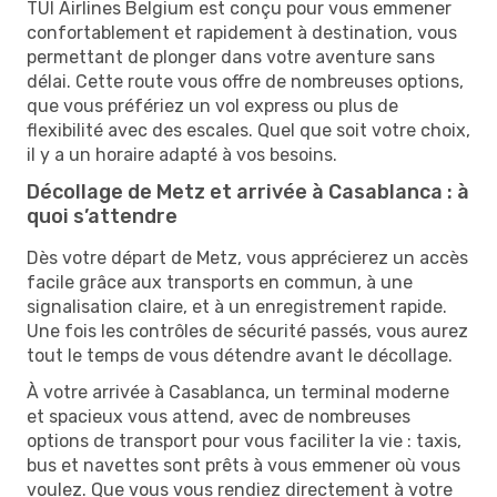
TUI Airlines Belgium est conçu pour vous emmener
confortablement et rapidement à destination, vous
permettant de plonger dans votre aventure sans
délai. Cette route vous offre de nombreuses options,
que vous préfériez un vol express ou plus de
flexibilité avec des escales. Quel que soit votre choix,
il y a un horaire adapté à vos besoins.
Décollage de Metz et arrivée à Casablanca : à
quoi s’attendre
Dès votre départ de Metz, vous apprécierez un accès
facile grâce aux transports en commun, à une
signalisation claire, et à un enregistrement rapide.
Une fois les contrôles de sécurité passés, vous aurez
tout le temps de vous détendre avant le décollage.
À votre arrivée à Casablanca, un terminal moderne
et spacieux vous attend, avec de nombreuses
options de transport pour vous faciliter la vie : taxis,
bus et navettes sont prêts à vous emmener où vous
voulez. Que vous vous rendiez directement à votre