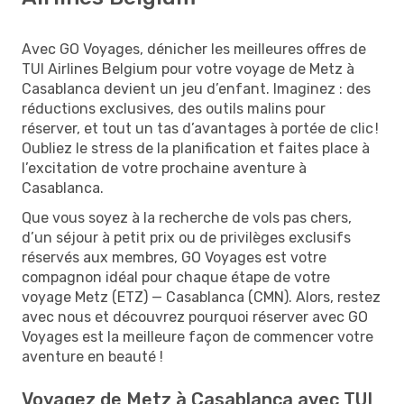
Avec GO Voyages, dénicher les meilleures offres de
TUI Airlines Belgium pour votre voyage de Metz à
Casablanca devient un jeu d’enfant. Imaginez : des
réductions exclusives, des outils malins pour
réserver, et tout un tas d’avantages à portée de clic !
Oubliez le stress de la planification et faites place à
l’excitation de votre prochaine aventure à
Casablanca.
Que vous soyez à la recherche de vols pas chers,
d’un séjour à petit prix ou de privilèges exclusifs
réservés aux membres, GO Voyages est votre
compagnon idéal pour chaque étape de votre
voyage Metz (ETZ) — Casablanca (CMN). Alors, restez
avec nous et découvrez pourquoi réserver avec GO
Voyages est la meilleure façon de commencer votre
aventure en beauté !
Voyagez de Metz à Casablanca avec TUI