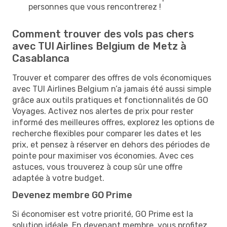
personnes que vous rencontrerez !
Comment trouver des vols pas chers
avec TUI Airlines Belgium de Metz à
Casablanca
Trouver et comparer des offres de vols économiques
avec TUI Airlines Belgium n’a jamais été aussi simple
grâce aux outils pratiques et fonctionnalités de GO
Voyages. Activez nos alertes de prix pour rester
informé des meilleures offres, explorez les options de
recherche flexibles pour comparer les dates et les
prix, et pensez à réserver en dehors des périodes de
pointe pour maximiser vos économies. Avec ces
astuces, vous trouverez à coup sûr une offre
adaptée à votre budget.
Devenez membre GO Prime
Si économiser est votre priorité, GO Prime est la
solution idéale. En devenant membre, vous profitez