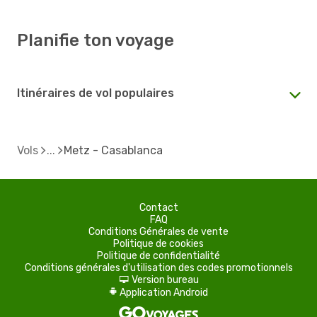
Planifie ton voyage
Itinéraires de vol populaires
Vols
Metz - Casablanca
Contact
FAQ
Conditions Générales de vente
Politique de cookies
Politique de confidentialité
Conditions générales d'utilisation des codes promotionnels
Version bureau
d
Application Android
A