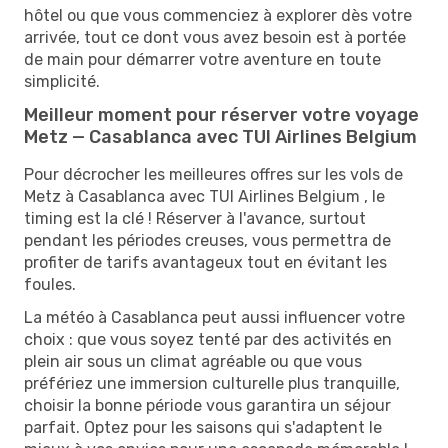
hôtel ou que vous commenciez à explorer dès votre
arrivée, tout ce dont vous avez besoin est à portée
de main pour démarrer votre aventure en toute
simplicité.
Meilleur moment pour réserver votre voyage
Metz — Casablanca avec TUI Airlines Belgium
Pour décrocher les meilleures offres sur les vols de
Metz à Casablanca avec TUI Airlines Belgium , le
timing est la clé ! Réserver à l'avance, surtout
pendant les périodes creuses, vous permettra de
profiter de tarifs avantageux tout en évitant les
foules.
La météo à Casablanca peut aussi influencer votre
choix : que vous soyez tenté par des activités en
plein air sous un climat agréable ou que vous
préfériez une immersion culturelle plus tranquille,
choisir la bonne période vous garantira un séjour
parfait. Optez pour les saisons qui s'adaptent le