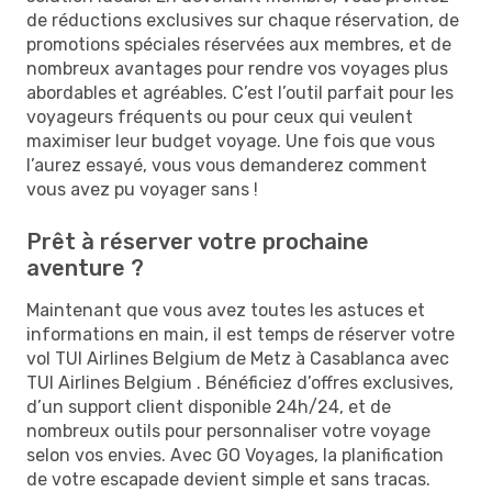
de réductions exclusives sur chaque réservation, de
promotions spéciales réservées aux membres, et de
nombreux avantages pour rendre vos voyages plus
abordables et agréables. C’est l’outil parfait pour les
voyageurs fréquents ou pour ceux qui veulent
maximiser leur budget voyage. Une fois que vous
l’aurez essayé, vous vous demanderez comment
vous avez pu voyager sans !
Prêt à réserver votre prochaine
aventure ?
Maintenant que vous avez toutes les astuces et
informations en main, il est temps de réserver votre
vol TUI Airlines Belgium de Metz à Casablanca avec
TUI Airlines Belgium . Bénéficiez d’offres exclusives,
d’un support client disponible 24h/24, et de
nombreux outils pour personnaliser votre voyage
selon vos envies. Avec GO Voyages, la planification
de votre escapade devient simple et sans tracas.