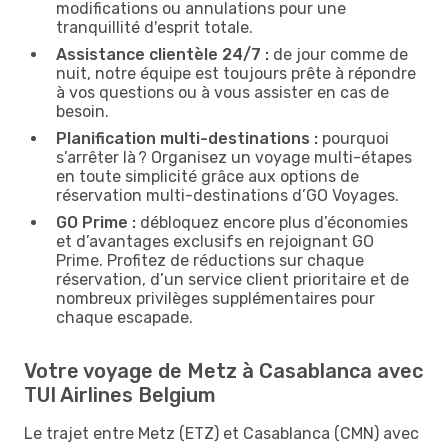
modifications ou annulations pour une
tranquillité d'esprit totale.
Assistance clientèle 24/7 :
de jour comme de
nuit, notre équipe est toujours prête à répondre
à vos questions ou à vous assister en cas de
besoin.
Planification multi-destinations :
pourquoi
s’arrêter là ? Organisez un voyage multi-étapes
en toute simplicité grâce aux options de
réservation multi-destinations d’GO Voyages.
GO Prime :
débloquez encore plus d’économies
et d’avantages exclusifs en rejoignant GO
Prime. Profitez de réductions sur chaque
réservation, d’un service client prioritaire et de
nombreux privilèges supplémentaires pour
chaque escapade.
Votre voyage de Metz à Casablanca avec
TUI Airlines Belgium
Le trajet entre Metz (ETZ) et Casablanca (CMN) avec