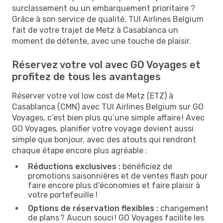
surclassement ou un embarquement prioritaire ?
Grâce à son service de qualité, TUI Airlines Belgium
fait de votre trajet de Metz à Casablanca un
moment de détente, avec une touche de plaisir.
Réservez votre vol avec GO Voyages et
profitez de tous les avantages
Réserver votre vol low cost de Metz (ETZ) à
Casablanca (CMN) avec TUI Airlines Belgium sur GO
Voyages, c’est bien plus qu’une simple affaire ! Avec
GO Voyages, planifier votre voyage devient aussi
simple que bonjour, avec des atouts qui rendront
chaque étape encore plus agréable :
Réductions exclusives :
bénéficiez de
promotions saisonnières et de ventes flash pour
faire encore plus d'économies et faire plaisir à
votre portefeuille !
Options de réservation flexibles :
changement
de plans ? Aucun souci ! GO Voyages facilite les