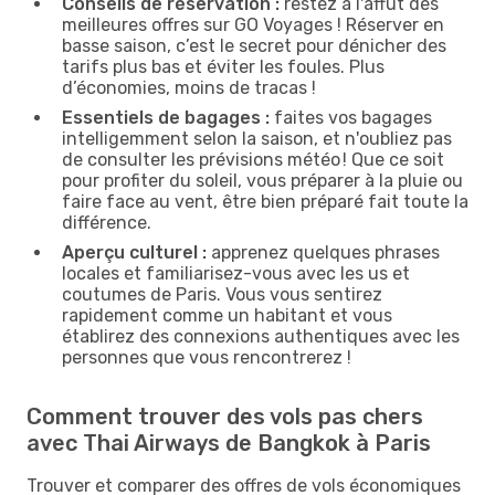
Conseils de réservation :
restez à l'affût des
meilleures offres sur GO Voyages ! Réserver en
basse saison, c’est le secret pour dénicher des
tarifs plus bas et éviter les foules. Plus
d’économies, moins de tracas !
Essentiels de bagages :
faites vos bagages
intelligemment selon la saison, et n'oubliez pas
de consulter les prévisions météo ! Que ce soit
pour profiter du soleil, vous préparer à la pluie ou
faire face au vent, être bien préparé fait toute la
différence.
Aperçu culturel :
apprenez quelques phrases
locales et familiarisez-vous avec les us et
coutumes de Paris. Vous vous sentirez
rapidement comme un habitant et vous
établirez des connexions authentiques avec les
personnes que vous rencontrerez !
Comment trouver des vols pas chers
avec Thai Airways de Bangkok à Paris
Trouver et comparer des offres de vols économiques