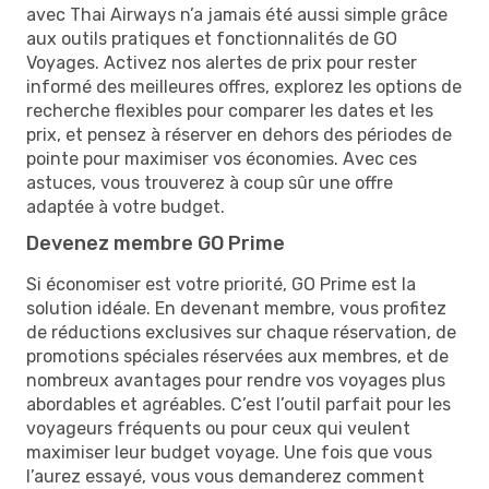
avec Thai Airways n’a jamais été aussi simple grâce
aux outils pratiques et fonctionnalités de GO
Voyages. Activez nos alertes de prix pour rester
informé des meilleures offres, explorez les options de
recherche flexibles pour comparer les dates et les
prix, et pensez à réserver en dehors des périodes de
pointe pour maximiser vos économies. Avec ces
astuces, vous trouverez à coup sûr une offre
adaptée à votre budget.
Devenez membre GO Prime
Si économiser est votre priorité, GO Prime est la
solution idéale. En devenant membre, vous profitez
de réductions exclusives sur chaque réservation, de
promotions spéciales réservées aux membres, et de
nombreux avantages pour rendre vos voyages plus
abordables et agréables. C’est l’outil parfait pour les
voyageurs fréquents ou pour ceux qui veulent
maximiser leur budget voyage. Une fois que vous
l’aurez essayé, vous vous demanderez comment