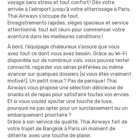
voyage sans stress et tout confort ! Dès votre
arrivée à l’aéroport jusqu’à votre atterrissage à Paris,
Thai Airways s’occupe de tout.
Enregistrements rapides, sièges spacieux et service
attentionné, tout est réuni pour commencer votre
aventure dans les meilleures conditions !
À bord, l’équipage chaleureux s'assure que vous
avez tout ce dont vous avez besoin. Grâce au Wi-Fi
disponible sur de nombreux vols, vous pouvez rester
connecté, regarder vos séries préférées ou même
avancer sur quelques dossiers (si vous êtes vraiment
motivé !). Un petit creux ? Pas de panique ! Thai
Airways vous propose une sélection délicieuse de
snacks et de repas pour satisfaire toutes vos envies.
Et si vous voulez ajouter une touche de luxe,
pourquoi ne pas opter pour un surclassement ou un
embarquement prioritaire ?
Grâce à son service de qualité, Thai Airways fait de
votre trajet de Bangkok à Paris un moment de
détente, avec une touche de plaisir.