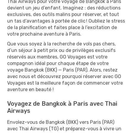
Thai Airways pour votre voyage de Bangkok à Paris
devient un jeu d’enfant. Imaginez : des réductions
exclusives, des outils malins pour réserver, et tout
un tas d’avantages à portée de clic ! Oubliez le stress
de la planification et faites place à l’excitation de
votre prochaine aventure à Paris.
Que vous soyez à la recherche de vols pas chers,
d’un séjour à petit prix ou de privilèges exclusifs
réservés aux membres, GO Voyages est votre
compagnon idéal pour chaque étape de votre
voyage Bangkok (BKK) — Paris (PAR). Alors, restez
avec nous et découvrez pourquoi réserver avec GO
Voyages est la meilleure façon de commencer votre
aventure en beauté !
Voyagez de Bangkok à Paris avec Thai
Airways
Envolez-vous de Bangkok (BKK) vers Paris (PAR)
avec Thai Airways (TG) et préparez-vous à vivre un