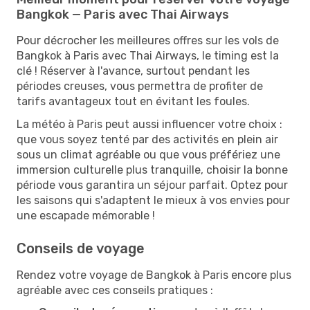
Bangkok — Paris avec Thai Airways
Pour décrocher les meilleures offres sur les vols de
Bangkok à Paris avec Thai Airways, le timing est la
clé ! Réserver à l'avance, surtout pendant les
périodes creuses, vous permettra de profiter de
tarifs avantageux tout en évitant les foules.
La météo à Paris peut aussi influencer votre choix :
que vous soyez tenté par des activités en plein air
sous un climat agréable ou que vous préfériez une
immersion culturelle plus tranquille, choisir la bonne
période vous garantira un séjour parfait. Optez pour
les saisons qui s'adaptent le mieux à vos envies pour
une escapade mémorable !
Conseils de voyage
Rendez votre voyage de Bangkok à Paris encore plus
agréable avec ces conseils pratiques :