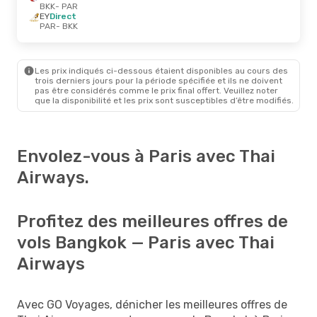
BKK
- PAR
EY
Direct
PAR
- BKK
Les prix indiqués ci-dessous étaient disponibles au cours des
trois derniers jours pour la période spécifiée et ils ne doivent
pas être considérés comme le prix final offert. Veuillez noter
que la disponibilité et les prix sont susceptibles d’être modifiés.
Envolez-vous à Paris avec Thai
Airways.
Profitez des meilleures offres de
vols Bangkok — Paris avec Thai
Airways
Avec GO Voyages, dénicher les meilleures offres de