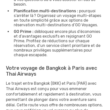
besoin.
Planification multi-destinations :
pourquoi
s’arrêter là ? Organisez un voyage multi-étapes
en toute simplicité grâce aux options de
réservation multi-destinations d’GO Voyages.
GO Prime :
débloquez encore plus d’économies
et d’avantages exclusifs en rejoignant GO
Prime. Profitez de réductions sur chaque
réservation, d’un service client prioritaire et de
nombreux privilèges supplémentaires pour
chaque escapade.
Votre voyage de Bangkok à Paris avec
Thai Airways
Le trajet entre Bangkok (BKK) et Paris (PAR) avec
Thai Airways est conçu pour vous emmener
confortablement et rapidement à destination, vous
permettant de plonger dans votre aventure sans
délai. Cette route vous offre de nombreuses options,