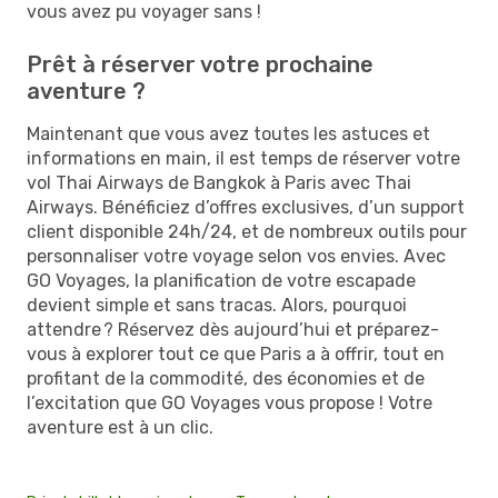
vous avez pu voyager sans !
Prêt à réserver votre prochaine
aventure ?
Maintenant que vous avez toutes les astuces et
informations en main, il est temps de réserver votre
vol Thai Airways de Bangkok à Paris avec Thai
Airways. Bénéficiez d’offres exclusives, d’un support
client disponible 24h/24, et de nombreux outils pour
personnaliser votre voyage selon vos envies. Avec
GO Voyages, la planification de votre escapade
devient simple et sans tracas. Alors, pourquoi
attendre ? Réservez dès aujourd’hui et préparez-
vous à explorer tout ce que Paris a à offrir, tout en
profitant de la commodité, des économies et de
l’excitation que GO Voyages vous propose ! Votre
aventure est à un clic.