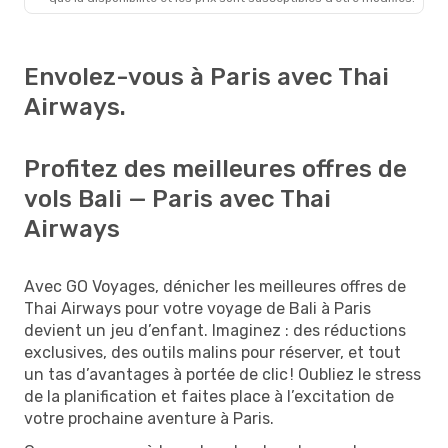
Envolez-vous à Paris avec Thai
Airways.
Profitez des meilleures offres de
vols Bali — Paris avec Thai
Airways
Avec GO Voyages, dénicher les meilleures offres de
Thai Airways pour votre voyage de Bali à Paris
devient un jeu d’enfant. Imaginez : des réductions
exclusives, des outils malins pour réserver, et tout
un tas d’avantages à portée de clic ! Oubliez le stress
de la planification et faites place à l’excitation de
votre prochaine aventure à Paris.