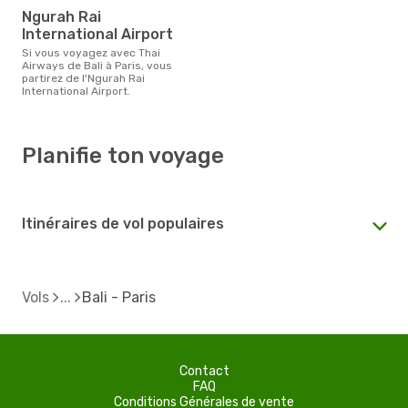
Ngurah Rai
International Airport
Si vous voyagez avec Thai
Airways de Bali à Paris, vous
partirez de l'Ngurah Rai
International Airport.
Planifie ton voyage
Itinéraires de vol populaires
Vols
Bali - Paris
Contact
FAQ
Conditions Générales de vente