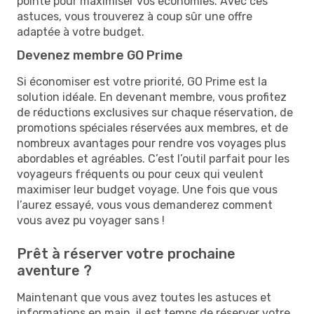
pointe pour maximiser vos économies. Avec ces
astuces, vous trouverez à coup sûr une offre
adaptée à votre budget.
Devenez membre GO Prime
Si économiser est votre priorité, GO Prime est la
solution idéale. En devenant membre, vous profitez
de réductions exclusives sur chaque réservation, de
promotions spéciales réservées aux membres, et de
nombreux avantages pour rendre vos voyages plus
abordables et agréables. C’est l’outil parfait pour les
voyageurs fréquents ou pour ceux qui veulent
maximiser leur budget voyage. Une fois que vous
l’aurez essayé, vous vous demanderez comment
vous avez pu voyager sans !
Prêt à réserver votre prochaine
aventure ?
Maintenant que vous avez toutes les astuces et
informations en main, il est temps de réserver votre