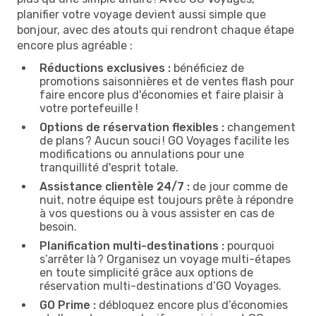
planifier votre voyage devient aussi simple que
bonjour, avec des atouts qui rendront chaque étape
encore plus agréable :
Réductions exclusives :
bénéficiez de
promotions saisonnières et de ventes flash pour
faire encore plus d'économies et faire plaisir à
votre portefeuille !
Options de réservation flexibles :
changement
de plans ? Aucun souci ! GO Voyages facilite les
modifications ou annulations pour une
tranquillité d'esprit totale.
Assistance clientèle 24/7 :
de jour comme de
nuit, notre équipe est toujours prête à répondre
à vos questions ou à vous assister en cas de
besoin.
Planification multi-destinations :
pourquoi
s’arrêter là ? Organisez un voyage multi-étapes
en toute simplicité grâce aux options de
réservation multi-destinations d’GO Voyages.
GO Prime :
débloquez encore plus d’économies