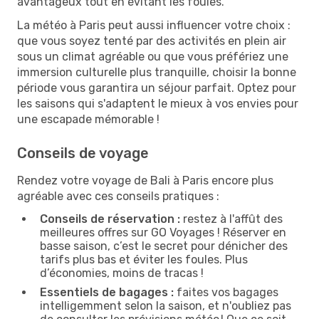
avantageux tout en évitant les foules.
La météo à Paris peut aussi influencer votre choix :
que vous soyez tenté par des activités en plein air
sous un climat agréable ou que vous préfériez une
immersion culturelle plus tranquille, choisir la bonne
période vous garantira un séjour parfait. Optez pour
les saisons qui s'adaptent le mieux à vos envies pour
une escapade mémorable !
Conseils de voyage
Rendez votre voyage de Bali à Paris encore plus
agréable avec ces conseils pratiques :
Conseils de réservation :
restez à l'affût des
meilleures offres sur GO Voyages ! Réserver en
basse saison, c’est le secret pour dénicher des
tarifs plus bas et éviter les foules. Plus
d’économies, moins de tracas !
Essentiels de bagages :
faites vos bagages
intelligemment selon la saison, et n'oubliez pas