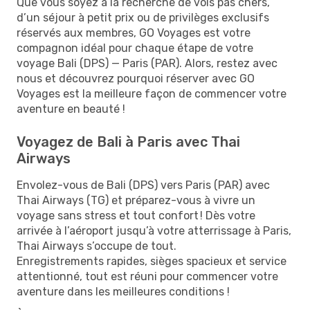
Que vous soyez à la recherche de vols pas chers,
d’un séjour à petit prix ou de privilèges exclusifs
réservés aux membres, GO Voyages est votre
compagnon idéal pour chaque étape de votre
voyage Bali (DPS) — Paris (PAR). Alors, restez avec
nous et découvrez pourquoi réserver avec GO
Voyages est la meilleure façon de commencer votre
aventure en beauté !
Voyagez de Bali à Paris avec Thai
Airways
Envolez-vous de Bali (DPS) vers Paris (PAR) avec
Thai Airways (TG) et préparez-vous à vivre un
voyage sans stress et tout confort ! Dès votre
arrivée à l’aéroport jusqu’à votre atterrissage à Paris,
Thai Airways s’occupe de tout.
Enregistrements rapides, sièges spacieux et service
attentionné, tout est réuni pour commencer votre
aventure dans les meilleures conditions !