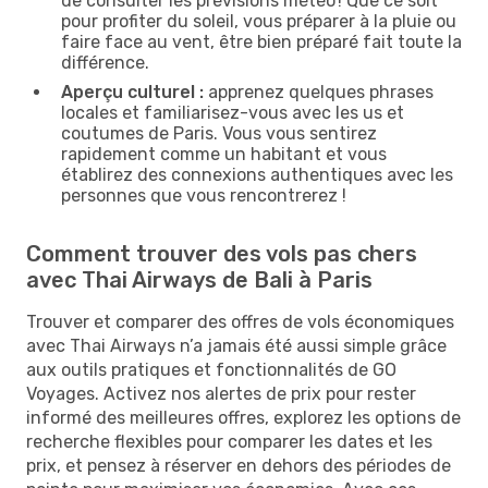
de consulter les prévisions météo ! Que ce soit
pour profiter du soleil, vous préparer à la pluie ou
faire face au vent, être bien préparé fait toute la
différence.
Aperçu culturel :
apprenez quelques phrases
locales et familiarisez-vous avec les us et
coutumes de Paris. Vous vous sentirez
rapidement comme un habitant et vous
établirez des connexions authentiques avec les
personnes que vous rencontrerez !
Comment trouver des vols pas chers
avec Thai Airways de Bali à Paris
Trouver et comparer des offres de vols économiques
avec Thai Airways n’a jamais été aussi simple grâce
aux outils pratiques et fonctionnalités de GO
Voyages. Activez nos alertes de prix pour rester
informé des meilleures offres, explorez les options de
recherche flexibles pour comparer les dates et les
prix, et pensez à réserver en dehors des périodes de