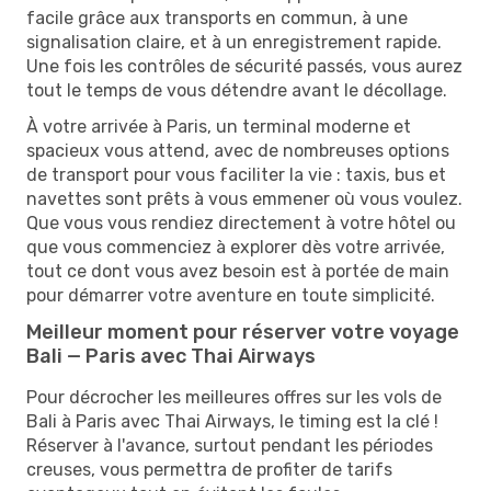
facile grâce aux transports en commun, à une
signalisation claire, et à un enregistrement rapide.
Une fois les contrôles de sécurité passés, vous aurez
tout le temps de vous détendre avant le décollage.
À votre arrivée à Paris, un terminal moderne et
spacieux vous attend, avec de nombreuses options
de transport pour vous faciliter la vie : taxis, bus et
navettes sont prêts à vous emmener où vous voulez.
Que vous vous rendiez directement à votre hôtel ou
que vous commenciez à explorer dès votre arrivée,
tout ce dont vous avez besoin est à portée de main
pour démarrer votre aventure en toute simplicité.
Meilleur moment pour réserver votre voyage
Bali — Paris avec Thai Airways
Pour décrocher les meilleures offres sur les vols de
Bali à Paris avec Thai Airways, le timing est la clé !
Réserver à l'avance, surtout pendant les périodes
creuses, vous permettra de profiter de tarifs