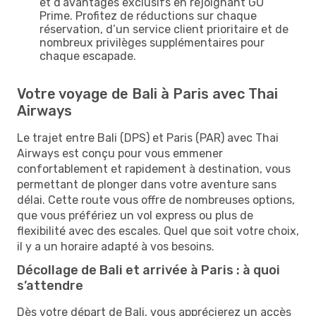
et d’avantages exclusifs en rejoignant GO
Prime. Profitez de réductions sur chaque
réservation, d’un service client prioritaire et de
nombreux privilèges supplémentaires pour
chaque escapade.
Votre voyage de Bali à Paris avec Thai
Airways
Le trajet entre Bali (DPS) et Paris (PAR) avec Thai
Airways est conçu pour vous emmener
confortablement et rapidement à destination, vous
permettant de plonger dans votre aventure sans
délai. Cette route vous offre de nombreuses options,
que vous préfériez un vol express ou plus de
flexibilité avec des escales. Quel que soit votre choix,
il y a un horaire adapté à vos besoins.
Décollage de Bali et arrivée à Paris : à quoi
s’attendre
Dès votre départ de Bali, vous apprécierez un accès