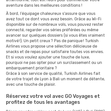
aventure dans les meilleures conditions !
À bord, l’équipage chaleureux s'assure que vous
avez tout ce dont vous avez besoin. Grâce au Wi-Fi
disponible sur de nombreux vols, vous pouvez rester
connecté, regarder vos séries préférées ou même
avancer sur quelques dossiers (si vous êtes vraiment
motivé !). Un petit creux ? Pas de panique ! Turkish
Airlines vous propose une sélection délicieuse de
snacks et de repas pour satisfaire toutes vos envies.
Et si vous voulez ajouter une touche de luxe,
pourquoi ne pas opter pour un surclassement ou un
embarquement prioritaire ?
Grâce à son service de qualité, Turkish Airlines fait
de votre trajet de Lyon à Bali un moment de détente,
avec une touche de plaisir.
Réservez votre vol avec GO Voyages et
profitez de tous les avantages