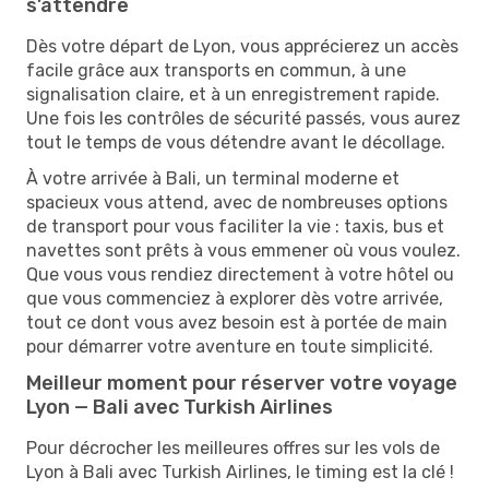
s’attendre
Dès votre départ de Lyon, vous apprécierez un accès
facile grâce aux transports en commun, à une
signalisation claire, et à un enregistrement rapide.
Une fois les contrôles de sécurité passés, vous aurez
tout le temps de vous détendre avant le décollage.
À votre arrivée à Bali, un terminal moderne et
spacieux vous attend, avec de nombreuses options
de transport pour vous faciliter la vie : taxis, bus et
navettes sont prêts à vous emmener où vous voulez.
Que vous vous rendiez directement à votre hôtel ou
que vous commenciez à explorer dès votre arrivée,
tout ce dont vous avez besoin est à portée de main
pour démarrer votre aventure en toute simplicité.
Meilleur moment pour réserver votre voyage
Lyon — Bali avec Turkish Airlines
Pour décrocher les meilleures offres sur les vols de
Lyon à Bali avec Turkish Airlines, le timing est la clé !