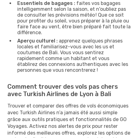
Essentiels de bagages :
faites vos bagages
intelligemment selon la saison, et n'oubliez pas
de consulter les prévisions météo ! Que ce soit
pour profiter du soleil, vous préparer à la pluie ou
faire face au vent, être bien préparé fait toute la
différence.
Aperçu culturel :
apprenez quelques phrases
locales et familiarisez-vous avec les us et
coutumes de Bali. Vous vous sentirez
rapidement comme un habitant et vous
établirez des connexions authentiques avec les
personnes que vous rencontrerez !
Comment trouver des vols pas chers
avec Turkish Airlines de Lyon à Bali
Trouver et comparer des offres de vols économiques
avec Turkish Airlines n’a jamais été aussi simple
grâce aux outils pratiques et fonctionnalités de GO
Voyages. Activez nos alertes de prix pour rester
informé des meilleures offres, explorez les options de