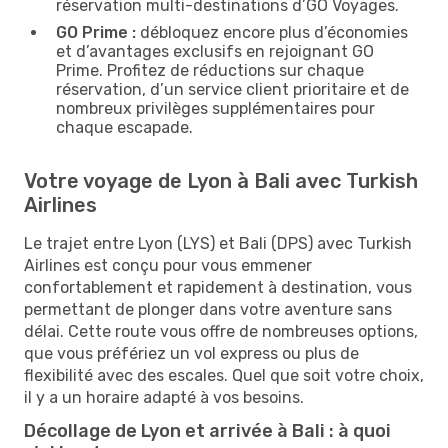
réservation multi-destinations d’GO Voyages.
GO Prime :
débloquez encore plus d’économies
et d’avantages exclusifs en rejoignant GO
Prime. Profitez de réductions sur chaque
réservation, d’un service client prioritaire et de
nombreux privilèges supplémentaires pour
chaque escapade.
Votre voyage de Lyon à Bali avec Turkish
Airlines
Le trajet entre Lyon (LYS) et Bali (DPS) avec Turkish
Airlines est conçu pour vous emmener
confortablement et rapidement à destination, vous
permettant de plonger dans votre aventure sans
délai. Cette route vous offre de nombreuses options,
que vous préfériez un vol express ou plus de
flexibilité avec des escales. Quel que soit votre choix,
il y a un horaire adapté à vos besoins.
Décollage de Lyon et arrivée à Bali : à quoi