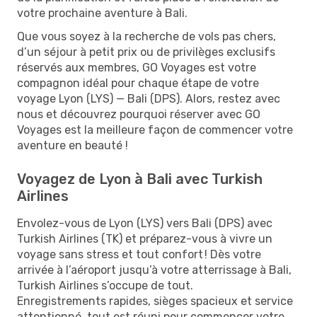
votre prochaine aventure à Bali.
Que vous soyez à la recherche de vols pas chers,
d’un séjour à petit prix ou de privilèges exclusifs
réservés aux membres, GO Voyages est votre
compagnon idéal pour chaque étape de votre
voyage Lyon (LYS) — Bali (DPS). Alors, restez avec
nous et découvrez pourquoi réserver avec GO
Voyages est la meilleure façon de commencer votre
aventure en beauté !
Voyagez de Lyon à Bali avec Turkish
Airlines
Envolez-vous de Lyon (LYS) vers Bali (DPS) avec
Turkish Airlines (TK) et préparez-vous à vivre un
voyage sans stress et tout confort ! Dès votre
arrivée à l’aéroport jusqu’à votre atterrissage à Bali,
Turkish Airlines s’occupe de tout.
Enregistrements rapides, sièges spacieux et service
attentionné, tout est réuni pour commencer votre