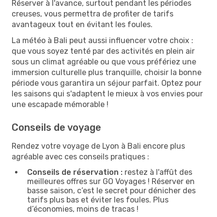
Réserver à l'avance, surtout pendant les périodes
creuses, vous permettra de profiter de tarifs
avantageux tout en évitant les foules.
La météo à Bali peut aussi influencer votre choix :
que vous soyez tenté par des activités en plein air
sous un climat agréable ou que vous préfériez une
immersion culturelle plus tranquille, choisir la bonne
période vous garantira un séjour parfait. Optez pour
les saisons qui s'adaptent le mieux à vos envies pour
une escapade mémorable !
Conseils de voyage
Rendez votre voyage de Lyon à Bali encore plus
agréable avec ces conseils pratiques :
Conseils de réservation :
restez à l'affût des
meilleures offres sur GO Voyages ! Réserver en
basse saison, c’est le secret pour dénicher des
tarifs plus bas et éviter les foules. Plus
d’économies, moins de tracas !