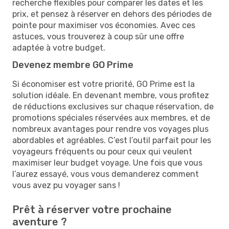
recherche flexibles pour comparer les dates et les
prix, et pensez à réserver en dehors des périodes de
pointe pour maximiser vos économies. Avec ces
astuces, vous trouverez à coup sûr une offre
adaptée à votre budget.
Devenez membre GO Prime
Si économiser est votre priorité, GO Prime est la
solution idéale. En devenant membre, vous profitez
de réductions exclusives sur chaque réservation, de
promotions spéciales réservées aux membres, et de
nombreux avantages pour rendre vos voyages plus
abordables et agréables. C’est l’outil parfait pour les
voyageurs fréquents ou pour ceux qui veulent
maximiser leur budget voyage. Une fois que vous
l’aurez essayé, vous vous demanderez comment
vous avez pu voyager sans !
Prêt à réserver votre prochaine
aventure ?