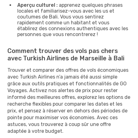
Aperçu culturel :
apprenez quelques phrases
locales et familiarisez-vous avec les us et
coutumes de Bali. Vous vous sentirez
rapidement comme un habitant et vous
établirez des connexions authentiques avec les
personnes que vous rencontrerez !
Comment trouver des vols pas chers
avec Turkish Airlines de Marseille à Bali
Trouver et comparer des offres de vols économiques
avec Turkish Airlines n’a jamais été aussi simple
grâce aux outils pratiques et fonctionnalités de GO
Voyages. Activez nos alertes de prix pour rester
informé des meilleures offres, explorez les options de
recherche flexibles pour comparer les dates et les
prix, et pensez à réserver en dehors des périodes de
pointe pour maximiser vos économies. Avec ces
astuces, vous trouverez à coup sûr une offre
adaptée à votre budget.