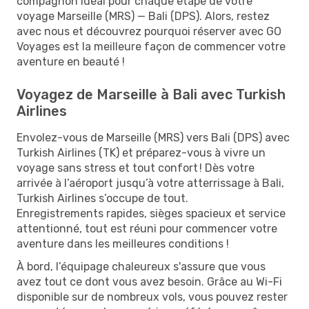
compagnon idéal pour chaque étape de votre
voyage Marseille (MRS) — Bali (DPS). Alors, restez
avec nous et découvrez pourquoi réserver avec GO
Voyages est la meilleure façon de commencer votre
aventure en beauté !
Voyagez de Marseille à Bali avec Turkish
Airlines
Envolez-vous de Marseille (MRS) vers Bali (DPS) avec
Turkish Airlines (TK) et préparez-vous à vivre un
voyage sans stress et tout confort ! Dès votre
arrivée à l’aéroport jusqu’à votre atterrissage à Bali,
Turkish Airlines s’occupe de tout.
Enregistrements rapides, sièges spacieux et service
attentionné, tout est réuni pour commencer votre
aventure dans les meilleures conditions !
À bord, l’équipage chaleureux s'assure que vous
avez tout ce dont vous avez besoin. Grâce au Wi-Fi
disponible sur de nombreux vols, vous pouvez rester