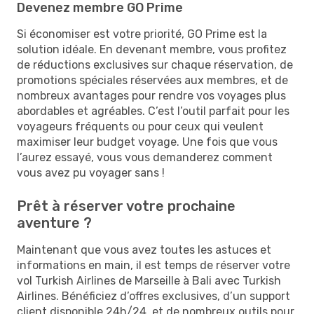
Devenez membre GO Prime
Si économiser est votre priorité, GO Prime est la
solution idéale. En devenant membre, vous profitez
de réductions exclusives sur chaque réservation, de
promotions spéciales réservées aux membres, et de
nombreux avantages pour rendre vos voyages plus
abordables et agréables. C’est l’outil parfait pour les
voyageurs fréquents ou pour ceux qui veulent
maximiser leur budget voyage. Une fois que vous
l’aurez essayé, vous vous demanderez comment
vous avez pu voyager sans !
Prêt à réserver votre prochaine
aventure ?
Maintenant que vous avez toutes les astuces et
informations en main, il est temps de réserver votre
vol Turkish Airlines de Marseille à Bali avec Turkish
Airlines. Bénéficiez d’offres exclusives, d’un support
client disponible 24h/24, et de nombreux outils pour