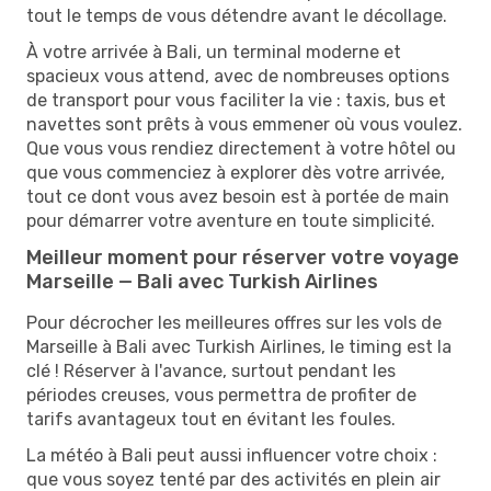
tout le temps de vous détendre avant le décollage.
À votre arrivée à Bali, un terminal moderne et
spacieux vous attend, avec de nombreuses options
de transport pour vous faciliter la vie : taxis, bus et
navettes sont prêts à vous emmener où vous voulez.
Que vous vous rendiez directement à votre hôtel ou
que vous commenciez à explorer dès votre arrivée,
tout ce dont vous avez besoin est à portée de main
pour démarrer votre aventure en toute simplicité.
Meilleur moment pour réserver votre voyage
Marseille — Bali avec Turkish Airlines
Pour décrocher les meilleures offres sur les vols de
Marseille à Bali avec Turkish Airlines, le timing est la
clé ! Réserver à l'avance, surtout pendant les
périodes creuses, vous permettra de profiter de
tarifs avantageux tout en évitant les foules.
La météo à Bali peut aussi influencer votre choix :
que vous soyez tenté par des activités en plein air