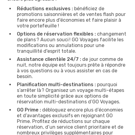
Réductions exclusives :
bénéficiez de
promotions saisonnières et de ventes flash pour
faire encore plus d'économies et faire plaisir à
votre portefeuille !
Options de réservation flexibles :
changement
de plans ? Aucun souci ! GO Voyages facilite les
modifications ou annulations pour une
tranquillité d'esprit totale.
Assistance clientèle 24/7 :
de jour comme de
nuit, notre équipe est toujours prête à répondre
à vos questions ou à vous assister en cas de
besoin.
Planification multi-destinations :
pourquoi
s’arrêter là ? Organisez un voyage multi-étapes
en toute simplicité grâce aux options de
réservation multi-destinations d’GO Voyages.
GO Prime :
débloquez encore plus d’économies
et d’avantages exclusifs en rejoignant GO
Prime. Profitez de réductions sur chaque
réservation, d’un service client prioritaire et de
nombreux privilèges supplémentaires pour