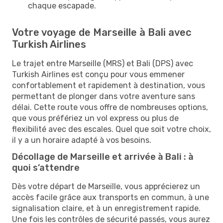
chaque escapade.
Votre voyage de Marseille à Bali avec
Turkish Airlines
Le trajet entre Marseille (MRS) et Bali (DPS) avec
Turkish Airlines est conçu pour vous emmener
confortablement et rapidement à destination, vous
permettant de plonger dans votre aventure sans
délai. Cette route vous offre de nombreuses options,
que vous préfériez un vol express ou plus de
flexibilité avec des escales. Quel que soit votre choix,
il y a un horaire adapté à vos besoins.
Décollage de Marseille et arrivée à Bali : à
quoi s’attendre
Dès votre départ de Marseille, vous apprécierez un
accès facile grâce aux transports en commun, à une
signalisation claire, et à un enregistrement rapide.
Une fois les contrôles de sécurité passés, vous aurez