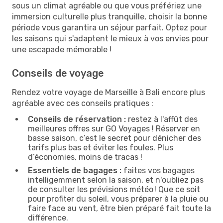
sous un climat agréable ou que vous préfériez une
immersion culturelle plus tranquille, choisir la bonne
période vous garantira un séjour parfait. Optez pour
les saisons qui s'adaptent le mieux à vos envies pour
une escapade mémorable !
Conseils de voyage
Rendez votre voyage de Marseille à Bali encore plus
agréable avec ces conseils pratiques :
Conseils de réservation :
restez à l'affût des
meilleures offres sur GO Voyages ! Réserver en
basse saison, c’est le secret pour dénicher des
tarifs plus bas et éviter les foules. Plus
d’économies, moins de tracas !
Essentiels de bagages :
faites vos bagages
intelligemment selon la saison, et n'oubliez pas
de consulter les prévisions météo ! Que ce soit
pour profiter du soleil, vous préparer à la pluie ou
faire face au vent, être bien préparé fait toute la
différence.