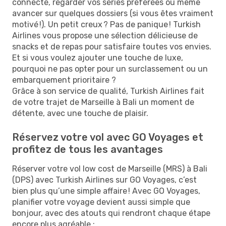
connecté, regarder vos séries préférées ou même
avancer sur quelques dossiers (si vous êtes vraiment
motivé !). Un petit creux ? Pas de panique ! Turkish
Airlines vous propose une sélection délicieuse de
snacks et de repas pour satisfaire toutes vos envies.
Et si vous voulez ajouter une touche de luxe,
pourquoi ne pas opter pour un surclassement ou un
embarquement prioritaire ?
Grâce à son service de qualité, Turkish Airlines fait
de votre trajet de Marseille à Bali un moment de
détente, avec une touche de plaisir.
Réservez votre vol avec GO Voyages et
profitez de tous les avantages
Réserver votre vol low cost de Marseille (MRS) à Bali
(DPS) avec Turkish Airlines sur GO Voyages, c’est
bien plus qu’une simple affaire ! Avec GO Voyages,
planifier votre voyage devient aussi simple que
bonjour, avec des atouts qui rendront chaque étape
encore plus agréable :