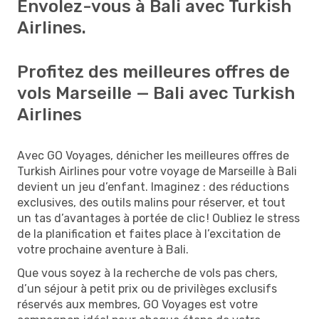
Envolez-vous à Bali avec Turkish
Airlines.
Profitez des meilleures offres de
vols Marseille — Bali avec Turkish
Airlines
Avec GO Voyages, dénicher les meilleures offres de
Turkish Airlines pour votre voyage de Marseille à Bali
devient un jeu d’enfant. Imaginez : des réductions
exclusives, des outils malins pour réserver, et tout
un tas d’avantages à portée de clic ! Oubliez le stress
de la planification et faites place à l’excitation de
votre prochaine aventure à Bali.
Que vous soyez à la recherche de vols pas chers,
d’un séjour à petit prix ou de privilèges exclusifs
réservés aux membres, GO Voyages est votre