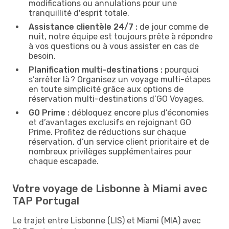
modifications ou annulations pour une
tranquillité d'esprit totale.
Assistance clientèle 24/7 :
de jour comme de
nuit, notre équipe est toujours prête à répondre
à vos questions ou à vous assister en cas de
besoin.
Planification multi-destinations :
pourquoi
s’arrêter là ? Organisez un voyage multi-étapes
en toute simplicité grâce aux options de
réservation multi-destinations d’GO Voyages.
GO Prime :
débloquez encore plus d’économies
et d’avantages exclusifs en rejoignant GO
Prime. Profitez de réductions sur chaque
réservation, d’un service client prioritaire et de
nombreux privilèges supplémentaires pour
chaque escapade.
Votre voyage de Lisbonne à Miami avec
TAP Portugal
Le trajet entre Lisbonne (LIS) et Miami (MIA) avec