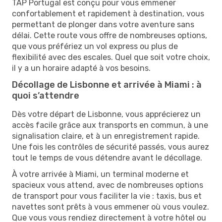
TAP Portugal est conçu pour vous emmener
confortablement et rapidement à destination, vous
permettant de plonger dans votre aventure sans
délai. Cette route vous offre de nombreuses options,
que vous préfériez un vol express ou plus de
flexibilité avec des escales. Quel que soit votre choix,
il y a un horaire adapté à vos besoins.
Décollage de Lisbonne et arrivée à Miami : à
quoi s’attendre
Dès votre départ de Lisbonne, vous apprécierez un
accès facile grâce aux transports en commun, à une
signalisation claire, et à un enregistrement rapide.
Une fois les contrôles de sécurité passés, vous aurez
tout le temps de vous détendre avant le décollage.
À votre arrivée à Miami, un terminal moderne et
spacieux vous attend, avec de nombreuses options
de transport pour vous faciliter la vie : taxis, bus et
navettes sont prêts à vous emmener où vous voulez.
Que vous vous rendiez directement à votre hôtel ou