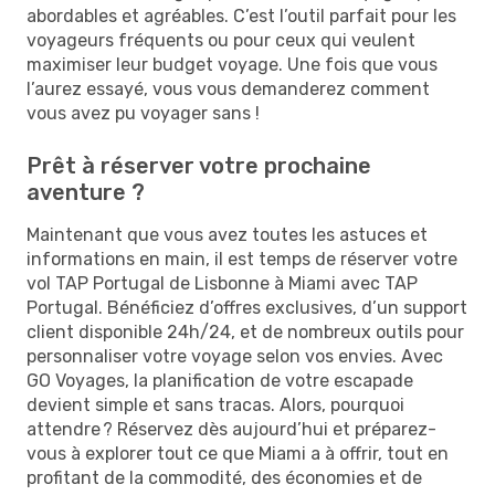
abordables et agréables. C’est l’outil parfait pour les
voyageurs fréquents ou pour ceux qui veulent
maximiser leur budget voyage. Une fois que vous
l’aurez essayé, vous vous demanderez comment
vous avez pu voyager sans !
Prêt à réserver votre prochaine
aventure ?
Maintenant que vous avez toutes les astuces et
informations en main, il est temps de réserver votre
vol TAP Portugal de Lisbonne à Miami avec TAP
Portugal. Bénéficiez d’offres exclusives, d’un support
client disponible 24h/24, et de nombreux outils pour
personnaliser votre voyage selon vos envies. Avec
GO Voyages, la planification de votre escapade
devient simple et sans tracas. Alors, pourquoi
attendre ? Réservez dès aujourd’hui et préparez-
vous à explorer tout ce que Miami a à offrir, tout en
profitant de la commodité, des économies et de