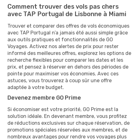
Comment trouver des vols pas chers
avec TAP Portugal de Lisbonne à Miami
Trouver et comparer des offres de vols économiques
avec TAP Portugal n’a jamais été aussi simple grâce
aux outils pratiques et fonctionnalités de GO
Voyages. Activez nos alertes de prix pour rester
informé des meilleures offres, explorez les options de
recherche flexibles pour comparer les dates et les
prix, et pensez à réserver en dehors des périodes de
pointe pour maximiser vos économies. Avec ces
astuces, vous trouverez à coup sûr une offre
adaptée à votre budget.
Devenez membre GO Prime
Si économiser est votre priorité, GO Prime est la
solution idéale. En devenant membre, vous profitez
de réductions exclusives sur chaque réservation, de
promotions spéciales réservées aux membres, et de
nombreux avantages pour rendre vos voyages plus