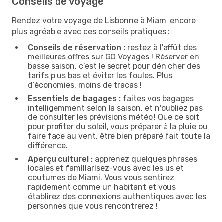
Conseils de voyage
Rendez votre voyage de Lisbonne à Miami encore
plus agréable avec ces conseils pratiques :
Conseils de réservation :
restez à l'affût des
meilleures offres sur GO Voyages ! Réserver en
basse saison, c’est le secret pour dénicher des
tarifs plus bas et éviter les foules. Plus
d’économies, moins de tracas !
Essentiels de bagages :
faites vos bagages
intelligemment selon la saison, et n'oubliez pas
de consulter les prévisions météo ! Que ce soit
pour profiter du soleil, vous préparer à la pluie ou
faire face au vent, être bien préparé fait toute la
différence.
Aperçu culturel :
apprenez quelques phrases
locales et familiarisez-vous avec les us et
coutumes de Miami. Vous vous sentirez
rapidement comme un habitant et vous
établirez des connexions authentiques avec les
personnes que vous rencontrerez !