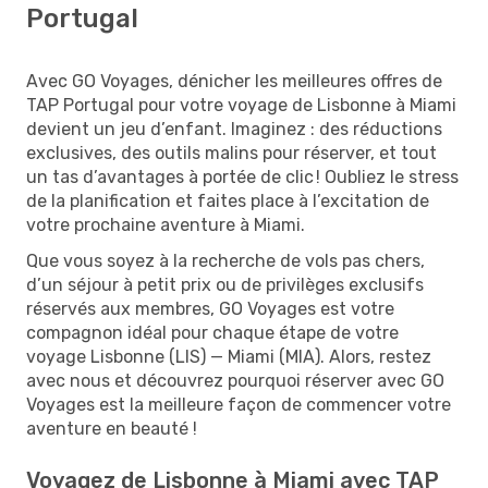
Portugal
Avec GO Voyages, dénicher les meilleures offres de
TAP Portugal pour votre voyage de Lisbonne à Miami
devient un jeu d’enfant. Imaginez : des réductions
exclusives, des outils malins pour réserver, et tout
un tas d’avantages à portée de clic ! Oubliez le stress
de la planification et faites place à l’excitation de
votre prochaine aventure à Miami.
Que vous soyez à la recherche de vols pas chers,
d’un séjour à petit prix ou de privilèges exclusifs
réservés aux membres, GO Voyages est votre
compagnon idéal pour chaque étape de votre
voyage Lisbonne (LIS) — Miami (MIA). Alors, restez
avec nous et découvrez pourquoi réserver avec GO
Voyages est la meilleure façon de commencer votre
aventure en beauté !
Voyagez de Lisbonne à Miami avec TAP