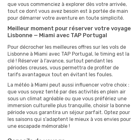
que vous commenciez à explorer dès votre arrivée,
tout ce dont vous avez besoin est à portée de main
pour démarrer votre aventure en toute simplicité.
Meilleur moment pour réserver votre voyage
Lisbonne — Miami avec TAP Portugal
Pour décrocher les meilleures offres sur les vols de
Lisbonne à Miami avec TAP Portugal, le timing est la
clé ! Réserver à l'avance, surtout pendant les
périodes creuses, vous permettra de profiter de
tarifs avantageux tout en évitant les foules.
La météo à Miami peut aussi influencer votre choix :
que vous soyez tenté par des activités en plein air
sous un climat agréable ou que vous préfériez une
immersion culturelle plus tranquille, choisir la bonne
période vous garantira un séjour parfait. Optez pour
les saisons qui s'adaptent le mieux à vos envies pour
une escapade mémorable !