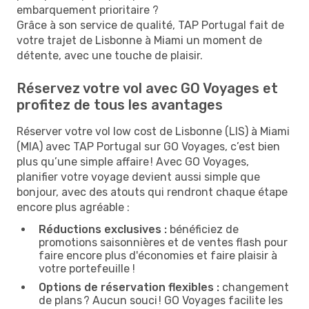
embarquement prioritaire ?
Grâce à son service de qualité, TAP Portugal fait de
votre trajet de Lisbonne à Miami un moment de
détente, avec une touche de plaisir.
Réservez votre vol avec GO Voyages et
profitez de tous les avantages
Réserver votre vol low cost de Lisbonne (LIS) à Miami
(MIA) avec TAP Portugal sur GO Voyages, c’est bien
plus qu’une simple affaire ! Avec GO Voyages,
planifier votre voyage devient aussi simple que
bonjour, avec des atouts qui rendront chaque étape
encore plus agréable :
Réductions exclusives :
bénéficiez de
promotions saisonnières et de ventes flash pour
faire encore plus d'économies et faire plaisir à
votre portefeuille !
Options de réservation flexibles :
changement
de plans ? Aucun souci ! GO Voyages facilite les