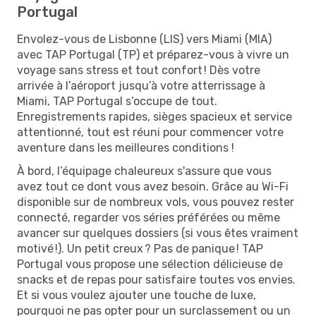
Portugal
Envolez-vous de Lisbonne (LIS) vers Miami (MIA)
avec TAP Portugal (TP) et préparez-vous à vivre un
voyage sans stress et tout confort ! Dès votre
arrivée à l’aéroport jusqu’à votre atterrissage à
Miami, TAP Portugal s’occupe de tout.
Enregistrements rapides, sièges spacieux et service
attentionné, tout est réuni pour commencer votre
aventure dans les meilleures conditions !
À bord, l’équipage chaleureux s'assure que vous
avez tout ce dont vous avez besoin. Grâce au Wi-Fi
disponible sur de nombreux vols, vous pouvez rester
connecté, regarder vos séries préférées ou même
avancer sur quelques dossiers (si vous êtes vraiment
motivé !). Un petit creux ? Pas de panique ! TAP
Portugal vous propose une sélection délicieuse de
snacks et de repas pour satisfaire toutes vos envies.
Et si vous voulez ajouter une touche de luxe,
pourquoi ne pas opter pour un surclassement ou un