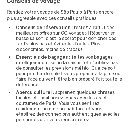
Conseils de voyage
Rendez votre voyage de São Paulo à Paris encore
plus agréable avec ces conseils pratiques :
Conseils de réservation :
restez à l'affût des
meilleures offres sur GO Voyages ! Réserver en
basse saison, c’est le secret pour dénicher des
tarifs plus bas et éviter les foules. Plus
d’économies, moins de tracas !
Essentiels de bagages :
faites vos bagages
intelligemment selon la saison, et n'oubliez pas
de consulter les prévisions météo ! Que ce soit
pour profiter du soleil, vous préparer à la pluie ou
faire face au vent, être bien préparé fait toute la
différence.
Aperçu culturel :
apprenez quelques phrases
locales et familiarisez-vous avec les us et
coutumes de Paris. Vous vous sentirez
rapidement comme un habitant et vous
établirez des connexions authentiques avec les
personnes que vous rencontrerez !