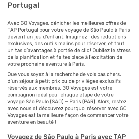
Portugal
Avec GO Voyages, dénicher les meilleures offres de
TAP Portugal pour votre voyage de São Paulo à Paris
devient un jeu d’enfant. Imaginez : des réductions
exclusives, des outils malins pour réserver, et tout
un tas d’avantages à portée de clic ! Oubliez le stress
de la planification et faites place à l’excitation de
votre prochaine aventure à Paris.
Que vous soyez à la recherche de vols pas chers,
d’un séjour à petit prix ou de privilèges exclusifs
réservés aux membres, GO Voyages est votre
compagnon idéal pour chaque étape de votre
voyage São Paulo (SAO) — Paris (PAR). Alors, restez
avec nous et découvrez pourquoi réserver avec GO
Voyages est la meilleure façon de commencer votre
aventure en beauté !
Voyagez de São Paulo à Paris avec TAP