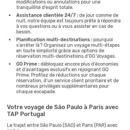
modifications ou annulations pour une
tranquillité d'esprit totale.
Assistance clientèle 24/7 :
de jour comme de
nuit, notre équipe est toujours prête à répondre
à vos questions ou à vous assister en cas de
besoin.
Planification multi-destinations :
pourquoi
s’arrêter là ? Organisez un voyage multi-étapes
en toute simplicité grâce aux options de
réservation multi-destinations d’GO Voyages.
GO Prime :
débloquez encore plus d’économies
et d’avantages exclusifs en rejoignant GO
Prime. Profitez de réductions sur chaque
réservation, d’un service client prioritaire et de
nombreux privilèges supplémentaires pour
chaque escapade.
Votre voyage de São Paulo à Paris avec
TAP Portugal
Le trajet entre São Paulo (SAO) et Paris (PAR) avec