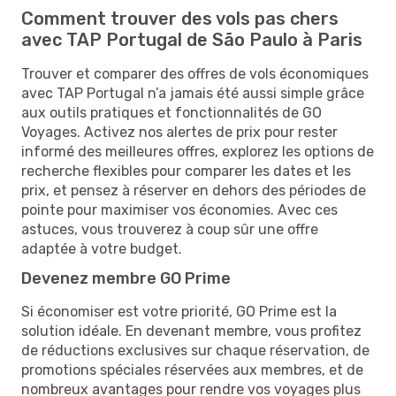
Comment trouver des vols pas chers
avec TAP Portugal de São Paulo à Paris
Trouver et comparer des offres de vols économiques
avec TAP Portugal n’a jamais été aussi simple grâce
aux outils pratiques et fonctionnalités de GO
Voyages. Activez nos alertes de prix pour rester
informé des meilleures offres, explorez les options de
recherche flexibles pour comparer les dates et les
prix, et pensez à réserver en dehors des périodes de
pointe pour maximiser vos économies. Avec ces
astuces, vous trouverez à coup sûr une offre
adaptée à votre budget.
Devenez membre GO Prime
Si économiser est votre priorité, GO Prime est la
solution idéale. En devenant membre, vous profitez
de réductions exclusives sur chaque réservation, de
promotions spéciales réservées aux membres, et de
nombreux avantages pour rendre vos voyages plus