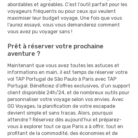
abordables et agréables. C’est l’outil parfait pour les
voyageurs fréquents ou pour ceux qui veulent
maximiser leur budget voyage. Une fois que vous
l’aurez essayé, vous vous demanderez comment
vous avez pu voyager sans !
Prêt à réserver votre prochaine
aventure ?
Maintenant que vous avez toutes les astuces et
informations en main, il est temps de réserver votre
vol TAP Portugal de São Paulo à Paris avec TAP
Portugal. Bénéficiez d’offres exclusives, d’un support
client disponible 24h/24, et de nombreux outils pour
personnaliser votre voyage selon vos envies. Avec
GO Voyages, la planification de votre escapade
devient simple et sans tracas. Alors, pourquoi
attendre ? Réservez dès aujourd’hui et préparez-
vous à explorer tout ce que Paris a à offrir, tout en
profitant de la commodité, des économies et de