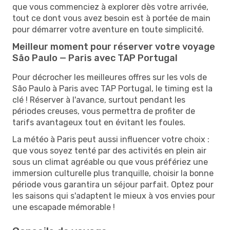
que vous commenciez à explorer dès votre arrivée,
tout ce dont vous avez besoin est à portée de main
pour démarrer votre aventure en toute simplicité.
Meilleur moment pour réserver votre voyage
São Paulo — Paris avec TAP Portugal
Pour décrocher les meilleures offres sur les vols de
São Paulo à Paris avec TAP Portugal, le timing est la
clé ! Réserver à l'avance, surtout pendant les
périodes creuses, vous permettra de profiter de
tarifs avantageux tout en évitant les foules.
La météo à Paris peut aussi influencer votre choix :
que vous soyez tenté par des activités en plein air
sous un climat agréable ou que vous préfériez une
immersion culturelle plus tranquille, choisir la bonne
période vous garantira un séjour parfait. Optez pour
les saisons qui s'adaptent le mieux à vos envies pour
une escapade mémorable !