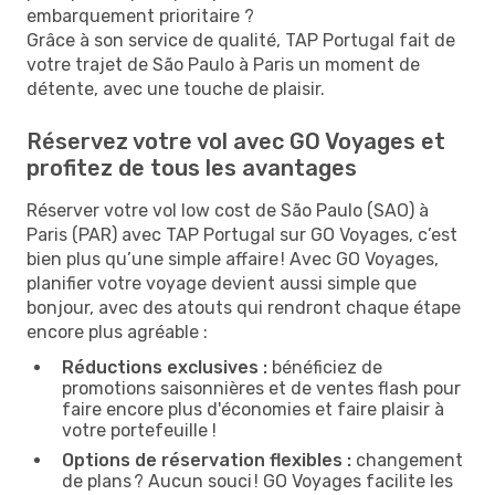
embarquement prioritaire ?
Grâce à son service de qualité, TAP Portugal fait de
votre trajet de São Paulo à Paris un moment de
détente, avec une touche de plaisir.
Réservez votre vol avec GO Voyages et
profitez de tous les avantages
Réserver votre vol low cost de São Paulo (SAO) à
Paris (PAR) avec TAP Portugal sur GO Voyages, c’est
bien plus qu’une simple affaire ! Avec GO Voyages,
planifier votre voyage devient aussi simple que
bonjour, avec des atouts qui rendront chaque étape
encore plus agréable :
Réductions exclusives :
bénéficiez de
promotions saisonnières et de ventes flash pour
faire encore plus d'économies et faire plaisir à
votre portefeuille !
Options de réservation flexibles :
changement
de plans ? Aucun souci ! GO Voyages facilite les