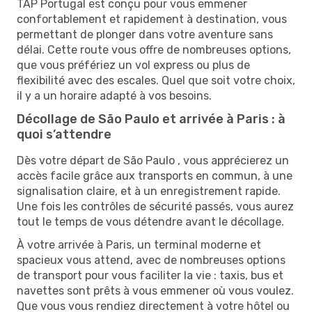
TAP Portugal est conçu pour vous emmener
confortablement et rapidement à destination, vous
permettant de plonger dans votre aventure sans
délai. Cette route vous offre de nombreuses options,
que vous préfériez un vol express ou plus de
flexibilité avec des escales. Quel que soit votre choix,
il y a un horaire adapté à vos besoins.
Décollage de São Paulo et arrivée à Paris : à
quoi s’attendre
Dès votre départ de São Paulo , vous apprécierez un
accès facile grâce aux transports en commun, à une
signalisation claire, et à un enregistrement rapide.
Une fois les contrôles de sécurité passés, vous aurez
tout le temps de vous détendre avant le décollage.
À votre arrivée à Paris, un terminal moderne et
spacieux vous attend, avec de nombreuses options
de transport pour vous faciliter la vie : taxis, bus et
navettes sont prêts à vous emmener où vous voulez.
Que vous vous rendiez directement à votre hôtel ou