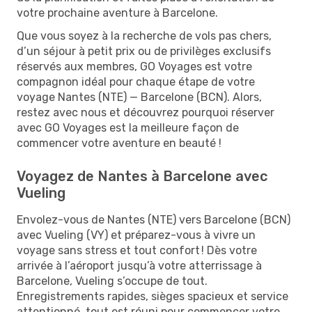
votre prochaine aventure à Barcelone.
Que vous soyez à la recherche de vols pas chers,
d’un séjour à petit prix ou de privilèges exclusifs
réservés aux membres, GO Voyages est votre
compagnon idéal pour chaque étape de votre
voyage Nantes (NTE) — Barcelone (BCN). Alors,
restez avec nous et découvrez pourquoi réserver
avec GO Voyages est la meilleure façon de
commencer votre aventure en beauté !
Voyagez de Nantes à Barcelone avec
Vueling
Envolez-vous de Nantes (NTE) vers Barcelone (BCN)
avec Vueling (VY) et préparez-vous à vivre un
voyage sans stress et tout confort ! Dès votre
arrivée à l’aéroport jusqu’à votre atterrissage à
Barcelone, Vueling s’occupe de tout.
Enregistrements rapides, sièges spacieux et service
attentionné, tout est réuni pour commencer votre