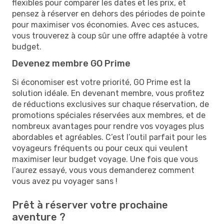
flexibles pour comparer les dates et les prix, et
pensez à réserver en dehors des périodes de pointe
pour maximiser vos économies. Avec ces astuces,
vous trouverez à coup sûr une offre adaptée à votre
budget.
Devenez membre GO Prime
Si économiser est votre priorité, GO Prime est la
solution idéale. En devenant membre, vous profitez
de réductions exclusives sur chaque réservation, de
promotions spéciales réservées aux membres, et de
nombreux avantages pour rendre vos voyages plus
abordables et agréables. C’est l’outil parfait pour les
voyageurs fréquents ou pour ceux qui veulent
maximiser leur budget voyage. Une fois que vous
l’aurez essayé, vous vous demanderez comment
vous avez pu voyager sans !
Prêt à réserver votre prochaine
aventure ?