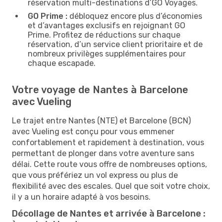
réservation multi-destinations d’GO Voyages.
GO Prime :
débloquez encore plus d’économies
et d’avantages exclusifs en rejoignant GO
Prime. Profitez de réductions sur chaque
réservation, d’un service client prioritaire et de
nombreux privilèges supplémentaires pour
chaque escapade.
Votre voyage de Nantes à Barcelone
avec Vueling
Le trajet entre Nantes (NTE) et Barcelone (BCN)
avec Vueling est conçu pour vous emmener
confortablement et rapidement à destination, vous
permettant de plonger dans votre aventure sans
délai. Cette route vous offre de nombreuses options,
que vous préfériez un vol express ou plus de
flexibilité avec des escales. Quel que soit votre choix,
il y a un horaire adapté à vos besoins.
Décollage de Nantes et arrivée à Barcelone :