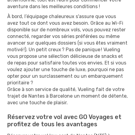
aventure dans les meilleures conditions !
À bord, l’équipage chaleureux s'assure que vous
avez tout ce dont vous avez besoin. Grâce au Wi-Fi
disponible sur de nombreux vols, vous pouvez rester
connecté, regarder vos séries préférées ou même
avancer sur quelques dossiers (si vous êtes vraiment
motivé !). Un petit creux ? Pas de panique ! Vueling
vous propose une sélection délicieuse de snacks et
de repas pour satisfaire toutes vos envies. Et si vous
voulez ajouter une touche de luxe, pourquoi ne pas
opter pour un surclassement ou un embarquement
prioritaire ?
Grâce à son service de qualité, Vueling fait de votre
trajet de Nantes à Barcelone un moment de détente,
avec une touche de plaisir.
Réservez votre vol avec GO Voyages et
profitez de tous les avantages