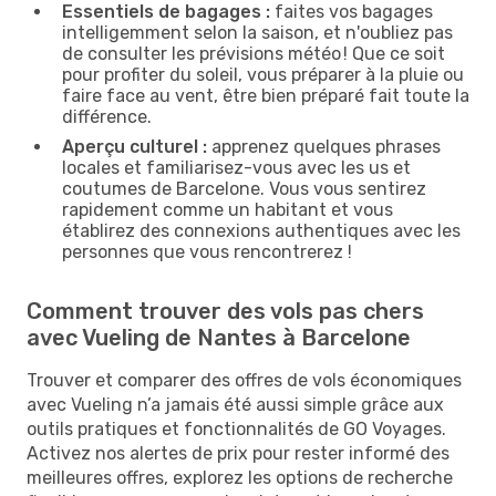
Essentiels de bagages :
faites vos bagages
intelligemment selon la saison, et n'oubliez pas
de consulter les prévisions météo ! Que ce soit
pour profiter du soleil, vous préparer à la pluie ou
faire face au vent, être bien préparé fait toute la
différence.
Aperçu culturel :
apprenez quelques phrases
locales et familiarisez-vous avec les us et
coutumes de Barcelone. Vous vous sentirez
rapidement comme un habitant et vous
établirez des connexions authentiques avec les
personnes que vous rencontrerez !
Comment trouver des vols pas chers
avec Vueling de Nantes à Barcelone
Trouver et comparer des offres de vols économiques
avec Vueling n’a jamais été aussi simple grâce aux
outils pratiques et fonctionnalités de GO Voyages.
Activez nos alertes de prix pour rester informé des
meilleures offres, explorez les options de recherche