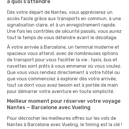
à quoi s’attendre
Dès votre départ de Nantes, vous apprécierez un
accès facile grâce aux transports en commun, à une
signalisation claire, et à un enregistrement rapide.
Une fois les contrôles de sécurité passés, vous aurez
tout le temps de vous détendre avant le décollage.
À votre arrivée à Barcelone, un terminal moderne et
spacieux vous attend, avec de nombreuses options
de transport pour vous faciliter la vie : taxis, bus et
navettes sont prêts à vous emmener où vous voulez.
Que vous vous rendiez directement à votre hôtel ou
que vous commenciez à explorer dès votre arrivée,
tout ce dont vous avez besoin est à portée de main
pour démarrer votre aventure en toute simplicité.
Meilleur moment pour réserver votre voyage
Nantes — Barcelone avec Vueling
Pour décrocher les meilleures offres sur les vols de
Nantes à Barcelone avec Vueling, le timing est la clé !