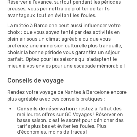
Réserver à l'avance, surtout pendant les périodes
creuses, vous permettra de profiter de tarifs
avantageux tout en évitant les foules.
La météo à Barcelone peut aussi influencer votre
choix : que vous soyez tenté par des activités en
plein air sous un climat agréable ou que vous
préfériez une immersion culturelle plus tranquille,
choisir la bonne période vous garantira un séjour
parfait. Optez pour les saisons qui s'adaptent le
mieux à vos envies pour une escapade mémorable !
Conseils de voyage
Rendez votre voyage de Nantes à Barcelone encore
plus agréable avec ces conseils pratiques :
Conseils de réservation :
restez à l'affût des
meilleures offres sur GO Voyages ! Réserver en
basse saison, c’est le secret pour dénicher des
tarifs plus bas et éviter les foules. Plus
d’économies, moins de tracas !