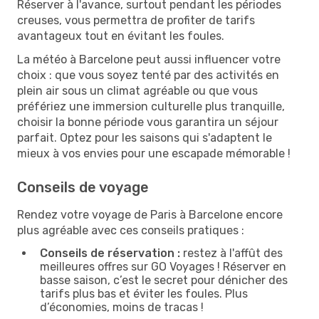
Réserver à l'avance, surtout pendant les périodes
creuses, vous permettra de profiter de tarifs
avantageux tout en évitant les foules.
La météo à Barcelone peut aussi influencer votre
choix : que vous soyez tenté par des activités en
plein air sous un climat agréable ou que vous
préfériez une immersion culturelle plus tranquille,
choisir la bonne période vous garantira un séjour
parfait. Optez pour les saisons qui s'adaptent le
mieux à vos envies pour une escapade mémorable !
Conseils de voyage
Rendez votre voyage de Paris à Barcelone encore
plus agréable avec ces conseils pratiques :
Conseils de réservation :
restez à l'affût des
meilleures offres sur GO Voyages ! Réserver en
basse saison, c’est le secret pour dénicher des
tarifs plus bas et éviter les foules. Plus
d’économies, moins de tracas !