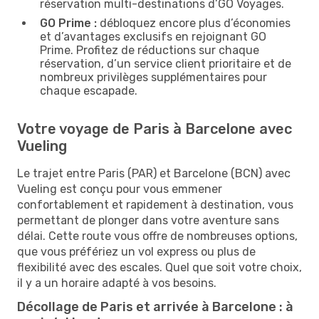
réservation multi-destinations d’GO Voyages.
GO Prime :
débloquez encore plus d’économies
et d’avantages exclusifs en rejoignant GO
Prime. Profitez de réductions sur chaque
réservation, d’un service client prioritaire et de
nombreux privilèges supplémentaires pour
chaque escapade.
Votre voyage de Paris à Barcelone avec
Vueling
Le trajet entre Paris (PAR) et Barcelone (BCN) avec
Vueling est conçu pour vous emmener
confortablement et rapidement à destination, vous
permettant de plonger dans votre aventure sans
délai. Cette route vous offre de nombreuses options,
que vous préfériez un vol express ou plus de
flexibilité avec des escales. Quel que soit votre choix,
il y a un horaire adapté à vos besoins.
Décollage de Paris et arrivée à Barcelone : à