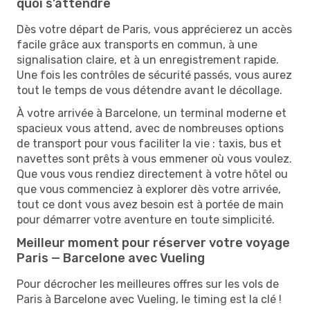
quoi s’attendre
Dès votre départ de Paris, vous apprécierez un accès
facile grâce aux transports en commun, à une
signalisation claire, et à un enregistrement rapide.
Une fois les contrôles de sécurité passés, vous aurez
tout le temps de vous détendre avant le décollage.
À votre arrivée à Barcelone, un terminal moderne et
spacieux vous attend, avec de nombreuses options
de transport pour vous faciliter la vie : taxis, bus et
navettes sont prêts à vous emmener où vous voulez.
Que vous vous rendiez directement à votre hôtel ou
que vous commenciez à explorer dès votre arrivée,
tout ce dont vous avez besoin est à portée de main
pour démarrer votre aventure en toute simplicité.
Meilleur moment pour réserver votre voyage
Paris — Barcelone avec Vueling
Pour décrocher les meilleures offres sur les vols de
Paris à Barcelone avec Vueling, le timing est la clé !