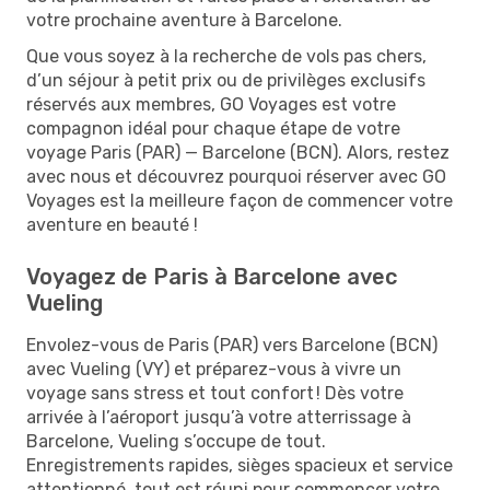
votre prochaine aventure à Barcelone.
Que vous soyez à la recherche de vols pas chers,
d’un séjour à petit prix ou de privilèges exclusifs
réservés aux membres, GO Voyages est votre
compagnon idéal pour chaque étape de votre
voyage Paris (PAR) — Barcelone (BCN). Alors, restez
avec nous et découvrez pourquoi réserver avec GO
Voyages est la meilleure façon de commencer votre
aventure en beauté !
Voyagez de Paris à Barcelone avec
Vueling
Envolez-vous de Paris (PAR) vers Barcelone (BCN)
avec Vueling (VY) et préparez-vous à vivre un
voyage sans stress et tout confort ! Dès votre
arrivée à l’aéroport jusqu’à votre atterrissage à
Barcelone, Vueling s’occupe de tout.
Enregistrements rapides, sièges spacieux et service
attentionné, tout est réuni pour commencer votre