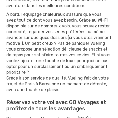
aventure dans les meilleures conditions !
À bord, l’équipage chaleureux s'assure que vous
avez tout ce dont vous avez besoin. Grâce au Wi-Fi
disponible sur de nombreux vols, vous pouvez rester
connecté, regarder vos séries préférées ou même
avancer sur quelques dossiers (si vous êtes vraiment
motivé !). Un petit creux ? Pas de panique ! Vueling
vous propose une sélection délicieuse de snacks et
de repas pour satisfaire toutes vos envies. Et si vous
voulez ajouter une touche de luxe, pourquoi ne pas
opter pour un surclassement ou un embarquement
prioritaire ?
Grâce à son service de qualité, Vueling fait de votre
trajet de Paris à Barcelone un moment de détente,
avec une touche de plaisir.
Réservez votre vol avec GO Voyages et
profitez de tous les avantages