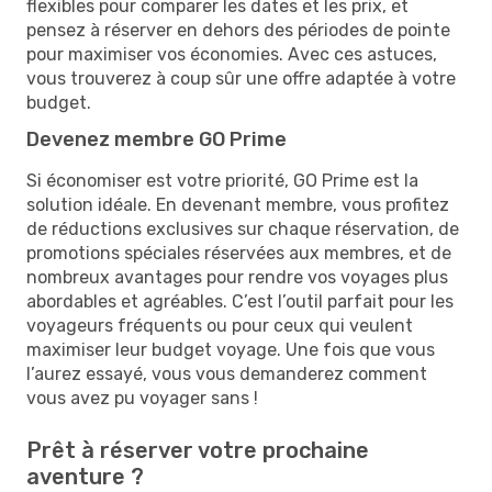
flexibles pour comparer les dates et les prix, et
pensez à réserver en dehors des périodes de pointe
pour maximiser vos économies. Avec ces astuces,
vous trouverez à coup sûr une offre adaptée à votre
budget.
Devenez membre GO Prime
Si économiser est votre priorité, GO Prime est la
solution idéale. En devenant membre, vous profitez
de réductions exclusives sur chaque réservation, de
promotions spéciales réservées aux membres, et de
nombreux avantages pour rendre vos voyages plus
abordables et agréables. C’est l’outil parfait pour les
voyageurs fréquents ou pour ceux qui veulent
maximiser leur budget voyage. Une fois que vous
l’aurez essayé, vous vous demanderez comment
vous avez pu voyager sans !
Prêt à réserver votre prochaine
aventure ?