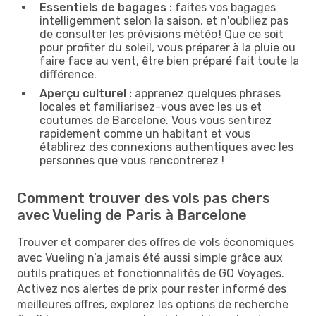
Essentiels de bagages :
faites vos bagages
intelligemment selon la saison, et n'oubliez pas
de consulter les prévisions météo ! Que ce soit
pour profiter du soleil, vous préparer à la pluie ou
faire face au vent, être bien préparé fait toute la
différence.
Aperçu culturel :
apprenez quelques phrases
locales et familiarisez-vous avec les us et
coutumes de Barcelone. Vous vous sentirez
rapidement comme un habitant et vous
établirez des connexions authentiques avec les
personnes que vous rencontrerez !
Comment trouver des vols pas chers
avec Vueling de Paris à Barcelone
Trouver et comparer des offres de vols économiques
avec Vueling n’a jamais été aussi simple grâce aux
outils pratiques et fonctionnalités de GO Voyages.
Activez nos alertes de prix pour rester informé des
meilleures offres, explorez les options de recherche