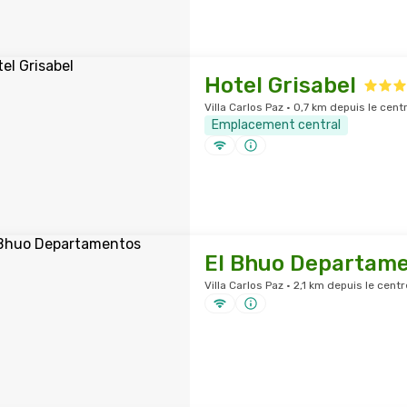
Hotel Grisabel
Villa Carlos Paz · 0,7 km depuis le centr
Emplacement central
El Bhuo Departam
Villa Carlos Paz · 2,1 km depuis le centr