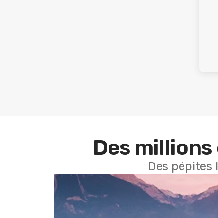
Des millions 
Des pépites 