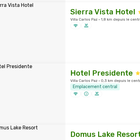
Sierra Vista Hotel
Villa Carlos Paz · 1,8 km depuis le centr
Hotel Presidente
Villa Carlos Paz · 0,3 km depuis le cent
Emplacement central
Domus Lake Resor