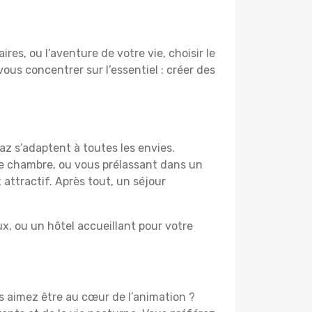
es, ou l’aventure de votre vie, choisir le
vous concentrer sur l’essentiel : créer des
az s’adaptent à toutes les envies.
re chambre, ou vous prélassant dans un
 attractif. Après tout, un séjour
, ou un hôtel accueillant pour votre
us aimez être au cœur de l’animation ?