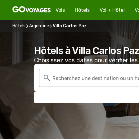
Vols
Hôtels
Vol + Hôtel
V
Hôtels
Argentine
Villa Carlos Paz
Hôtels à Villa Carlos Pa
Choisissez vos dates pour vérifier les 