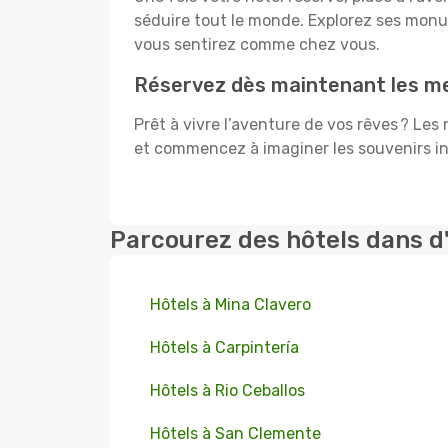
séduire tout le monde. Explorez ses mon
vous sentirez comme chez vous.
Réservez dès maintenant les mei
Prêt à vivre l’aventure de vos rêves ? Les
et commencez à imaginer les souvenirs inc
Parcourez des hôtels dans d
Hôtels à Mina Clavero
Hôtels à Carpintería
Hôtels à Rio Ceballos
Hôtels à San Clemente