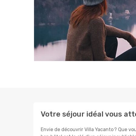
Votre séjour idéal vous att
Envie de découvrir Villa Yacanto ? Que vou