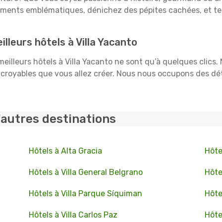
uments emblématiques, dénichez des pépites cachées, et te
lleurs hôtels à Villa Yacanto
 meilleurs hôtels à Villa Yacanto ne sont qu’à quelques clics
royables que vous allez créer. Nous nous occupons des détail
'autres destinations
Hôtels à Alta Gracia
Hôte
Hôtels à Villa General Belgrano
Hôte
Hôtels à Villa Parque Síquiman
Hôte
Hôtels à Villa Carlos Paz
Hôte