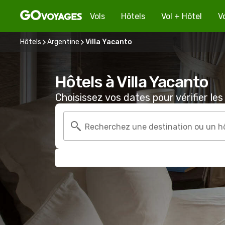
Vols
Hôtels
Vol + Hôtel
V
Hôtels
Argentine
Villa Yacanto
Hôtels à Villa Yacanto
Choisissez vos dates pour vérifier les 