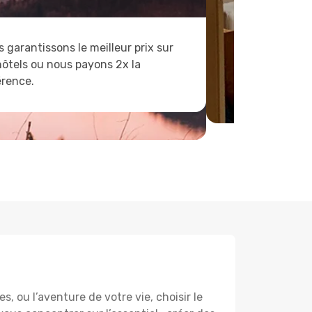
 garantissons le meilleur prix sur
hôtels ou nous payons 2x la
érence.
, ou l’aventure de votre vie, choisir le