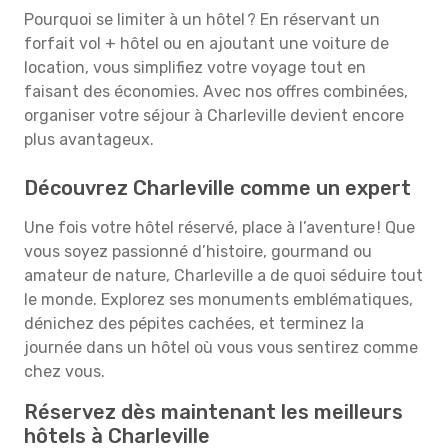
Pourquoi se limiter à un hôtel ? En réservant un
forfait vol + hôtel ou en ajoutant une voiture de
location, vous simplifiez votre voyage tout en
faisant des économies. Avec nos offres combinées,
organiser votre séjour à Charleville devient encore
plus avantageux.
Découvrez Charleville comme un expert
Une fois votre hôtel réservé, place à l’aventure ! Que
vous soyez passionné d’histoire, gourmand ou
amateur de nature, Charleville a de quoi séduire tout
le monde. Explorez ses monuments emblématiques,
dénichez des pépites cachées, et terminez la
journée dans un hôtel où vous vous sentirez comme
chez vous.
Réservez dès maintenant les meilleurs
hôtels à Charleville