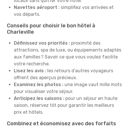
locaux sans quitter votre hôtel.
Navettes aéroport :
simplifiez vos arrivées et
vos départs.
Conseils pour choisir le bon hôtel à
Charleville
Définissez vos priorités :
proximité des
attractions, spa de luxe, ou équipements adaptés
aux familles ? Savoir ce que vous voulez facilite
votre recherche.
Lisez les avis :
les retours d’autres voyageurs
offrent des aperçus précieux.
Examinez les photos :
une image vaut mille mots
pour visualiser votre séjour.
Anticipez les saisons :
pour un séjour en haute
saison, réservez tôt pour garantir les meilleurs
prix et hôtels.
Combinez et économisez avec des forfaits