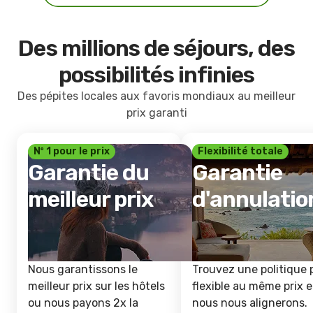
Des millions de séjours, des
possibilités infinies
Des pépites locales aux favoris mondiaux au meilleur
prix garanti
Nº 1 pour le prix
Flexibilité totale
Garantie du
Garantie
meilleur prix
d'annulatio
Nous garantissons le
Trouvez une politique 
meilleur prix sur les hôtels
flexible au même prix e
ou nous payons 2x la
nous nous alignerons.