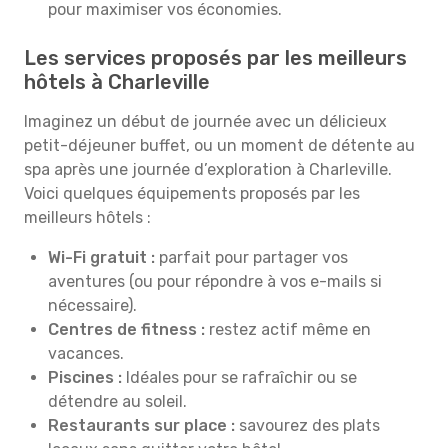
pour maximiser vos économies.
Les services proposés par les meilleurs
hôtels à Charleville
Imaginez un début de journée avec un délicieux
petit-déjeuner buffet, ou un moment de détente au
spa après une journée d’exploration à Charleville.
Voici quelques équipements proposés par les
meilleurs hôtels :
Wi-Fi gratuit :
parfait pour partager vos
aventures (ou pour répondre à vos e-mails si
nécessaire).
Centres de fitness :
restez actif même en
vacances.
Piscines :
Idéales pour se rafraîchir ou se
détendre au soleil.
Restaurants sur place :
savourez des plats