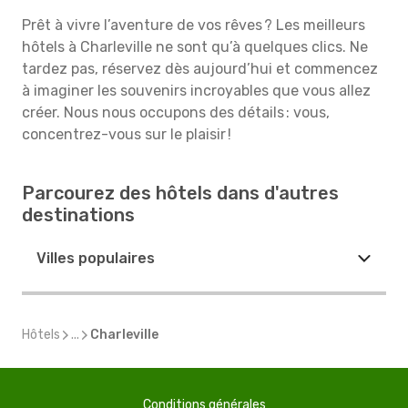
Prêt à vivre l’aventure de vos rêves ? Les meilleurs
hôtels à Charleville ne sont qu’à quelques clics. Ne
tardez pas, réservez dès aujourd’hui et commencez
à imaginer les souvenirs incroyables que vous allez
créer. Nous nous occupons des détails : vous,
concentrez-vous sur le plaisir !
Parcourez des hôtels dans d'autres
destinations
Villes populaires
Hôtels
...
Charleville
Conditions générales