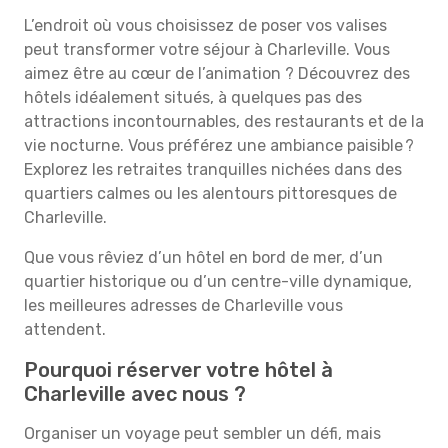
L’endroit où vous choisissez de poser vos valises
peut transformer votre séjour à Charleville. Vous
aimez être au cœur de l’animation ? Découvrez des
hôtels idéalement situés, à quelques pas des
attractions incontournables, des restaurants et de la
vie nocturne. Vous préférez une ambiance paisible ?
Explorez les retraites tranquilles nichées dans des
quartiers calmes ou les alentours pittoresques de
Charleville.
Que vous rêviez d’un hôtel en bord de mer, d’un
quartier historique ou d’un centre-ville dynamique,
les meilleures adresses de Charleville vous
attendent.
Pourquoi réserver votre hôtel à
Charleville avec nous ?
Organiser un voyage peut sembler un défi, mais