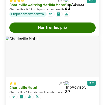
(227)
4,4
Charleville Waltzing Matilda Motor Inn
Charleville · 0,4 km depuis le centre-ville
Emplacement central
Montrer les prix
(196)
3,7
Charleville Motel
Charleville · 1,1 km depuis le centre-ville