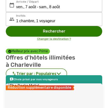
Arrivée / Départ
Invités
Rechercher
Changer la destination ?
Meilleur prix avec Prime
Offres d'hôtels illimitées
à Charleville
Trier par :
Populaires
Choix prisé par nos voyageurs
Réduction supplémentaire disponible