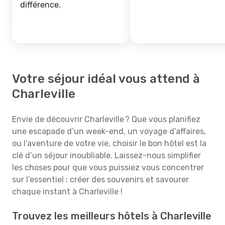
différence.
Votre séjour idéal vous attend à
Charleville
Envie de découvrir Charleville ? Que vous planifiez
une escapade d’un week-end, un voyage d’affaires,
ou l’aventure de votre vie, choisir le bon hôtel est la
clé d’un séjour inoubliable. Laissez-nous simplifier
les choses pour que vous puissiez vous concentrer
sur l’essentiel : créer des souvenirs et savourer
chaque instant à Charleville !
Trouvez les meilleurs hôtels à Charleville