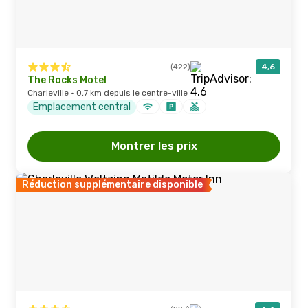
(422)
4,6
The Rocks Motel
Charleville · 0,7 km depuis le centre-ville
Emplacement central
Montrer les prix
Réduction supplémentaire disponible