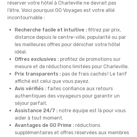
réserver votre hôtel à Charleville ne devrait pas
l’être. Voici pourquoi GO Voyages est votre allié
incontournable :
Recherche facile et intuitive :
filtrez par prix,
distance depuis le centre-ville, popularité ou par
les meilleures offres pour dénicher votre hôtel
idéal.
Offres exclusives :
profitez de promotions sur
mesure et de réductions limitées pour Charleville.
Prix transparents :
pas de frais cachés ! Le tarif
affiché est celui que vous payez.
Avis vérifiés :
faites confiance aux retours
authentiques des voyageurs pour garantir un
séjour parfait.
Assistance 24/7 :
notre équipe est là pour vous
aider à tout moment.
Avantages de GO Prime :
réductions
supplémentaires et offres réservées aux membres