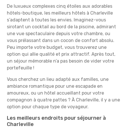
De luxueux complexes cinq étoiles aux adorables
hôtels-boutique, les meilleurs hôtels à Charleville
s’adaptent à toutes les envies. Imaginez-vous
sirotant un cocktail au bord de la piscine, admirant
une vue spectaculaire depuis votre chambre, ou
vous prélassant dans un cocon de confort absolu.
Peu importe votre budget, vous trouverez une
option qui allie qualité et prix attractif. Après tout,
un séjour mémorable n’a pas besoin de vider votre
portefeuille !
Vous cherchez un lieu adapté aux familles, une
ambiance romantique pour une escapade en
amoureux, ou un hôtel accueillant pour votre
compagnon à quatre pattes ? À Charleville, il y a une
option pour chaque type de voyageur.
Les meilleurs endroits pour séjourner à
Charleville