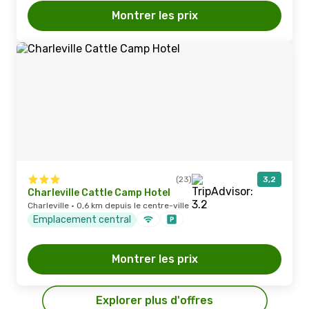
Montrer les prix
(23)
3,2
Charleville Cattle Camp Hotel
Charleville · 0,6 km depuis le centre-ville
Emplacement central
Montrer les prix
Explorer plus d'offres