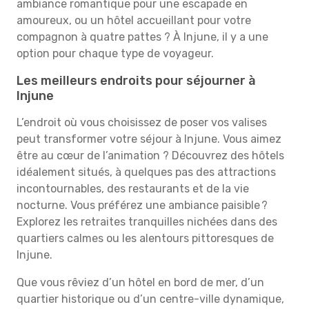
ambiance romantique pour une escapade en
amoureux, ou un hôtel accueillant pour votre
compagnon à quatre pattes ? À Injune, il y a une
option pour chaque type de voyageur.
Les meilleurs endroits pour séjourner à
Injune
L’endroit où vous choisissez de poser vos valises
peut transformer votre séjour à Injune. Vous aimez
être au cœur de l’animation ? Découvrez des hôtels
idéalement situés, à quelques pas des attractions
incontournables, des restaurants et de la vie
nocturne. Vous préférez une ambiance paisible ?
Explorez les retraites tranquilles nichées dans des
quartiers calmes ou les alentours pittoresques de
Injune.
Que vous rêviez d’un hôtel en bord de mer, d’un
quartier historique ou d’un centre-ville dynamique,