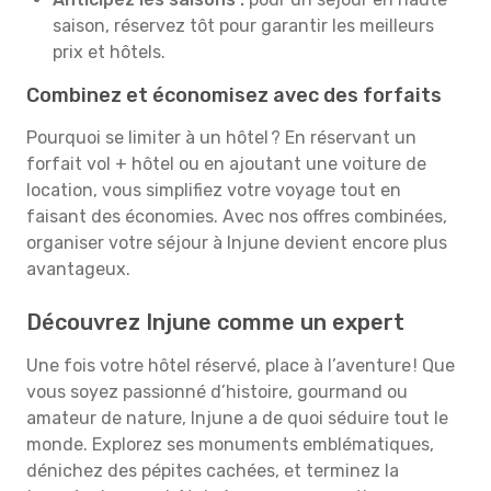
saison, réservez tôt pour garantir les meilleurs
prix et hôtels.
Combinez et économisez avec des forfaits
Pourquoi se limiter à un hôtel ? En réservant un
forfait vol + hôtel ou en ajoutant une voiture de
location, vous simplifiez votre voyage tout en
faisant des économies. Avec nos offres combinées,
organiser votre séjour à Injune devient encore plus
avantageux.
Découvrez Injune comme un expert
Une fois votre hôtel réservé, place à l’aventure ! Que
vous soyez passionné d’histoire, gourmand ou
amateur de nature, Injune a de quoi séduire tout le
monde. Explorez ses monuments emblématiques,
dénichez des pépites cachées, et terminez la