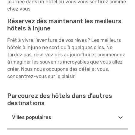
journée dans un hôtel où vous vous sentirez comme
chez vous.
Réservez dès maintenant les meilleurs
hôtels à Injune
Prêt à vivre l’aventure de vos rêves ? Les meilleurs
hôtels à Injune ne sont qu’à quelques clics. Ne
tardez pas, réservez dès aujourd’hui et commencez
à imaginer les souvenirs incroyables que vous allez
créer. Nous nous occupons des détails : vous,
concentrez-vous sur le plaisir !
Parcourez des hôtels dans d'autres
destinations
Villes populaires