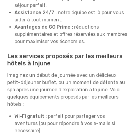
séjour parfait.
Assistance 24/7 :
notre équipe est là pour vous
aider à tout moment.
Avantages de GO Prime :
réductions
supplémentaires et offres réservées aux membres
pour maximiser vos économies.
Les services proposés par les meilleurs
hôtels à Injune
Imaginez un début de journée avec un délicieux
petit-déjeuner buffet, ou un moment de détente au
spa après une journée d’exploration à Injune. Voici
quelques équipements proposés par les meilleurs
hôtels :
Wi-Fi gratuit :
parfait pour partager vos
aventures (ou pour répondre à vos e-mails si
nécessaire).