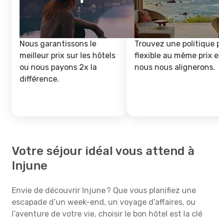
Nous garantissons le
Trouvez une politique 
meilleur prix sur les hôtels
flexible au même prix e
ou nous payons 2x la
nous nous alignerons.
différence.
Votre séjour idéal vous attend à
Injune
Envie de découvrir Injune ? Que vous planifiez une
escapade d’un week-end, un voyage d’affaires, ou
l’aventure de votre vie, choisir le bon hôtel est la clé