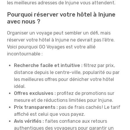
les meilleures adresses de Injune vous attendent.
Pourquoi réserver votre hôtel à Injune
avec nous ?
Organiser un voyage peut sembler un défi, mais
réserver votre hôtel à Injune ne devrait pas l’être.
Voici pourquoi GO Voyages est votre allié
incontournable :
Recherche facile et intuitive :
filtrez par prix,
distance depuis le centre-ville, popularité ou par
les meilleures offres pour dénicher votre hôtel
idéal.
Offres exclusives :
profitez de promotions sur
mesure et de réductions limitées pour Injune.
Prix transparents :
pas de frais cachés ! Le tarif
affiché est celui que vous payez.
Avis vérifiés :
faites confiance aux retours
authentiques des voyageurs pour garantir un