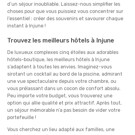
d’un séjour inoubliable. Laissez-nous simplifier les
choses pour que vous puissiez vous concentrer sur
l’essentiel : créer des souvenirs et savourer chaque
instant à Injune !
Trouvez les meilleurs hôtels à Injune
De luxueux complexes cinq étoiles aux adorables
hôtels-boutique, les meilleurs hôtels à Injune
s’adaptent à toutes les envies. Imaginez-vous
sirotant un cocktail au bord de la piscine, admirant
une vue spectaculaire depuis votre chambre, ou
vous prélassant dans un cocon de confort absolu.
Peu importe votre budget, vous trouverez une
option qui allie qualité et prix attractif. Après tout,
un séjour mémorable n’a pas besoin de vider votre
portefeuille !
Vous cherchez un lieu adapté aux familles, une