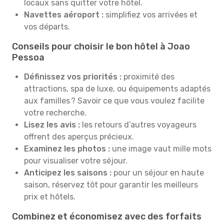
locaux sans quitter votre hôtel.
Navettes aéroport :
simplifiez vos arrivées et
vos départs.
Conseils pour choisir le bon hôtel à Joao
Pessoa
Définissez vos priorités :
proximité des
attractions, spa de luxe, ou équipements adaptés
aux familles ? Savoir ce que vous voulez facilite
votre recherche.
Lisez les avis :
les retours d’autres voyageurs
offrent des aperçus précieux.
Examinez les photos :
une image vaut mille mots
pour visualiser votre séjour.
Anticipez les saisons :
pour un séjour en haute
saison, réservez tôt pour garantir les meilleurs
prix et hôtels.
Combinez et économisez avec des forfaits