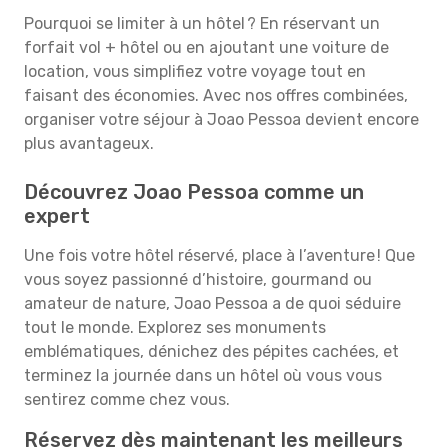
Pourquoi se limiter à un hôtel ? En réservant un
forfait vol + hôtel ou en ajoutant une voiture de
location, vous simplifiez votre voyage tout en
faisant des économies. Avec nos offres combinées,
organiser votre séjour à Joao Pessoa devient encore
plus avantageux.
Découvrez Joao Pessoa comme un
expert
Une fois votre hôtel réservé, place à l’aventure ! Que
vous soyez passionné d’histoire, gourmand ou
amateur de nature, Joao Pessoa a de quoi séduire
tout le monde. Explorez ses monuments
emblématiques, dénichez des pépites cachées, et
terminez la journée dans un hôtel où vous vous
sentirez comme chez vous.
Réservez dès maintenant les meilleurs