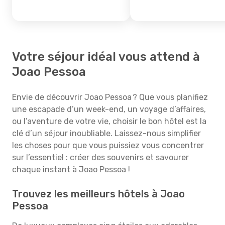
Votre séjour idéal vous attend à
Joao Pessoa
Envie de découvrir Joao Pessoa ? Que vous planifiez
une escapade d’un week-end, un voyage d’affaires,
ou l’aventure de votre vie, choisir le bon hôtel est la
clé d’un séjour inoubliable. Laissez-nous simplifier
les choses pour que vous puissiez vous concentrer
sur l’essentiel : créer des souvenirs et savourer
chaque instant à Joao Pessoa !
Trouvez les meilleurs hôtels à Joao
Pessoa