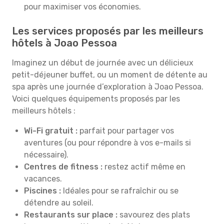
pour maximiser vos économies.
Les services proposés par les meilleurs
hôtels à Joao Pessoa
Imaginez un début de journée avec un délicieux
petit-déjeuner buffet, ou un moment de détente au
spa après une journée d’exploration à Joao Pessoa.
Voici quelques équipements proposés par les
meilleurs hôtels :
Wi-Fi gratuit :
parfait pour partager vos
aventures (ou pour répondre à vos e-mails si
nécessaire).
Centres de fitness :
restez actif même en
vacances.
Piscines :
Idéales pour se rafraîchir ou se
détendre au soleil.
Restaurants sur place :
savourez des plats