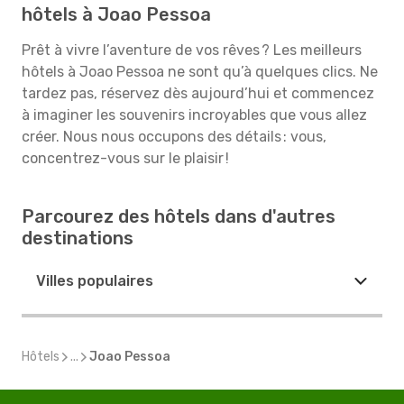
hôtels à Joao Pessoa
Prêt à vivre l’aventure de vos rêves ? Les meilleurs
hôtels à Joao Pessoa ne sont qu’à quelques clics. Ne
tardez pas, réservez dès aujourd’hui et commencez
à imaginer les souvenirs incroyables que vous allez
créer. Nous nous occupons des détails : vous,
concentrez-vous sur le plaisir !
Parcourez des hôtels dans d'autres
destinations
Villes populaires
Hôtels
...
Joao Pessoa