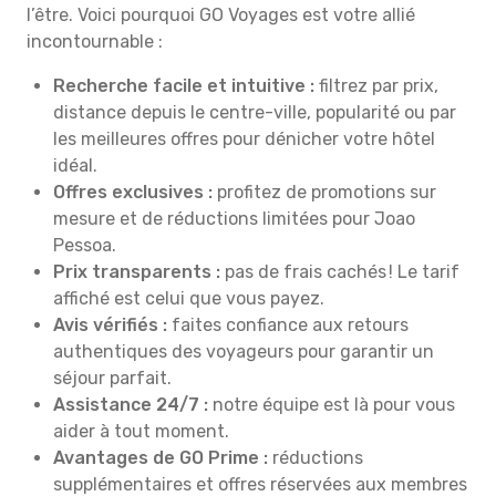
l’être. Voici pourquoi GO Voyages est votre allié
incontournable :
Recherche facile et intuitive :
filtrez par prix,
distance depuis le centre-ville, popularité ou par
les meilleures offres pour dénicher votre hôtel
idéal.
Offres exclusives :
profitez de promotions sur
mesure et de réductions limitées pour Joao
Pessoa.
Prix transparents :
pas de frais cachés ! Le tarif
affiché est celui que vous payez.
Avis vérifiés :
faites confiance aux retours
authentiques des voyageurs pour garantir un
séjour parfait.
Assistance 24/7 :
notre équipe est là pour vous
aider à tout moment.
Avantages de GO Prime :
réductions
supplémentaires et offres réservées aux membres