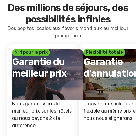
Des millions de séjours, des
possibilités infinies
Des pépites locales aux favoris mondiaux au meilleur
prix garanti
Nº 1 pour le prix
Flexibilité totale
Garantie du
Garantie
meilleur prix
d'annulatio
Nous garantissons le
Trouvez une politique 
meilleur prix sur les hôtels
flexible au même prix e
ou nous payons 2x la
nous nous alignerons.
différence.