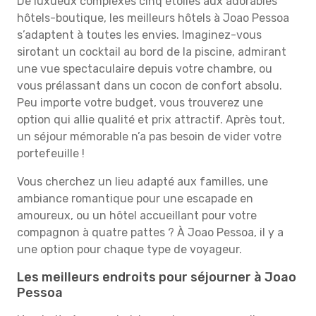
De luxueux complexes cinq étoiles aux adorables
hôtels-boutique, les meilleurs hôtels à Joao Pessoa
s’adaptent à toutes les envies. Imaginez-vous
sirotant un cocktail au bord de la piscine, admirant
une vue spectaculaire depuis votre chambre, ou
vous prélassant dans un cocon de confort absolu.
Peu importe votre budget, vous trouverez une
option qui allie qualité et prix attractif. Après tout,
un séjour mémorable n’a pas besoin de vider votre
portefeuille !
Vous cherchez un lieu adapté aux familles, une
ambiance romantique pour une escapade en
amoureux, ou un hôtel accueillant pour votre
compagnon à quatre pattes ? À Joao Pessoa, il y a
une option pour chaque type de voyageur.
Les meilleurs endroits pour séjourner à Joao
Pessoa