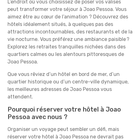
L’endroit où vous choisissez de poser vos valises
peut transformer votre séjour à Joao Pessoa. Vous
aimez être au cœur de l’animation ? Découvrez des
hôtels idéalement situés, à quelques pas des
attractions incontournables, des restaurants et de la
vie nocturne. Vous préférez une ambiance paisible ?
Explorez les retraites tranquilles nichées dans des
quartiers calmes ou les alentours pittoresques de
Joao Pessoa.
Que vous rêviez d’un hôtel en bord de mer, d’un
quartier historique ou d’un centre-ville dynamique,
les meilleures adresses de Joao Pessoa vous
attendent.
Pourquoi réserver votre hôtel à Joao
Pessoa avec nous ?
Organiser un voyage peut sembler un défi, mais
réserver votre hôtel à Joao Pessoa ne devrait pas