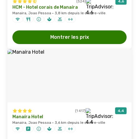
(524)
4,6
HCM - Hotel corais de Manaíra
Manaira, Joao Pessoa · 3,8 km depuis le centre-ville
Montrer les prix
(1 417)
4,4
Manaíra Hotel
Manaira, Joao Pessoa · 3,6 km depuis le centre-ville