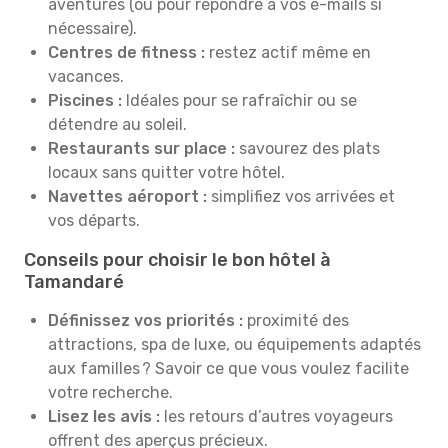
aventures (ou pour répondre à vos e-mails si
nécessaire).
Centres de fitness :
restez actif même en
vacances.
Piscines :
Idéales pour se rafraîchir ou se
détendre au soleil.
Restaurants sur place :
savourez des plats
locaux sans quitter votre hôtel.
Navettes aéroport :
simplifiez vos arrivées et
vos départs.
Conseils pour choisir le bon hôtel à
Tamandaré
Définissez vos priorités :
proximité des
attractions, spa de luxe, ou équipements adaptés
aux familles ? Savoir ce que vous voulez facilite
votre recherche.
Lisez les avis :
les retours d’autres voyageurs
offrent des aperçus précieux.