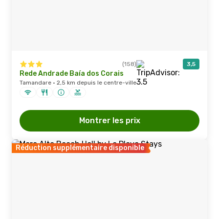
(158)
3,5
Rede Andrade Baía dos Corais
Tamandare · 2,5 km depuis le centre-ville
Montrer les prix
Réduction supplémentaire disponible