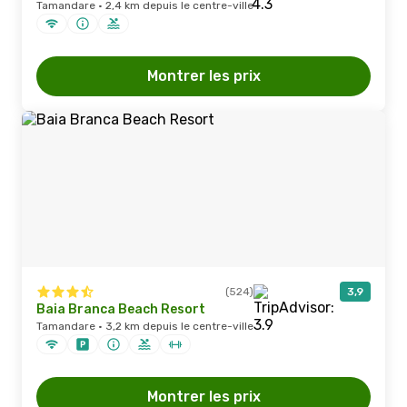
Tamandare · 2,4 km depuis le centre-ville
Montrer les prix
(524)
3,9
Baia Branca Beach Resort
Tamandare · 3,2 km depuis le centre-ville
Montrer les prix