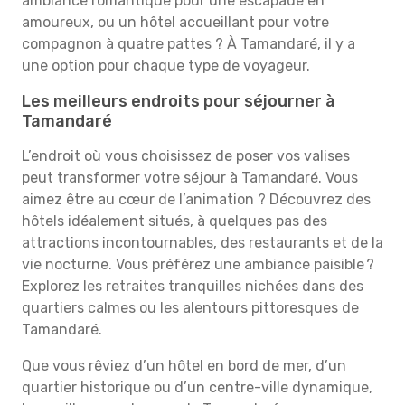
ambiance romantique pour une escapade en
amoureux, ou un hôtel accueillant pour votre
compagnon à quatre pattes ? À Tamandaré, il y a
une option pour chaque type de voyageur.
Les meilleurs endroits pour séjourner à
Tamandaré
L’endroit où vous choisissez de poser vos valises
peut transformer votre séjour à Tamandaré. Vous
aimez être au cœur de l’animation ? Découvrez des
hôtels idéalement situés, à quelques pas des
attractions incontournables, des restaurants et de la
vie nocturne. Vous préférez une ambiance paisible ?
Explorez les retraites tranquilles nichées dans des
quartiers calmes ou les alentours pittoresques de
Tamandaré.
Que vous rêviez d’un hôtel en bord de mer, d’un
quartier historique ou d’un centre-ville dynamique,