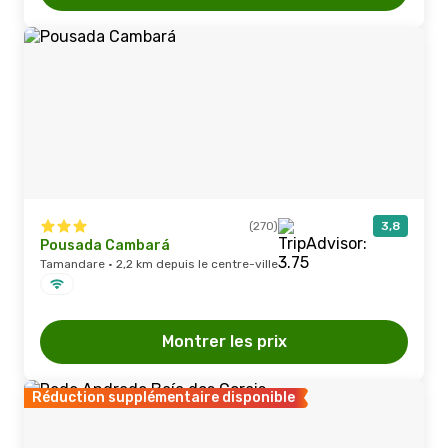
(270)
3,8
Pousada Cambará
Tamandare · 2,2 km depuis le centre-ville
Montrer les prix
Réduction supplémentaire disponible