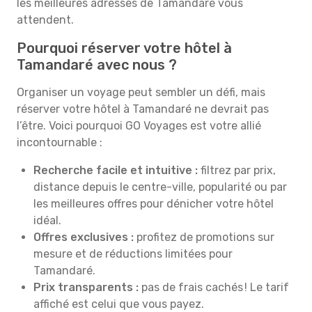
les meilleures adresses de Tamandaré vous
attendent.
Pourquoi réserver votre hôtel à
Tamandaré avec nous ?
Organiser un voyage peut sembler un défi, mais
réserver votre hôtel à Tamandaré ne devrait pas
l’être. Voici pourquoi GO Voyages est votre allié
incontournable :
Recherche facile et intuitive :
filtrez par prix,
distance depuis le centre-ville, popularité ou par
les meilleures offres pour dénicher votre hôtel
idéal.
Offres exclusives :
profitez de promotions sur
mesure et de réductions limitées pour
Tamandaré.
Prix transparents :
pas de frais cachés ! Le tarif
affiché est celui que vous payez.