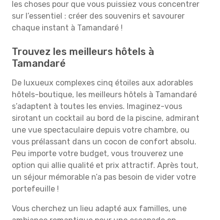
les choses pour que vous puissiez vous concentrer
sur l’essentiel : créer des souvenirs et savourer
chaque instant à Tamandaré !
Trouvez les meilleurs hôtels à
Tamandaré
De luxueux complexes cinq étoiles aux adorables
hôtels-boutique, les meilleurs hôtels à Tamandaré
s’adaptent à toutes les envies. Imaginez-vous
sirotant un cocktail au bord de la piscine, admirant
une vue spectaculaire depuis votre chambre, ou
vous prélassant dans un cocon de confort absolu.
Peu importe votre budget, vous trouverez une
option qui allie qualité et prix attractif. Après tout,
un séjour mémorable n’a pas besoin de vider votre
portefeuille !
Vous cherchez un lieu adapté aux familles, une