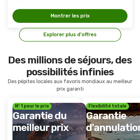
Montrer les prix
Explorer plus d'offres
Des millions de séjours, des
possibilités infinies
Des pépites locales aux favoris mondiaux au meilleur
prix garanti
Nº 1 pour le prix
Flexibilité totale
Garantie du
Garantie
meilleur prix
d'annulatio