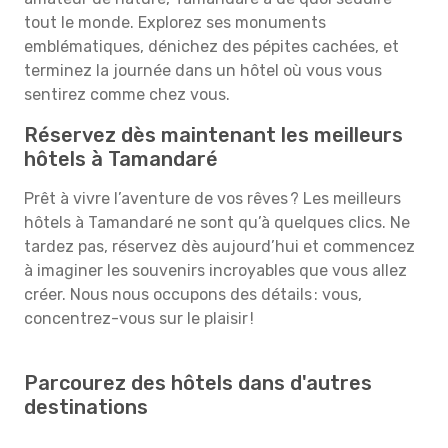
tout le monde. Explorez ses monuments
emblématiques, dénichez des pépites cachées, et
terminez la journée dans un hôtel où vous vous
sentirez comme chez vous.
Réservez dès maintenant les meilleurs
hôtels à Tamandaré
Prêt à vivre l’aventure de vos rêves ? Les meilleurs
hôtels à Tamandaré ne sont qu’à quelques clics. Ne
tardez pas, réservez dès aujourd’hui et commencez
à imaginer les souvenirs incroyables que vous allez
créer. Nous nous occupons des détails : vous,
concentrez-vous sur le plaisir !
Parcourez des hôtels dans d'autres
destinations