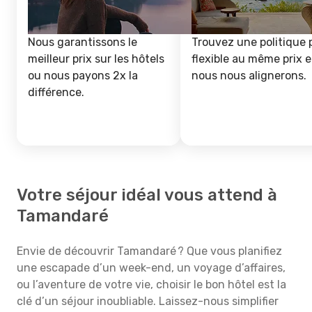
Nous garantissons le
Trouvez une politique 
meilleur prix sur les hôtels
flexible au même prix e
ou nous payons 2x la
nous nous alignerons.
différence.
Votre séjour idéal vous attend à
Tamandaré
Envie de découvrir Tamandaré ? Que vous planifiez
une escapade d’un week-end, un voyage d’affaires,
ou l’aventure de votre vie, choisir le bon hôtel est la
clé d’un séjour inoubliable. Laissez-nous simplifier