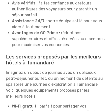
Avis vérifiés :
faites confiance aux retours
authentiques des voyageurs pour garantir un
séjour parfait.
Assistance 24/7 :
notre équipe est là pour vous
aider à tout moment.
Avantages de GO Prime :
réductions
supplémentaires et offres réservées aux membres
pour maximiser vos économies.
Les services proposés par les meilleurs
hôtels à Tamandaré
Imaginez un début de journée avec un délicieux
petit-déjeuner buffet, ou un moment de détente au
spa après une journée d’exploration à Tamandaré.
Voici quelques équipements proposés par les
meilleurs hôtels :
Wi-Fi gratuit :
parfait pour partager vos