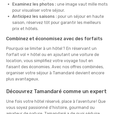
Examinez les photos :
une image vaut mille mots
pour visualiser votre séjour.
Anticipez les saisons :
pour un séjour en haute
saison, réservez tôt pour garantir les meilleurs
prix et hôtels.
Combinez et économisez avec des forfaits
Pourquoi se limiter à un hôtel ? En réservant un
forfait vol + hôtel ou en ajoutant une voiture de
location, vous simplifiez votre voyage tout en
faisant des économies. Avec nos offres combinées,
organiser votre séjour à Tamandaré devient encore
plus avantageux.
Découvrez Tamandaré comme un expert
Une fois votre hôtel réservé, place à l’aventure ! Que
vous soyez passionné d’histoire, gourmand ou
amateur de nature, Tamandaré a de quoi séduire