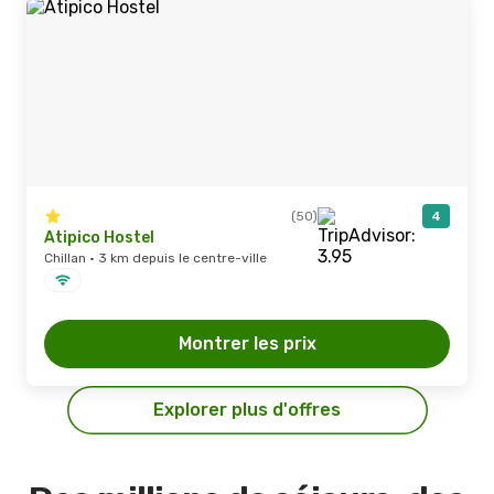
(50)
4
Atipico Hostel
Chillan · 3 km depuis le centre-ville
Montrer les prix
Explorer plus d'offres