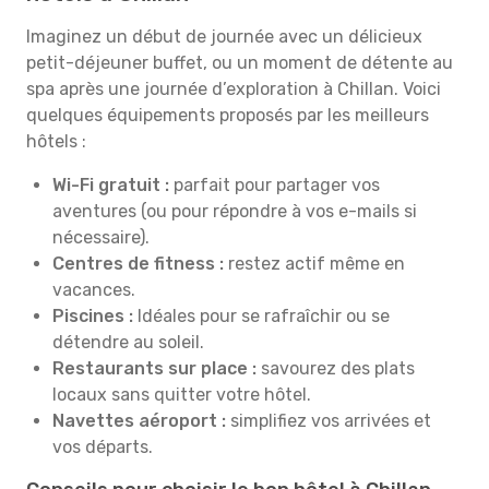
Imaginez un début de journée avec un délicieux
petit-déjeuner buffet, ou un moment de détente au
spa après une journée d’exploration à Chillan. Voici
quelques équipements proposés par les meilleurs
hôtels :
Wi-Fi gratuit :
parfait pour partager vos
aventures (ou pour répondre à vos e-mails si
nécessaire).
Centres de fitness :
restez actif même en
vacances.
Piscines :
Idéales pour se rafraîchir ou se
détendre au soleil.
Restaurants sur place :
savourez des plats
locaux sans quitter votre hôtel.
Navettes aéroport :
simplifiez vos arrivées et
vos départs.