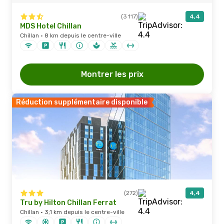
(3 117)
4,4
MDS Hotel Chillan
Chillan · 8 km depuis le centre-ville
Montrer les prix
Réduction supplémentaire disponible
(272)
4,4
Tru by Hilton Chillan Ferrat
Chillan · 3,1 km depuis le centre-ville