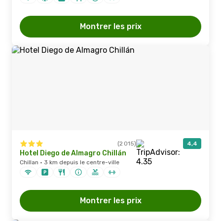
Montrer les prix
(2 015)
4,4
Hotel Diego de Almagro Chillán
Chillan · 3 km depuis le centre-ville
Montrer les prix