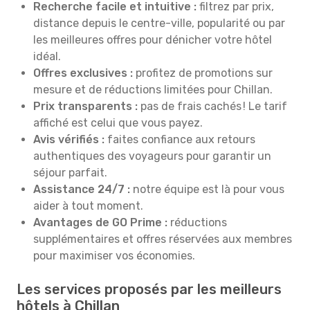
Recherche facile et intuitive :
filtrez par prix,
distance depuis le centre-ville, popularité ou par
les meilleures offres pour dénicher votre hôtel
idéal.
Offres exclusives :
profitez de promotions sur
mesure et de réductions limitées pour Chillan.
Prix transparents :
pas de frais cachés ! Le tarif
affiché est celui que vous payez.
Avis vérifiés :
faites confiance aux retours
authentiques des voyageurs pour garantir un
séjour parfait.
Assistance 24/7 :
notre équipe est là pour vous
aider à tout moment.
Avantages de GO Prime :
réductions
supplémentaires et offres réservées aux membres
pour maximiser vos économies.
Les services proposés par les meilleurs
hôtels à Chillan