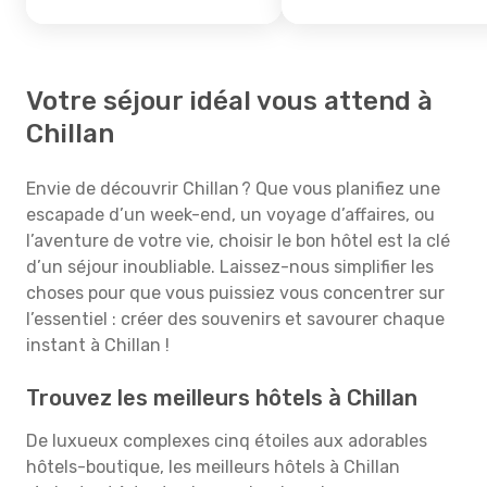
Votre séjour idéal vous attend à
Chillan
Envie de découvrir Chillan ? Que vous planifiez une
escapade d’un week-end, un voyage d’affaires, ou
l’aventure de votre vie, choisir le bon hôtel est la clé
d’un séjour inoubliable. Laissez-nous simplifier les
choses pour que vous puissiez vous concentrer sur
l’essentiel : créer des souvenirs et savourer chaque
instant à Chillan !
Trouvez les meilleurs hôtels à Chillan
De luxueux complexes cinq étoiles aux adorables
hôtels-boutique, les meilleurs hôtels à Chillan