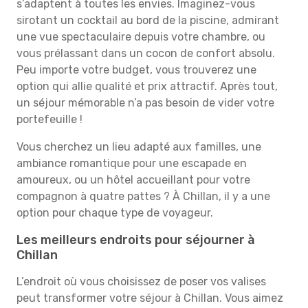
s’adaptent à toutes les envies. Imaginez-vous
sirotant un cocktail au bord de la piscine, admirant
une vue spectaculaire depuis votre chambre, ou
vous prélassant dans un cocon de confort absolu.
Peu importe votre budget, vous trouverez une
option qui allie qualité et prix attractif. Après tout,
un séjour mémorable n’a pas besoin de vider votre
portefeuille !
Vous cherchez un lieu adapté aux familles, une
ambiance romantique pour une escapade en
amoureux, ou un hôtel accueillant pour votre
compagnon à quatre pattes ? À Chillan, il y a une
option pour chaque type de voyageur.
Les meilleurs endroits pour séjourner à
Chillan
L’endroit où vous choisissez de poser vos valises
peut transformer votre séjour à Chillan. Vous aimez