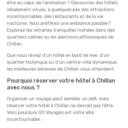
être au cœur de l’animation ? Découvrez des hôtels
idéalement situés, à quelques pas des attractions
incontournables, des restaurants et de la vie
nocturne. Vous préférez une ambiance paisible ?
Explorez les retraites tranquilles nichées dans des
quartiers calmes ou les alentours pittoresques de
Chillan.
Que vous rêviez d’un hôtel en bord de mer, d’un
quartier historique ou d’un centre-ville dynamique,
les meilleures adresses de Chillan vous attendent.
Pourquoi réserver votre hôtel à Chillan
avec nous ?
Organiser un voyage peut sembler un défi, mais
réserver votre hôtel à Chillan ne devrait pas l’être.
Voici pourquoi GO Voyages est votre allié
incontournable :