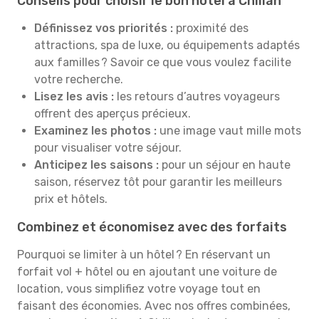
Conseils pour choisir le bon hôtel à Chillan
Définissez vos priorités :
proximité des
attractions, spa de luxe, ou équipements adaptés
aux familles ? Savoir ce que vous voulez facilite
votre recherche.
Lisez les avis :
les retours d’autres voyageurs
offrent des aperçus précieux.
Examinez les photos :
une image vaut mille mots
pour visualiser votre séjour.
Anticipez les saisons :
pour un séjour en haute
saison, réservez tôt pour garantir les meilleurs
prix et hôtels.
Combinez et économisez avec des forfaits
Pourquoi se limiter à un hôtel ? En réservant un
forfait vol + hôtel ou en ajoutant une voiture de
location, vous simplifiez votre voyage tout en
faisant des économies. Avec nos offres combinées,