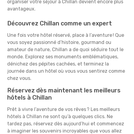
organiser votre séjour à Chillan devient encore plus
avantageux.
Découvrez Chillan comme un expert
Une fois votre hôtel réservé, place à l’aventure ! Que
vous soyez passionné d’histoire, gourmand ou
amateur de nature, Chillan a de quoi séduire tout le
monde. Explorez ses monuments emblématiques,
dénichez des pépites cachées, et terminez la
journée dans un hôtel où vous vous sentirez comme
chez vous.
Réservez dès maintenant les meilleurs
hôtels à Chillan
Prêt à vivre l’aventure de vos rêves ? Les meilleurs
hôtels à Chillan ne sont qu’à quelques clics. Ne
tardez pas, réservez dès aujourd’hui et commencez
à imaginer les souvenirs incroyables que vous allez