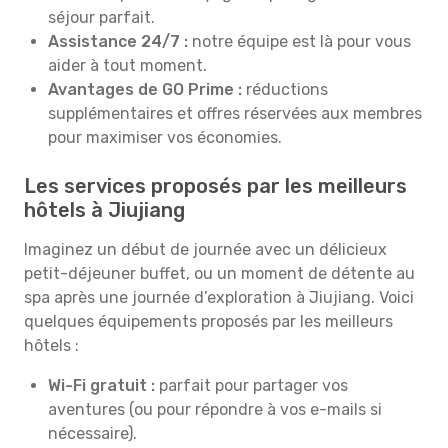
séjour parfait.
Assistance 24/7 :
notre équipe est là pour vous
aider à tout moment.
Avantages de GO Prime :
réductions
supplémentaires et offres réservées aux membres
pour maximiser vos économies.
Les services proposés par les meilleurs
hôtels à Jiujiang
Imaginez un début de journée avec un délicieux
petit-déjeuner buffet, ou un moment de détente au
spa après une journée d’exploration à Jiujiang. Voici
quelques équipements proposés par les meilleurs
hôtels :
Wi-Fi gratuit :
parfait pour partager vos
aventures (ou pour répondre à vos e-mails si
nécessaire).