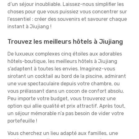
d’un séjour inoubliable. Laissez-nous simplifier les
choses pour que vous puissiez vous concentrer sur
l’essentiel : créer des souvenirs et savourer chaque
instant à Jiujiang !
Trouvez les meilleurs hôtels à Jiujiang
De luxueux complexes cinq étoiles aux adorables
hôtels-boutique, les meilleurs hôtels à Jiujiang
s’adaptent à toutes les envies. Imaginez-vous
sirotant un cocktail au bord de la piscine, admirant
une vue spectaculaire depuis votre chambre, ou
vous prélassant dans un cocon de confort absolu.
Peu importe votre budget, vous trouverez une
option qui allie qualité et prix attractif. Après tout,
un séjour mémorable n’a pas besoin de vider votre
portefeuille !
Vous cherchez un lieu adapté aux familles, une