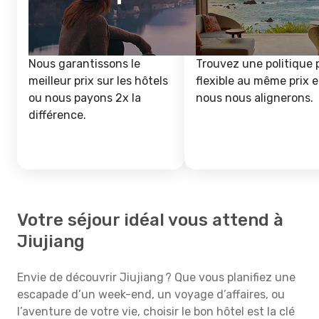
Nous garantissons le
Trouvez une politique 
meilleur prix sur les hôtels
flexible au même prix e
ou nous payons 2x la
nous nous alignerons.
différence.
Votre séjour idéal vous attend à
Jiujiang
Envie de découvrir Jiujiang ? Que vous planifiez une
escapade d’un week-end, un voyage d’affaires, ou
l’aventure de votre vie, choisir le bon hôtel est la clé