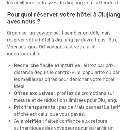
les meilleures adresses de Jiujiang vous attendent.
Pourquoi réserver votre hôtel à Jiujiang
avec nous ?
Organiser un voyage peut sembler un défi, mais
réserver votre hôtel à Jiujiang ne devrait pas l’être.
Voici pourquoi GO Voyages est votre allié
incontournable :
Recherche facile et intuitive :
filtrez par prix,
distance depuis le centre-ville, popularité ou par
les meilleures offres pour dénicher votre hôtel
idéal.
Offres exclusives :
profitez de promotions sur
mesure et de réductions limitées pour Jiujiang.
Prix transparents :
pas de frais cachés ! Le tarif
affiché est celui que vous payez.
Avis vérifiés :
faites confiance aux retours
authentiques des voyageurs pour garantir un