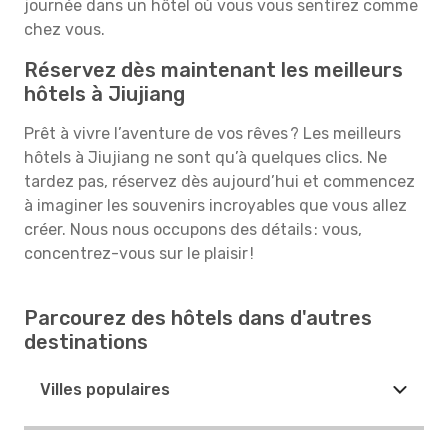
journée dans un hôtel où vous vous sentirez comme
chez vous.
Réservez dès maintenant les meilleurs
hôtels à Jiujiang
Prêt à vivre l’aventure de vos rêves ? Les meilleurs
hôtels à Jiujiang ne sont qu’à quelques clics. Ne
tardez pas, réservez dès aujourd’hui et commencez
à imaginer les souvenirs incroyables que vous allez
créer. Nous nous occupons des détails : vous,
concentrez-vous sur le plaisir !
Parcourez des hôtels dans d'autres
destinations
Villes populaires