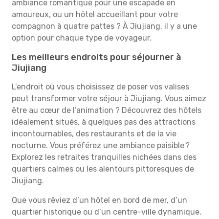
ambiance romantique pour une escapade en
amoureux, ou un hôtel accueillant pour votre
compagnon à quatre pattes ? À Jiujiang, il y a une
option pour chaque type de voyageur.
Les meilleurs endroits pour séjourner à
Jiujiang
L’endroit où vous choisissez de poser vos valises
peut transformer votre séjour à Jiujiang. Vous aimez
être au cœur de l’animation ? Découvrez des hôtels
idéalement situés, à quelques pas des attractions
incontournables, des restaurants et de la vie
nocturne. Vous préférez une ambiance paisible ?
Explorez les retraites tranquilles nichées dans des
quartiers calmes ou les alentours pittoresques de
Jiujiang.
Que vous rêviez d’un hôtel en bord de mer, d’un
quartier historique ou d’un centre-ville dynamique,