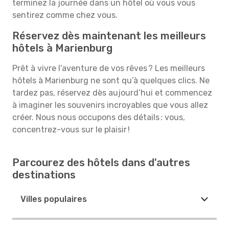
terminez la journée dans un hôtel où vous vous
sentirez comme chez vous.
Réservez dès maintenant les meilleurs
hôtels à Marienburg
Prêt à vivre l’aventure de vos rêves ? Les meilleurs
hôtels à Marienburg ne sont qu’à quelques clics. Ne
tardez pas, réservez dès aujourd’hui et commencez
à imaginer les souvenirs incroyables que vous allez
créer. Nous nous occupons des détails : vous,
concentrez-vous sur le plaisir !
Parcourez des hôtels dans d'autres
destinations
Villes populaires