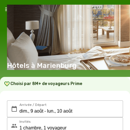
Hôtels à Marienburg
Choisi par 8M+ de voyageurs Prime
Arrivée / Départ
Invités