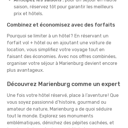
saison, réservez tôt pour garantir les meilleurs
prix et hôtels.
Combinez et économisez avec des forfaits
Pourquoi se limiter à un hôtel ? En réservant un
forfait vol + hôtel ou en ajoutant une voiture de
location, vous simplifiez votre voyage tout en
faisant des économies. Avec nos offres combinées,
organiser votre séjour à Marienburg devient encore
plus avantageux.
Découvrez Marienburg comme un expert
Une fois votre hôtel réservé, place à l’aventure ! Que
vous soyez passionné d’histoire, gourmand ou
amateur de nature, Marienburg a de quoi séduire
tout le monde. Explorez ses monuments
emblématiques, dénichez des pépites cachées, et