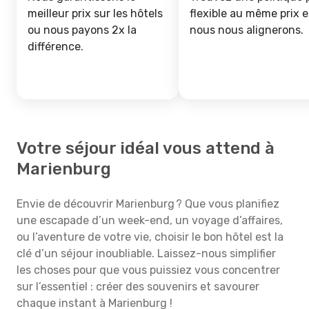
meilleur prix sur les hôtels
flexible au même prix e
ou nous payons 2x la
nous nous alignerons.
différence.
Votre séjour idéal vous attend à
Marienburg
Envie de découvrir Marienburg ? Que vous planifiez
une escapade d’un week-end, un voyage d’affaires,
ou l’aventure de votre vie, choisir le bon hôtel est la
clé d’un séjour inoubliable. Laissez-nous simplifier
les choses pour que vous puissiez vous concentrer
sur l’essentiel : créer des souvenirs et savourer
chaque instant à Marienburg !