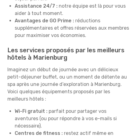
Assistance 24/7 :
notre équipe est là pour vous
aider à tout moment.
Avantages de GO Prime :
réductions
supplémentaires et offres réservées aux membres
pour maximiser vos économies.
Les services proposés par les meilleurs
hôtels à Marienburg
Imaginez un début de journée avec un délicieux
petit-déjeuner buffet, ou un moment de détente au
spa après une journée d’exploration à Marienburg.
Voici quelques équipements proposés par les
meilleurs hôtels :
Wi-Fi gratuit :
parfait pour partager vos
aventures (ou pour répondre à vos e-mails si
nécessaire).
Centres de fitness :
restez actif même en