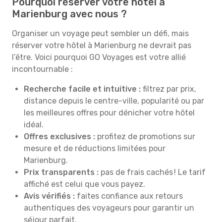
Pourquoi réserver votre hôtel à
Marienburg avec nous ?
Organiser un voyage peut sembler un défi, mais
réserver votre hôtel à Marienburg ne devrait pas
l’être. Voici pourquoi GO Voyages est votre allié
incontournable :
Recherche facile et intuitive :
filtrez par prix,
distance depuis le centre-ville, popularité ou par
les meilleures offres pour dénicher votre hôtel
idéal.
Offres exclusives :
profitez de promotions sur
mesure et de réductions limitées pour
Marienburg.
Prix transparents :
pas de frais cachés ! Le tarif
affiché est celui que vous payez.
Avis vérifiés :
faites confiance aux retours
authentiques des voyageurs pour garantir un
séjour parfait.