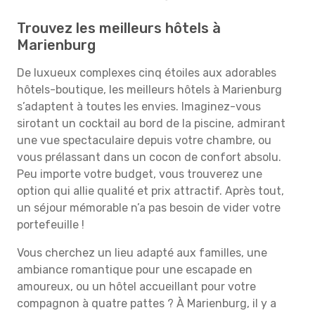
Trouvez les meilleurs hôtels à
Marienburg
De luxueux complexes cinq étoiles aux adorables
hôtels-boutique, les meilleurs hôtels à Marienburg
s’adaptent à toutes les envies. Imaginez-vous
sirotant un cocktail au bord de la piscine, admirant
une vue spectaculaire depuis votre chambre, ou
vous prélassant dans un cocon de confort absolu.
Peu importe votre budget, vous trouverez une
option qui allie qualité et prix attractif. Après tout,
un séjour mémorable n’a pas besoin de vider votre
portefeuille !
Vous cherchez un lieu adapté aux familles, une
ambiance romantique pour une escapade en
amoureux, ou un hôtel accueillant pour votre
compagnon à quatre pattes ? À Marienburg, il y a