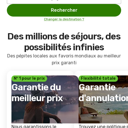
Rechercher
Changer la destination ?
Des millions de séjours, des
possibilités infinies
Des pépites locales aux favoris mondiaux au meilleur
prix garanti
Nº 1 pour le prix
Flexibilité totale
Garantie du
Garantie
meilleur prix
d'annulatio
Nous garantissons le
Trouvez une politique 