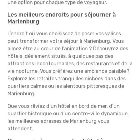
une option pour chaque type de voyageur.
Les meilleurs endroits pour séjourner à
Marienburg
L’endroit où vous choisissez de poser vos valises
peut transformer votre séjour à Marienburg. Vous
aimez être au cœur de l’animation ? Découvrez des
hôtels idéalement situés, à quelques pas des
attractions incontournables, des restaurants et de la
vie nocturne. Vous préférez une ambiance paisible ?
Explorez les retraites tranquilles nichées dans des
quartiers calmes ou les alentours pittoresques de
Marienburg.
Que vous rêviez d’un hôtel en bord de mer, d’un
quartier historique ou d’un centre-ville dynamique,
les meilleures adresses de Marienburg vous
attendent.