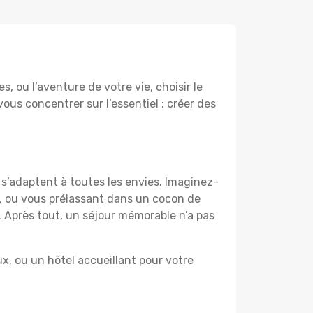
 ou l’aventure de votre vie, choisir le
vous concentrer sur l’essentiel : créer des
 s’adaptent à toutes les envies. Imaginez-
e, ou vous prélassant dans un cocon de
f. Après tout, un séjour mémorable n’a pas
, ou un hôtel accueillant pour votre