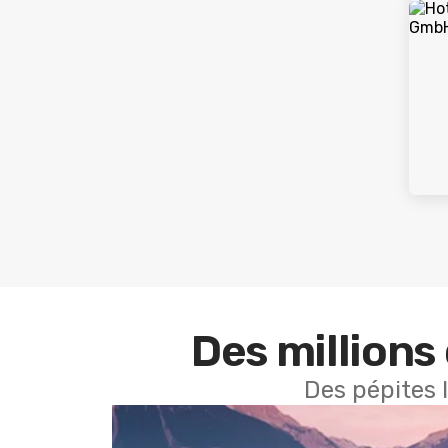
Des millions 
Des pépites 