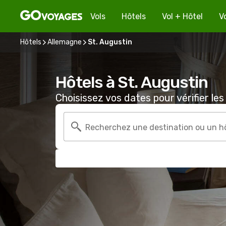
Vols
Hôtels
Vol + Hôtel
V
Hôtels
Allemagne
St. Augustin
Hôtels à St. Augustin
Choisissez vos dates pour vérifier les 