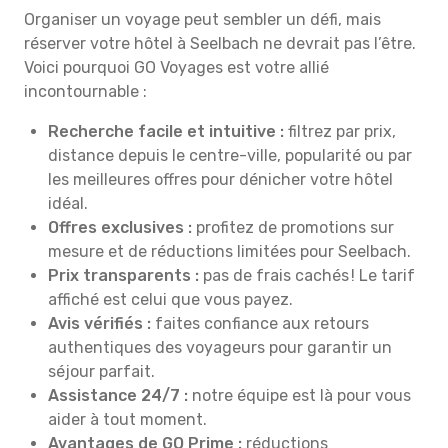
Organiser un voyage peut sembler un défi, mais
réserver votre hôtel à Seelbach ne devrait pas l’être.
Voici pourquoi GO Voyages est votre allié
incontournable :
Recherche facile et intuitive :
filtrez par prix,
distance depuis le centre-ville, popularité ou par
les meilleures offres pour dénicher votre hôtel
idéal.
Offres exclusives :
profitez de promotions sur
mesure et de réductions limitées pour Seelbach.
Prix transparents :
pas de frais cachés ! Le tarif
affiché est celui que vous payez.
Avis vérifiés :
faites confiance aux retours
authentiques des voyageurs pour garantir un
séjour parfait.
Assistance 24/7 :
notre équipe est là pour vous
aider à tout moment.
Avantages de GO Prime :
réductions