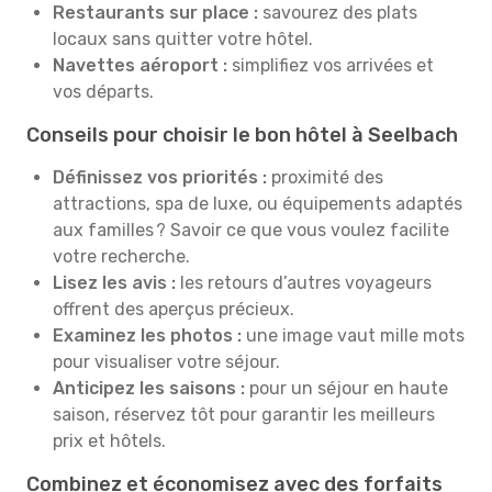
Restaurants sur place :
savourez des plats
locaux sans quitter votre hôtel.
Navettes aéroport :
simplifiez vos arrivées et
vos départs.
Conseils pour choisir le bon hôtel à Seelbach
Définissez vos priorités :
proximité des
attractions, spa de luxe, ou équipements adaptés
aux familles ? Savoir ce que vous voulez facilite
votre recherche.
Lisez les avis :
les retours d’autres voyageurs
offrent des aperçus précieux.
Examinez les photos :
une image vaut mille mots
pour visualiser votre séjour.
Anticipez les saisons :
pour un séjour en haute
saison, réservez tôt pour garantir les meilleurs
prix et hôtels.
Combinez et économisez avec des forfaits