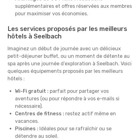
supplémentaires et offres réservées aux membres
pour maximiser vos économies.
Les services proposés par les meilleurs
hôtels à Seelbach
Imaginez un début de journée avec un délicieux
petit-déjeuner buffet, ou un moment de détente au
spa après une journée d’exploration à Seelbach. Voici
quelques équipements proposés par les meilleurs
hôtels :
Wi-Fi gratuit :
parfait pour partager vos
aventures (ou pour répondre à vos e-mails si
nécessaire).
Centres de fitness :
restez actif même en
vacances.
Piscines :
Idéales pour se rafraîchir ou se
détendre au soleil.