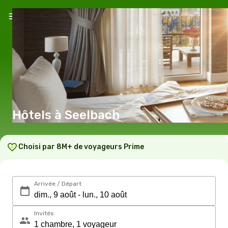
Hôtels à Seelbach
Choisi par 8M+ de voyageurs Prime
Arrivée / Départ
Invités