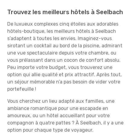
Trouvez les meilleurs hôtels à Seelbach
De luxueux complexes cinq étoiles aux adorables
hôtels-boutique, les meilleurs hôtels à Seelbach
s’adaptent à toutes les envies. Imaginez-vous
sirotant un cocktail au bord de la piscine, admirant
une vue spectaculaire depuis votre chambre, ou
vous prélassant dans un cocon de confort absolu.
Peu importe votre budget, vous trouverez une
option qui allie qualité et prix attractif. Après tout,
un séjour mémorable n’a pas besoin de vider votre
portefeuille !
Vous cherchez un lieu adapté aux familles, une
ambiance romantique pour une escapade en
amoureux, ou un hôtel accueillant pour votre
compagnon à quatre pattes ? À Seelbach, il y a une
option pour chaque type de voyageur.