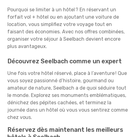
Pourquoi se limiter à un hôtel ? En réservant un
forfait vol + hôtel ou en ajoutant une voiture de
location, vous simplifiez votre voyage tout en
faisant des économies. Avec nos offres combinées,
organiser votre séjour à Seelbach devient encore
plus avantageux.
Découvrez Seelbach comme un expert
Une fois votre hôtel réservé, place à l’aventure ! Que
vous soyez passionné d’histoire, gourmand ou
amateur de nature, Seelbach a de quoi séduire tout
le monde. Explorez ses monuments emblématiques,
dénichez des pépites cachées, et terminez la
journée dans un hôtel où vous vous sentirez comme
chez vous.
Réservez dès maintenant les meilleurs