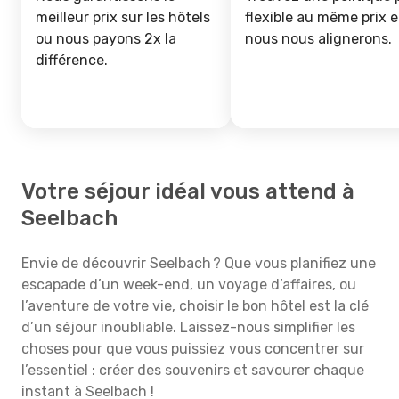
meilleur prix sur les hôtels
flexible au même prix e
ou nous payons 2x la
nous nous alignerons.
différence.
Votre séjour idéal vous attend à
Seelbach
Envie de découvrir Seelbach ? Que vous planifiez une
escapade d’un week-end, un voyage d’affaires, ou
l’aventure de votre vie, choisir le bon hôtel est la clé
d’un séjour inoubliable. Laissez-nous simplifier les
choses pour que vous puissiez vous concentrer sur
l’essentiel : créer des souvenirs et savourer chaque
instant à Seelbach !