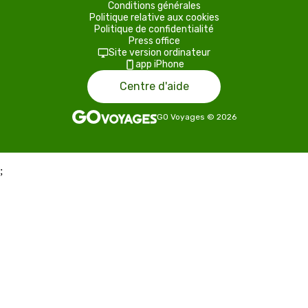
Conditions générales
Politique relative aux cookies
Politique de confidentialité
Press office
Site version ordinateur
app iPhone
Centre d'aide
GO Voyages
©
2026
;