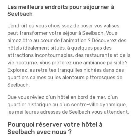
Les meilleurs endroits pour séjourner à
Seelbach
L’endroit où vous choisissez de poser vos valises
peut transformer votre séjour à Seelbach. Vous
aimez être au cœur de l’animation ? Découvrez des
hôtels idéalement situés, à quelques pas des
attractions incontournables, des restaurants et de la
vie nocturne. Vous préférez une ambiance paisible ?
Explorez les retraites tranquilles nichées dans des
quartiers calmes ou les alentours pittoresques de
Seelbach.
Que vous rêviez d’un hôtel en bord de mer, d’un
quartier historique ou d’un centre-ville dynamique,
les meilleures adresses de Seelbach vous attendent.
Pourquoi réserver votre hôtel à
Seelbach avec nous ?