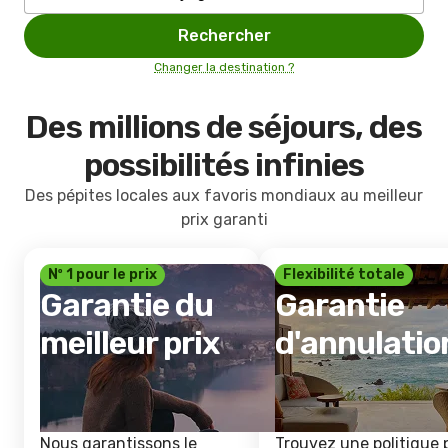
Rechercher
Changer la destination ?
Des millions de séjours, des
possibilités infinies
Des pépites locales aux favoris mondiaux au meilleur
prix garanti
Nº 1 pour le prix
Flexibilité totale
Garantie du
Garantie
meilleur prix
d'annulatio
Nous garantissons le
Trouvez une politique 