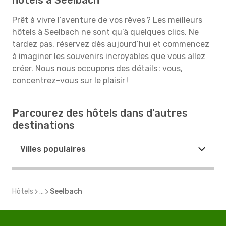
hôtels à Seelbach
Prêt à vivre l’aventure de vos rêves ? Les meilleurs
hôtels à Seelbach ne sont qu’à quelques clics. Ne
tardez pas, réservez dès aujourd’hui et commencez
à imaginer les souvenirs incroyables que vous allez
créer. Nous nous occupons des détails : vous,
concentrez-vous sur le plaisir !
Parcourez des hôtels dans d'autres
destinations
Villes populaires
Hôtels
...
Seelbach