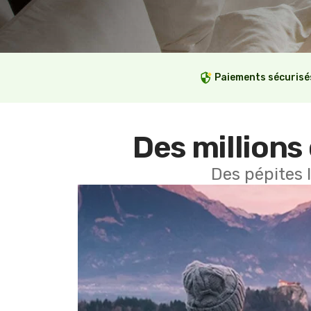
Paiements sécurisé
Des millions 
Des pépites 