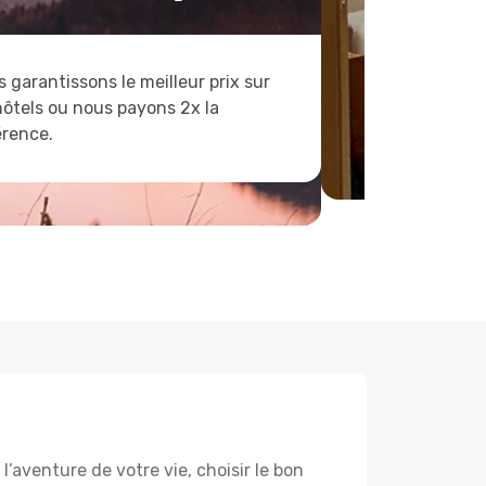
 garantissons le meilleur prix sur
hôtels ou nous payons 2x la
érence.
’aventure de votre vie, choisir le bon