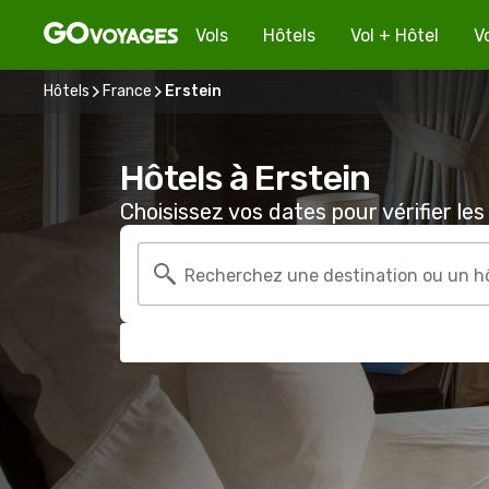
Vols
Hôtels
Vol + Hôtel
V
Hôtels
France
Erstein
Hôtels à Erstein
Choisissez vos dates pour vérifier les 