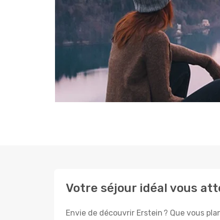
Votre séjour idéal vous at
Envie de découvrir Erstein ? Que vous plan