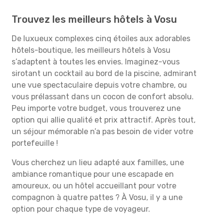
Trouvez les meilleurs hôtels à Vosu
De luxueux complexes cinq étoiles aux adorables
hôtels-boutique, les meilleurs hôtels à Vosu
s’adaptent à toutes les envies. Imaginez-vous
sirotant un cocktail au bord de la piscine, admirant
une vue spectaculaire depuis votre chambre, ou
vous prélassant dans un cocon de confort absolu.
Peu importe votre budget, vous trouverez une
option qui allie qualité et prix attractif. Après tout,
un séjour mémorable n’a pas besoin de vider votre
portefeuille !
Vous cherchez un lieu adapté aux familles, une
ambiance romantique pour une escapade en
amoureux, ou un hôtel accueillant pour votre
compagnon à quatre pattes ? À Vosu, il y a une
option pour chaque type de voyageur.