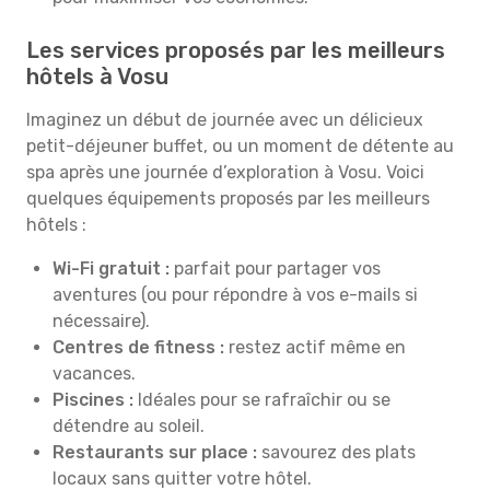
Les services proposés par les meilleurs
hôtels à Vosu
Imaginez un début de journée avec un délicieux
petit-déjeuner buffet, ou un moment de détente au
spa après une journée d’exploration à Vosu. Voici
quelques équipements proposés par les meilleurs
hôtels :
Wi-Fi gratuit :
parfait pour partager vos
aventures (ou pour répondre à vos e-mails si
nécessaire).
Centres de fitness :
restez actif même en
vacances.
Piscines :
Idéales pour se rafraîchir ou se
détendre au soleil.
Restaurants sur place :
savourez des plats
locaux sans quitter votre hôtel.