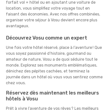
forfait vol + hôtel ou en ajoutant une voiture de
location, vous simplifiez votre voyage tout en
faisant des économies. Avec nos offres combinées,
organiser votre séjour à Vosu devient encore plus
avantageux.
Découvrez Vosu comme un expert
Une fois votre hôtel réservé, place à l’aventure ! Que
vous soyez passionné d’histoire, gourmand ou
amateur de nature, Vosu a de quoi séduire tout le
monde. Explorez ses monuments emblématiques,
dénichez des pépites cachées, et terminez la
journée dans un hôtel où vous vous sentirez comme
chez vous.
Réservez dès maintenant les meilleurs
hôtels à Vosu
Prêt à vivre l’aventure de vos rêves ? Les meilleurs