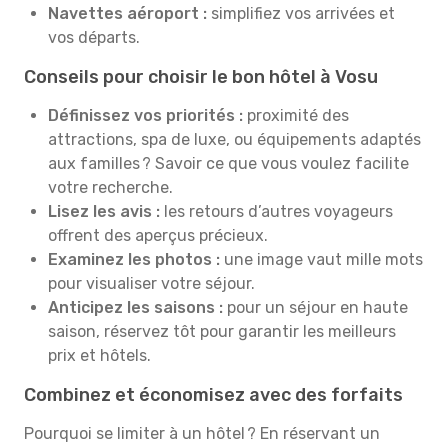
Navettes aéroport :
simplifiez vos arrivées et
vos départs.
Conseils pour choisir le bon hôtel à Vosu
Définissez vos priorités :
proximité des
attractions, spa de luxe, ou équipements adaptés
aux familles ? Savoir ce que vous voulez facilite
votre recherche.
Lisez les avis :
les retours d’autres voyageurs
offrent des aperçus précieux.
Examinez les photos :
une image vaut mille mots
pour visualiser votre séjour.
Anticipez les saisons :
pour un séjour en haute
saison, réservez tôt pour garantir les meilleurs
prix et hôtels.
Combinez et économisez avec des forfaits
Pourquoi se limiter à un hôtel ? En réservant un