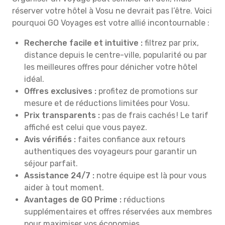
réserver votre hôtel à Vosu ne devrait pas l’être. Voici
pourquoi GO Voyages est votre allié incontournable :
Recherche facile et intuitive :
filtrez par prix,
distance depuis le centre-ville, popularité ou par
les meilleures offres pour dénicher votre hôtel
idéal.
Offres exclusives :
profitez de promotions sur
mesure et de réductions limitées pour Vosu.
Prix transparents :
pas de frais cachés ! Le tarif
affiché est celui que vous payez.
Avis vérifiés :
faites confiance aux retours
authentiques des voyageurs pour garantir un
séjour parfait.
Assistance 24/7 :
notre équipe est là pour vous
aider à tout moment.
Avantages de GO Prime :
réductions
supplémentaires et offres réservées aux membres
pour maximiser vos économies.