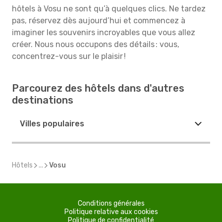
hôtels à Vosu ne sont qu’à quelques clics. Ne tardez
pas, réservez dès aujourd’hui et commencez à
imaginer les souvenirs incroyables que vous allez
créer. Nous nous occupons des détails : vous,
concentrez-vous sur le plaisir !
Parcourez des hôtels dans d'autres
destinations
Villes populaires
Hôtels
...
Vosu
Conditions générales
Politique relative aux cookies
Politique de confidentialité