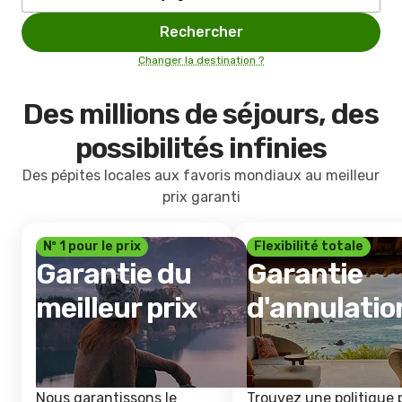
Rechercher
Changer la destination ?
Des millions de séjours, des
possibilités infinies
Des pépites locales aux favoris mondiaux au meilleur
prix garanti
Nº 1 pour le prix
Flexibilité totale
Garantie du
Garantie
meilleur prix
d'annulatio
Nous garantissons le
Trouvez une politique 