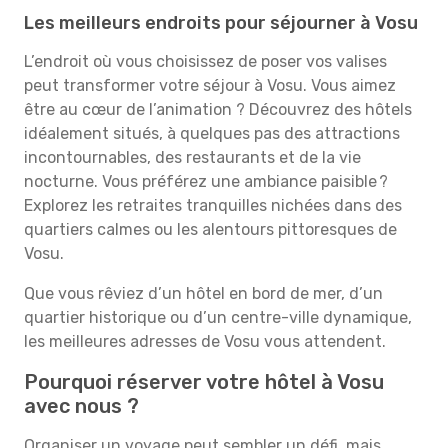
Les meilleurs endroits pour séjourner à Vosu
L’endroit où vous choisissez de poser vos valises
peut transformer votre séjour à Vosu. Vous aimez
être au cœur de l’animation ? Découvrez des hôtels
idéalement situés, à quelques pas des attractions
incontournables, des restaurants et de la vie
nocturne. Vous préférez une ambiance paisible ?
Explorez les retraites tranquilles nichées dans des
quartiers calmes ou les alentours pittoresques de
Vosu.
Que vous rêviez d’un hôtel en bord de mer, d’un
quartier historique ou d’un centre-ville dynamique,
les meilleures adresses de Vosu vous attendent.
Pourquoi réserver votre hôtel à Vosu
avec nous ?
Organiser un voyage peut sembler un défi, mais