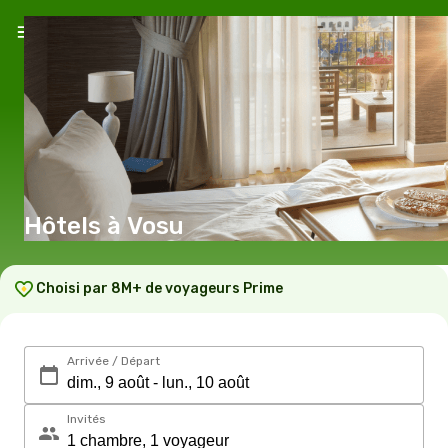
Hôtels à Vosu
Choisi par 8M+ de voyageurs Prime
Arrivée / Départ
Invités