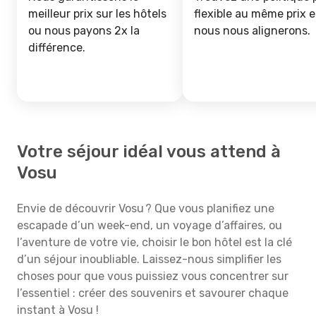
meilleur prix sur les hôtels
flexible au même prix e
ou nous payons 2x la
nous nous alignerons.
différence.
Votre séjour idéal vous attend à
Vosu
Envie de découvrir Vosu ? Que vous planifiez une
escapade d’un week-end, un voyage d’affaires, ou
l’aventure de votre vie, choisir le bon hôtel est la clé
d’un séjour inoubliable. Laissez-nous simplifier les
choses pour que vous puissiez vous concentrer sur
l’essentiel : créer des souvenirs et savourer chaque
instant à Vosu !