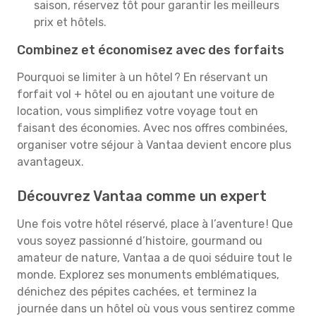
saison, réservez tôt pour garantir les meilleurs
prix et hôtels.
Combinez et économisez avec des forfaits
Pourquoi se limiter à un hôtel ? En réservant un
forfait vol + hôtel ou en ajoutant une voiture de
location, vous simplifiez votre voyage tout en
faisant des économies. Avec nos offres combinées,
organiser votre séjour à Vantaa devient encore plus
avantageux.
Découvrez Vantaa comme un expert
Une fois votre hôtel réservé, place à l’aventure ! Que
vous soyez passionné d’histoire, gourmand ou
amateur de nature, Vantaa a de quoi séduire tout le
monde. Explorez ses monuments emblématiques,
dénichez des pépites cachées, et terminez la
journée dans un hôtel où vous vous sentirez comme