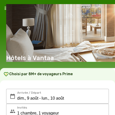
Hôtels à Vantaa
Choisi par 8M+ de voyageurs Prime
Arrivée / Départ
Invités