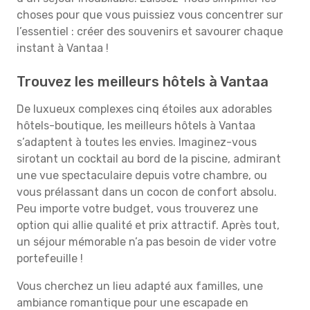
choses pour que vous puissiez vous concentrer sur
l’essentiel : créer des souvenirs et savourer chaque
instant à Vantaa !
Trouvez les meilleurs hôtels à Vantaa
De luxueux complexes cinq étoiles aux adorables
hôtels-boutique, les meilleurs hôtels à Vantaa
s’adaptent à toutes les envies. Imaginez-vous
sirotant un cocktail au bord de la piscine, admirant
une vue spectaculaire depuis votre chambre, ou
vous prélassant dans un cocon de confort absolu.
Peu importe votre budget, vous trouverez une
option qui allie qualité et prix attractif. Après tout,
un séjour mémorable n’a pas besoin de vider votre
portefeuille !
Vous cherchez un lieu adapté aux familles, une
ambiance romantique pour une escapade en