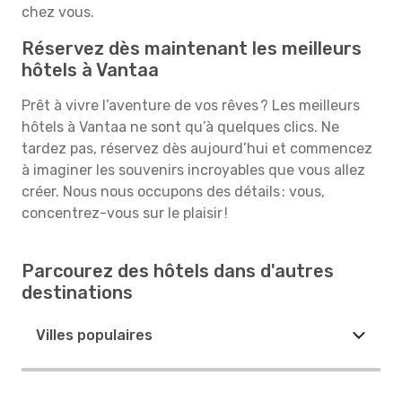
chez vous.
Réservez dès maintenant les meilleurs
hôtels à Vantaa
Prêt à vivre l’aventure de vos rêves ? Les meilleurs
hôtels à Vantaa ne sont qu’à quelques clics. Ne
tardez pas, réservez dès aujourd’hui et commencez
à imaginer les souvenirs incroyables que vous allez
créer. Nous nous occupons des détails : vous,
concentrez-vous sur le plaisir !
Parcourez des hôtels dans d'autres
destinations
Villes populaires