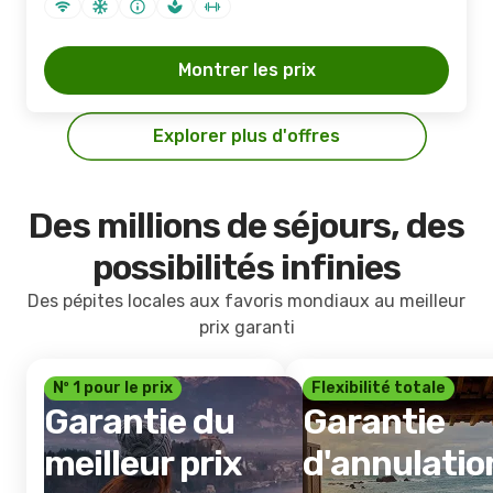
Montrer les prix
Explorer plus d'offres
Des millions de séjours, des
possibilités infinies
Des pépites locales aux favoris mondiaux au meilleur
prix garanti
Nº 1 pour le prix
Flexibilité totale
Garantie du
Garantie
meilleur prix
d'annulatio