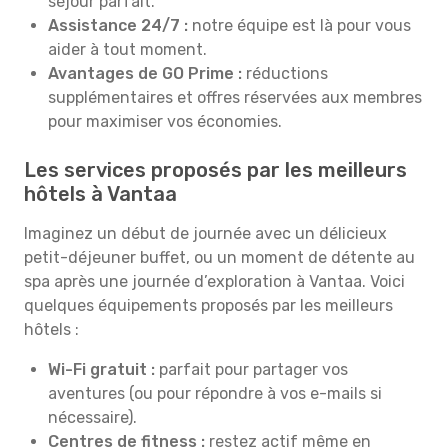
séjour parfait.
Assistance 24/7 :
notre équipe est là pour vous
aider à tout moment.
Avantages de GO Prime :
réductions
supplémentaires et offres réservées aux membres
pour maximiser vos économies.
Les services proposés par les meilleurs
hôtels à Vantaa
Imaginez un début de journée avec un délicieux
petit-déjeuner buffet, ou un moment de détente au
spa après une journée d’exploration à Vantaa. Voici
quelques équipements proposés par les meilleurs
hôtels :
Wi-Fi gratuit :
parfait pour partager vos
aventures (ou pour répondre à vos e-mails si
nécessaire).
Centres de fitness :
restez actif même en