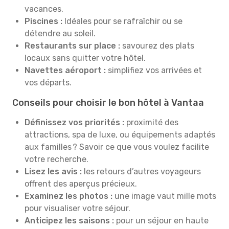
vacances.
Piscines :
Idéales pour se rafraîchir ou se
détendre au soleil.
Restaurants sur place :
savourez des plats
locaux sans quitter votre hôtel.
Navettes aéroport :
simplifiez vos arrivées et
vos départs.
Conseils pour choisir le bon hôtel à Vantaa
Définissez vos priorités :
proximité des
attractions, spa de luxe, ou équipements adaptés
aux familles ? Savoir ce que vous voulez facilite
votre recherche.
Lisez les avis :
les retours d’autres voyageurs
offrent des aperçus précieux.
Examinez les photos :
une image vaut mille mots
pour visualiser votre séjour.
Anticipez les saisons :
pour un séjour en haute