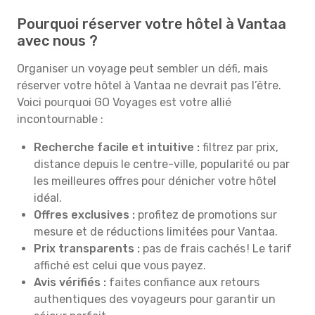
Pourquoi réserver votre hôtel à Vantaa
avec nous ?
Organiser un voyage peut sembler un défi, mais
réserver votre hôtel à Vantaa ne devrait pas l’être.
Voici pourquoi GO Voyages est votre allié
incontournable :
Recherche facile et intuitive :
filtrez par prix,
distance depuis le centre-ville, popularité ou par
les meilleures offres pour dénicher votre hôtel
idéal.
Offres exclusives :
profitez de promotions sur
mesure et de réductions limitées pour Vantaa.
Prix transparents :
pas de frais cachés ! Le tarif
affiché est celui que vous payez.
Avis vérifiés :
faites confiance aux retours
authentiques des voyageurs pour garantir un