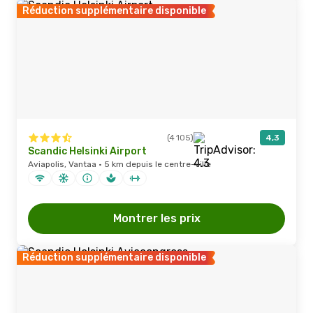
Réduction supplémentaire disponible
(4 105)
4,3
Scandic Helsinki Airport
Aviapolis, Vantaa · 5 km depuis le centre-ville
Montrer les prix
Réduction supplémentaire disponible