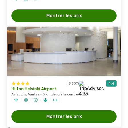
Montrer les prix
(8 307)
4,4
Hilton Helsinki Airport
Aviapolis, Vantaa · 5 km depuis le centre-ville
Montrer les prix