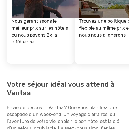
Nous garantissons le
Trouvez une politique 
meilleur prix sur les hôtels
flexible au même prix e
ou nous payons 2x la
nous nous alignerons.
différence.
Votre séjour idéal vous attend à
Vantaa
Envie de découvrir Vantaa ? Que vous planifiez une
escapade d’un week-end, un voyage d’affaires, ou
l’aventure de votre vie, choisir le bon hôtel est la clé
d’un séjour inoubliable. Laissez-nous simplifier les