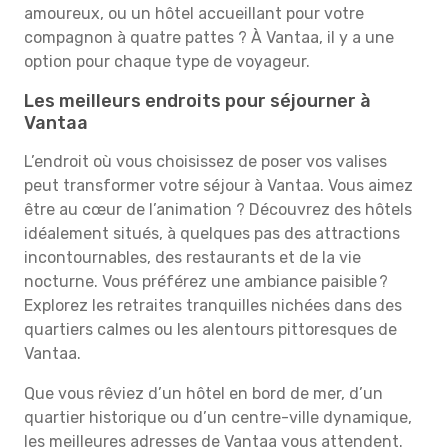
amoureux, ou un hôtel accueillant pour votre
compagnon à quatre pattes ? À Vantaa, il y a une
option pour chaque type de voyageur.
Les meilleurs endroits pour séjourner à
Vantaa
L’endroit où vous choisissez de poser vos valises
peut transformer votre séjour à Vantaa. Vous aimez
être au cœur de l’animation ? Découvrez des hôtels
idéalement situés, à quelques pas des attractions
incontournables, des restaurants et de la vie
nocturne. Vous préférez une ambiance paisible ?
Explorez les retraites tranquilles nichées dans des
quartiers calmes ou les alentours pittoresques de
Vantaa.
Que vous rêviez d’un hôtel en bord de mer, d’un
quartier historique ou d’un centre-ville dynamique,
les meilleures adresses de Vantaa vous attendent.