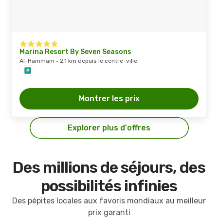
Marina Resort By Seven Seasons
Al-Hammam · 2,1 km depuis le centre-ville
Montrer les prix
Explorer plus d'offres
Des millions de séjours, des
possibilités infinies
Des pépites locales aux favoris mondiaux au meilleur
prix garanti