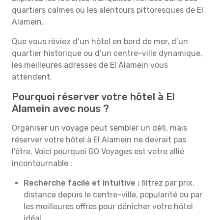
quartiers calmes ou les alentours pittoresques de El
Alamein.
Que vous rêviez d’un hôtel en bord de mer, d’un
quartier historique ou d’un centre-ville dynamique,
les meilleures adresses de El Alamein vous
attendent.
Pourquoi réserver votre hôtel à El
Alamein avec nous ?
Organiser un voyage peut sembler un défi, mais
réserver votre hôtel à El Alamein ne devrait pas
l’être. Voici pourquoi GO Voyages est votre allié
incontournable :
Recherche facile et intuitive :
filtrez par prix,
distance depuis le centre-ville, popularité ou par
les meilleures offres pour dénicher votre hôtel
idéal.