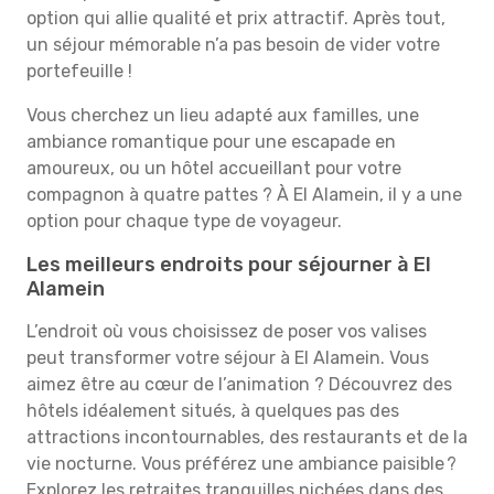
option qui allie qualité et prix attractif. Après tout,
un séjour mémorable n’a pas besoin de vider votre
portefeuille !
Vous cherchez un lieu adapté aux familles, une
ambiance romantique pour une escapade en
amoureux, ou un hôtel accueillant pour votre
compagnon à quatre pattes ? À El Alamein, il y a une
option pour chaque type de voyageur.
Les meilleurs endroits pour séjourner à El
Alamein
L’endroit où vous choisissez de poser vos valises
peut transformer votre séjour à El Alamein. Vous
aimez être au cœur de l’animation ? Découvrez des
hôtels idéalement situés, à quelques pas des
attractions incontournables, des restaurants et de la
vie nocturne. Vous préférez une ambiance paisible ?
Explorez les retraites tranquilles nichées dans des