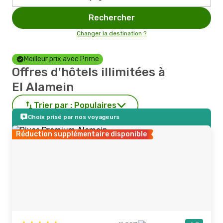
Rechercher
Changer la destination ?
Meilleur prix avec Prime
Offres d'hôtels illimitées à
El Alamein
Trier par :
Populaires
Choix prisé par nos voyageurs
Réduction supplémentaire disponible