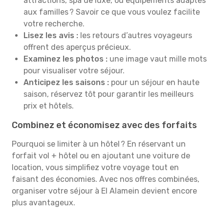
attractions, spa de luxe, ou équipements adaptés
aux familles ? Savoir ce que vous voulez facilite
votre recherche.
Lisez les avis :
les retours d’autres voyageurs
offrent des aperçus précieux.
Examinez les photos :
une image vaut mille mots
pour visualiser votre séjour.
Anticipez les saisons :
pour un séjour en haute
saison, réservez tôt pour garantir les meilleurs
prix et hôtels.
Combinez et économisez avec des forfaits
Pourquoi se limiter à un hôtel ? En réservant un
forfait vol + hôtel ou en ajoutant une voiture de
location, vous simplifiez votre voyage tout en
faisant des économies. Avec nos offres combinées,
organiser votre séjour à El Alamein devient encore
plus avantageux.