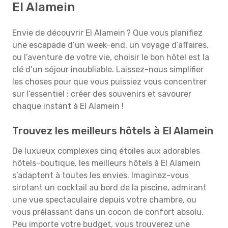
El Alamein
Envie de découvrir El Alamein ? Que vous planifiez
une escapade d’un week-end, un voyage d’affaires,
ou l’aventure de votre vie, choisir le bon hôtel est la
clé d’un séjour inoubliable. Laissez-nous simplifier
les choses pour que vous puissiez vous concentrer
sur l’essentiel : créer des souvenirs et savourer
chaque instant à El Alamein !
Trouvez les meilleurs hôtels à El Alamein
De luxueux complexes cinq étoiles aux adorables
hôtels-boutique, les meilleurs hôtels à El Alamein
s’adaptent à toutes les envies. Imaginez-vous
sirotant un cocktail au bord de la piscine, admirant
une vue spectaculaire depuis votre chambre, ou
vous prélassant dans un cocon de confort absolu.
Peu importe votre budget, vous trouverez une