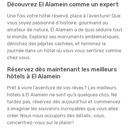
Découvrez El Alamein comme un expert
Une fois votre hôtel réservé, place à l’aventure ! Que
vous soyez passionné d’histoire, gourmand ou
amateur de nature, El Alamein a de quoi séduire tout
le monde. Explorez ses monuments emblématiques,
dénichez des pépites cachées, et terminez la
journée dans un hôtel où vous vous sentirez comme
chez vous.
Réservez dès maintenant les meilleurs
hôtels à El Alamein
Prêt à vivre l’aventure de vos rêves ? Les meilleurs
hôtels à El Alamein ne sont qu’à quelques clics. Ne
tardez pas, réservez dès aujourd’hui et commencez
à imaginer les souvenirs incroyables que vous allez
créer. Nous nous occupons des détails : vous,
concentrez-vous sur le plaisir !