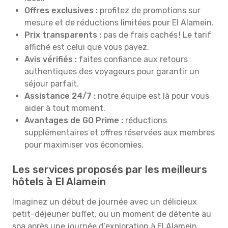
Offres exclusives :
profitez de promotions sur
mesure et de réductions limitées pour El Alamein.
Prix transparents :
pas de frais cachés ! Le tarif
affiché est celui que vous payez.
Avis vérifiés :
faites confiance aux retours
authentiques des voyageurs pour garantir un
séjour parfait.
Assistance 24/7 :
notre équipe est là pour vous
aider à tout moment.
Avantages de GO Prime :
réductions
supplémentaires et offres réservées aux membres
pour maximiser vos économies.
Les services proposés par les meilleurs
hôtels à El Alamein
Imaginez un début de journée avec un délicieux
petit-déjeuner buffet, ou un moment de détente au
spa après une journée d’exploration à El Alamein.