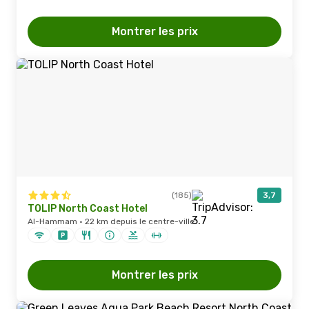
Montrer les prix
(185)
3,7
TOLIP North Coast Hotel
Al-Hammam · 22 km depuis le centre-ville
Montrer les prix