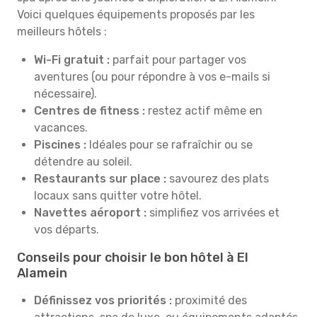
Voici quelques équipements proposés par les
meilleurs hôtels :
Wi-Fi gratuit :
parfait pour partager vos
aventures (ou pour répondre à vos e-mails si
nécessaire).
Centres de fitness :
restez actif même en
vacances.
Piscines :
Idéales pour se rafraîchir ou se
détendre au soleil.
Restaurants sur place :
savourez des plats
locaux sans quitter votre hôtel.
Navettes aéroport :
simplifiez vos arrivées et
vos départs.
Conseils pour choisir le bon hôtel à El
Alamein
Définissez vos priorités :
proximité des