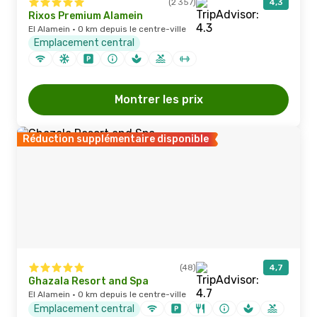
(2 357)
4,3
Rixos Premium Alamein
El Alamein · 0 km depuis le centre-ville
Emplacement central
Montrer les prix
Réduction supplémentaire disponible
(48)
4,7
Ghazala Resort and Spa
El Alamein · 0 km depuis le centre-ville
Emplacement central