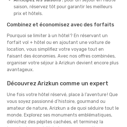
saison, réservez tôt pour garantir les meilleurs
prix et hôtels.
Combinez et économisez avec des forfaits
Pourquoi se limiter à un hôtel ? En réservant un
forfait vol + hôtel ou en ajoutant une voiture de
location, vous simplifiez votre voyage tout en
faisant des économies. Avec nos offres combinées,
organiser votre séjour à Arizkun devient encore plus
avantageux.
Découvrez Arizkun comme un expert
Une fois votre hôtel réservé, place à l’aventure ! Que
vous soyez passionné d’histoire, gourmand ou
amateur de nature, Arizkun a de quoi séduire tout le
monde. Explorez ses monuments emblématiques,
dénichez des pépites cachées, et terminez la