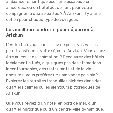
ambiance romantique pour une escapade en
amoureux, ou un hôtel accueillant pour votre
compagnon à quatre pattes ? À Arizkun, il y a une
option pour chaque type de voyageur.
Les meilleurs endroits pour séjourner à
Arizkun
L’endroit où vous choisissez de poser vos valises
peut transformer votre séjour à Arizkun. Vous aimez
être au cœur de l’animation ? Découvrez des hôtels
idéalement situés, à quelques pas des attractions
incontournables, des restaurants et de la vie
nocturne. Vous préférez une ambiance paisible ?
Explorez les retraites tranquilles nichées dans des
quartiers calmes ou les alentours pittoresques de
Arizkun.
Que vous rêviez d’un hôtel en bord de mer, d’un
quartier historique ou d’un centre-ville dynamique,