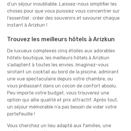
d’un séjour inoubliable. Laissez-nous simplifier les
choses pour que vous puissiez vous concentrer sur
l’essentiel : créer des souvenirs et savourer chaque
instant à Arizkun !
Trouvez les meilleurs hôtels à Arizkun
De luxueux complexes cinq étoiles aux adorables
hôtels-boutique, les meilleurs hôtels à Arizkun
s’adaptent à toutes les envies. Imaginez-vous
sirotant un cocktail au bord de la piscine, admirant
une vue spectaculaire depuis votre chambre, ou
vous prélassant dans un cocon de confort absolu.
Peu importe votre budget, vous trouverez une
option qui allie qualité et prix attractif. Après tout,
un séjour mémorable n’a pas besoin de vider votre
portefeuille !
Vous cherchez un lieu adapté aux familles, une