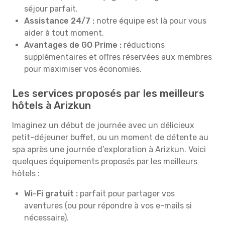
séjour parfait.
Assistance 24/7 :
notre équipe est là pour vous
aider à tout moment.
Avantages de GO Prime :
réductions
supplémentaires et offres réservées aux membres
pour maximiser vos économies.
Les services proposés par les meilleurs
hôtels à Arizkun
Imaginez un début de journée avec un délicieux
petit-déjeuner buffet, ou un moment de détente au
spa après une journée d’exploration à Arizkun. Voici
quelques équipements proposés par les meilleurs
hôtels :
Wi-Fi gratuit :
parfait pour partager vos
aventures (ou pour répondre à vos e-mails si
nécessaire).