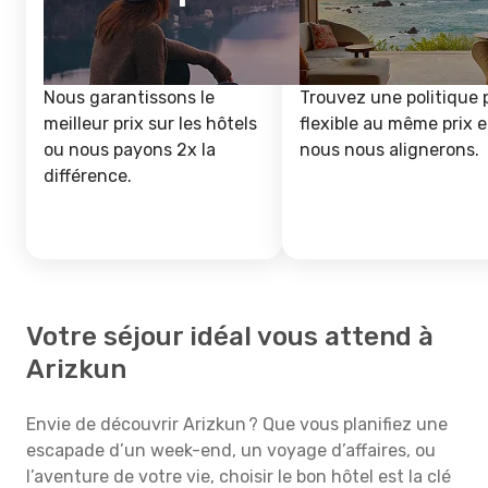
Nous garantissons le
Trouvez une politique 
meilleur prix sur les hôtels
flexible au même prix e
ou nous payons 2x la
nous nous alignerons.
différence.
Votre séjour idéal vous attend à
Arizkun
Envie de découvrir Arizkun ? Que vous planifiez une
escapade d’un week-end, un voyage d’affaires, ou
l’aventure de votre vie, choisir le bon hôtel est la clé