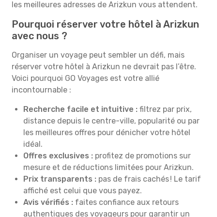
les meilleures adresses de Arizkun vous attendent.
Pourquoi réserver votre hôtel à Arizkun
avec nous ?
Organiser un voyage peut sembler un défi, mais
réserver votre hôtel à Arizkun ne devrait pas l’être.
Voici pourquoi GO Voyages est votre allié
incontournable :
Recherche facile et intuitive :
filtrez par prix,
distance depuis le centre-ville, popularité ou par
les meilleures offres pour dénicher votre hôtel
idéal.
Offres exclusives :
profitez de promotions sur
mesure et de réductions limitées pour Arizkun.
Prix transparents :
pas de frais cachés ! Le tarif
affiché est celui que vous payez.
Avis vérifiés :
faites confiance aux retours
authentiques des voyageurs pour garantir un