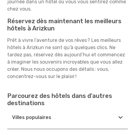
journée dans un hôtel où vous vous sentirez comme
chez vous.
Réservez dès maintenant les meilleurs
hôtels à Arizkun
Prêt à vivre l’aventure de vos rêves ? Les meilleurs
hôtels à Arizkun ne sont qu’à quelques clics. Ne
tardez pas, réservez dès aujourd’hui et commencez
à imaginer les souvenirs incroyables que vous allez
créer. Nous nous occupons des détails : vous,
concentrez-vous sur le plaisir !
Parcourez des hôtels dans d'autres
destinations
Villes populaires