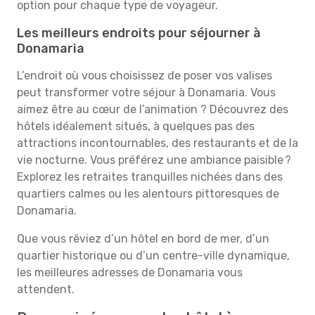
option pour chaque type de voyageur.
Les meilleurs endroits pour séjourner à
Donamaria
L’endroit où vous choisissez de poser vos valises
peut transformer votre séjour à Donamaria. Vous
aimez être au cœur de l’animation ? Découvrez des
hôtels idéalement situés, à quelques pas des
attractions incontournables, des restaurants et de la
vie nocturne. Vous préférez une ambiance paisible ?
Explorez les retraites tranquilles nichées dans des
quartiers calmes ou les alentours pittoresques de
Donamaria.
Que vous rêviez d’un hôtel en bord de mer, d’un
quartier historique ou d’un centre-ville dynamique,
les meilleures adresses de Donamaria vous
attendent.