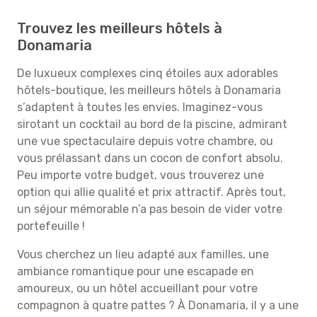
Trouvez les meilleurs hôtels à
Donamaria
De luxueux complexes cinq étoiles aux adorables
hôtels-boutique, les meilleurs hôtels à Donamaria
s’adaptent à toutes les envies. Imaginez-vous
sirotant un cocktail au bord de la piscine, admirant
une vue spectaculaire depuis votre chambre, ou
vous prélassant dans un cocon de confort absolu.
Peu importe votre budget, vous trouverez une
option qui allie qualité et prix attractif. Après tout,
un séjour mémorable n’a pas besoin de vider votre
portefeuille !
Vous cherchez un lieu adapté aux familles, une
ambiance romantique pour une escapade en
amoureux, ou un hôtel accueillant pour votre
compagnon à quatre pattes ? À Donamaria, il y a une