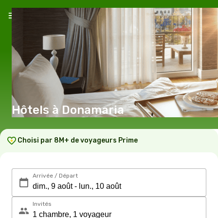
Hôtels à Donamaria
Choisi par 8M+ de voyageurs Prime
Arrivée / Départ
Invités