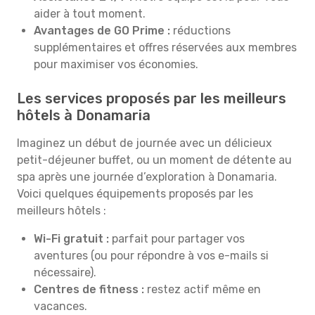
aider à tout moment.
Avantages de GO Prime :
réductions
supplémentaires et offres réservées aux membres
pour maximiser vos économies.
Les services proposés par les meilleurs
hôtels à Donamaria
Imaginez un début de journée avec un délicieux
petit-déjeuner buffet, ou un moment de détente au
spa après une journée d’exploration à Donamaria.
Voici quelques équipements proposés par les
meilleurs hôtels :
Wi-Fi gratuit :
parfait pour partager vos
aventures (ou pour répondre à vos e-mails si
nécessaire).
Centres de fitness :
restez actif même en
vacances.