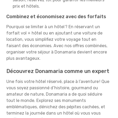
prix et hôtels.
Combinez et économisez avec des forfaits
Pourquoi se limiter à un hôtel ? En réservant un
forfait vol + hôtel ou en ajoutant une voiture de
location, vous simplifiez votre voyage tout en
faisant des économies. Avec nos offres combinées,
organiser votre séjour à Donamaria devient encore
plus avantageux.
Découvrez Donamaria comme un expert
Une fois votre hôtel réservé, place à l’aventure ! Que
vous soyez passionné d’histoire, gourmand ou
amateur de nature, Donamaria a de quoi séduire
tout le monde. Explorez ses monuments
emblématiques, dénichez des pépites cachées, et
terminez la journée dans un hôtel où vous vous