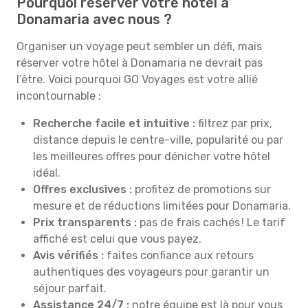
Pourquoi réserver votre hôtel à
Donamaria avec nous ?
Organiser un voyage peut sembler un défi, mais
réserver votre hôtel à Donamaria ne devrait pas
l’être. Voici pourquoi GO Voyages est votre allié
incontournable :
Recherche facile et intuitive :
filtrez par prix,
distance depuis le centre-ville, popularité ou par
les meilleures offres pour dénicher votre hôtel
idéal.
Offres exclusives :
profitez de promotions sur
mesure et de réductions limitées pour Donamaria.
Prix transparents :
pas de frais cachés ! Le tarif
affiché est celui que vous payez.
Avis vérifiés :
faites confiance aux retours
authentiques des voyageurs pour garantir un
séjour parfait.
Assistance 24/7 :
notre équipe est là pour vous