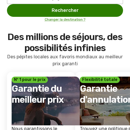
Rechercher
Changer la destination ?
Des millions de séjours, des
possibilités infinies
Des pépites locales aux favoris mondiaux au meilleur
prix garanti
Nº 1 pour le prix
Flexibilité totale
Garantie du
Garantie
meilleur prix
d'annulatio
Nous garantissons le
Trouvez une politique 