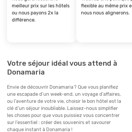
meilleur prix sur les hôtels
flexible au même prix e
ou nous payons 2x la
nous nous alignerons.
différence.
Votre séjour idéal vous attend à
Donamaria
Envie de découvrir Donamaria ? Que vous planifiez
une escapade d’un week-end, un voyage d’affaires,
ou l’aventure de votre vie, choisir le bon hôtel est la
clé d’un séjour inoubliable. Laissez-nous simplifier
les choses pour que vous puissiez vous concentrer
sur l’essentiel : créer des souvenirs et savourer
chaque instant à Donamaria !