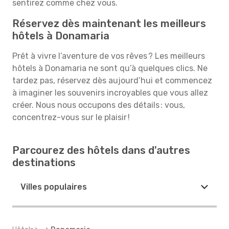
sentirez comme chez vous.
Réservez dès maintenant les meilleurs
hôtels à Donamaria
Prêt à vivre l’aventure de vos rêves ? Les meilleurs
hôtels à Donamaria ne sont qu’à quelques clics. Ne
tardez pas, réservez dès aujourd’hui et commencez
à imaginer les souvenirs incroyables que vous allez
créer. Nous nous occupons des détails : vous,
concentrez-vous sur le plaisir !
Parcourez des hôtels dans d'autres
destinations
Villes populaires