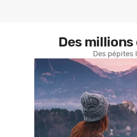
Des millions 
Des pépites 