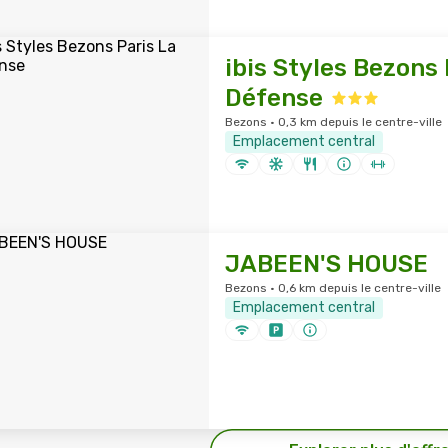
ibis Styles Bezons 
Défense
Bezons · 0,3 km depuis le centre-ville
Emplacement central
JABEEN'S HOUSE
Bezons · 0,6 km depuis le centre-ville
Emplacement central