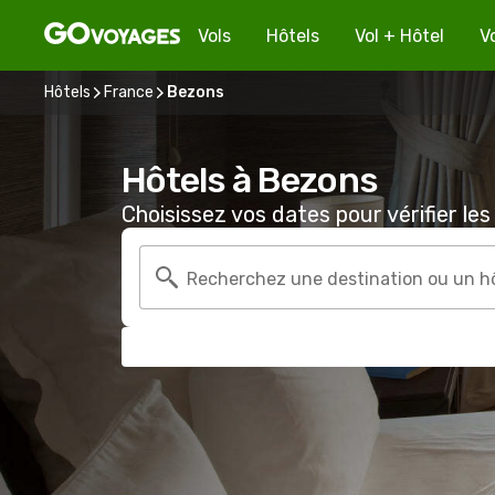
Vols
Hôtels
Vol + Hôtel
V
Hôtels
France
Bezons
Hôtels à Bezons
Choisissez vos dates pour vérifier les 