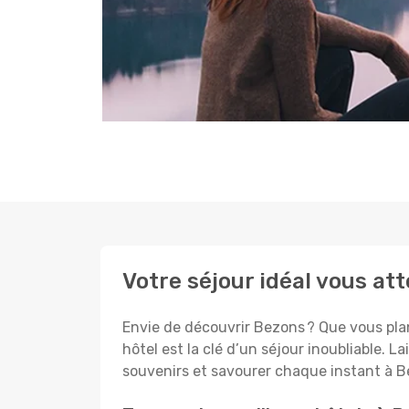
Votre séjour idéal vous at
Envie de découvrir Bezons ? Que vous plan
hôtel est la clé d’un séjour inoubliable. L
souvenirs et savourer chaque instant à B