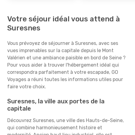
Votre séjour idéal vous attend à
Suresnes
Vous prévoyez de séjourner à Suresnes, avec ses
vues imprenables sur la capitale depuis le Mont
Valérien et une ambiance paisible en bord de Seine ?
Pour vous aider à trouver l'hébergement idéal qui
correspondra parfaitement à votre escapade, GO
Voyages a réuni toutes les informations utiles pour
faire votre choix.
Suresnes, la ville aux portes de la
capitale
Découvrez Suresnes, une ville des Hauts-de-Seine,
qui combine harmonieusement histoire et
modernité. Ancien haut lieu industriel, elle est