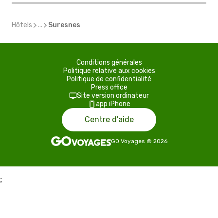
Hôtels
...
Suresnes
Conditions générales
Politique relative aux cookies
Politique de confidentialité
Press office
Site version ordinateur
app iPhone
Centre d'aide
GO Voyages
©
2026
;