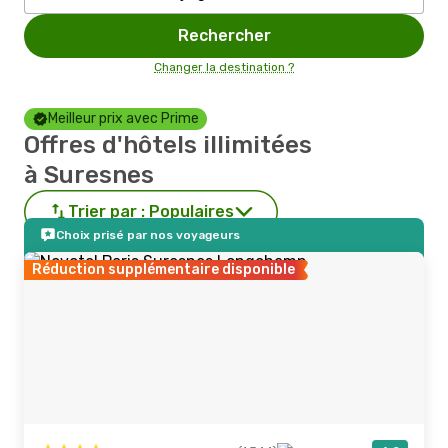
Rechercher
Changer la destination ?
Meilleur prix avec Prime
Offres d'hôtels illimitées
à Suresnes
Trier par :
Populaires
Choix prisé par nos voyageurs
Réduction supplémentaire disponible