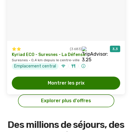
(3 683)
3,3
Kyriad ECO - Suresnes - La Défense
Suresnes · 0,4 km depuis le centre-ville
Emplacement central
Montrer les prix
Explorer plus d'offres
Des millions de séjours, des