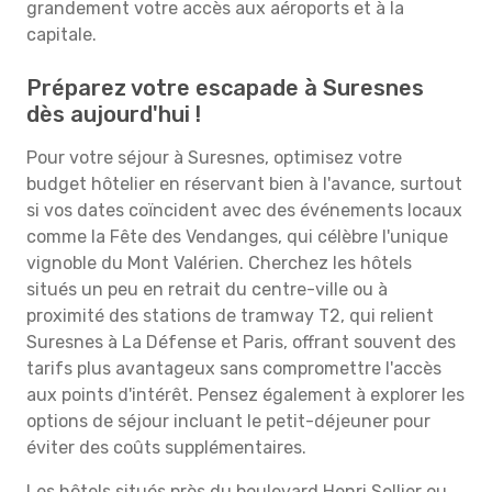
grandement votre accès aux aéroports et à la
capitale.
Préparez votre escapade à Suresnes
dès aujourd'hui !
Pour votre séjour à Suresnes, optimisez votre
budget hôtelier en réservant bien à l'avance, surtout
si vos dates coïncident avec des événements locaux
comme la Fête des Vendanges, qui célèbre l'unique
vignoble du Mont Valérien. Cherchez les hôtels
situés un peu en retrait du centre-ville ou à
proximité des stations de tramway T2, qui relient
Suresnes à La Défense et Paris, offrant souvent des
tarifs plus avantageux sans compromettre l'accès
aux points d'intérêt. Pensez également à explorer les
options de séjour incluant le petit-déjeuner pour
éviter des coûts supplémentaires.
Les hôtels situés près du boulevard Henri Sellier ou