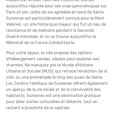
aujourd'hui réputée pour ses vues panoramiques sur
Paris et son cadre de vie agréable en bord de Seine.
Suresnes est particulièrement connue pour le Mont
Valérien, un site historique majeur qui fut un lieu de
résistance et de mémoire pendant la Seconde
Guerre mondiale, et où se trouve aujourd'hui le
Mémorial de la France Combattante.
Pour votre séjour, la ville propose des options
d'hébergement variées, idéales pour explorer ses
charmes. Ne manquez pas le Musée d'Histoire
Urbaine et Sociale (MUS), qui retrace l'évolution de la
cité, ou une promenade le long des quais de Seine.
Les Jardins familiaux de Suresnes offrent également
un aperçu de la vie locale et de la convivialité des
habitants. Suresnes est une destination pratique
pour allier visites culturelles et détente, tout en
restant à proximité de la capitale.