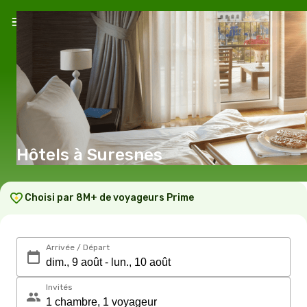
Hôtels à Suresnes
Choisi par 8M+ de voyageurs Prime
Arrivée / Départ
Invités