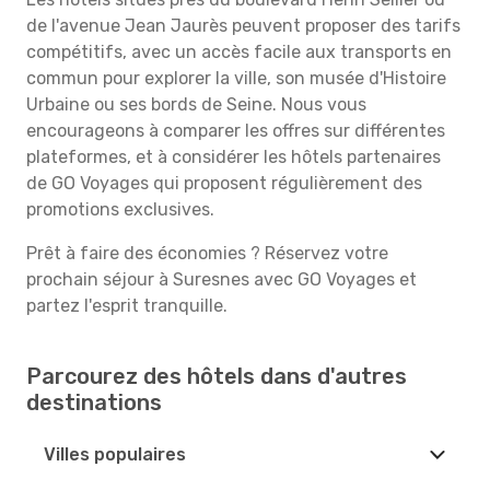
de l'avenue Jean Jaurès peuvent proposer des tarifs
compétitifs, avec un accès facile aux transports en
commun pour explorer la ville, son musée d'Histoire
Urbaine ou ses bords de Seine. Nous vous
encourageons à comparer les offres sur différentes
plateformes, et à considérer les hôtels partenaires
de GO Voyages qui proposent régulièrement des
promotions exclusives.
Prêt à faire des économies ? Réservez votre
prochain séjour à Suresnes avec GO Voyages et
partez l'esprit tranquille.
Parcourez des hôtels dans d'autres
destinations
Villes populaires