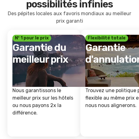
possibilités infinies
Des pépites locales aux favoris mondiaux au meilleur
prix garanti
Nº 1 pour le prix
Flexibilité totale
Garantie du
Garantie
meilleur prix
d'annulatio
Nous garantissons le
Trouvez une politique 
meilleur prix sur les hôtels
flexible au même prix e
ou nous payons 2x la
nous nous alignerons.
différence.