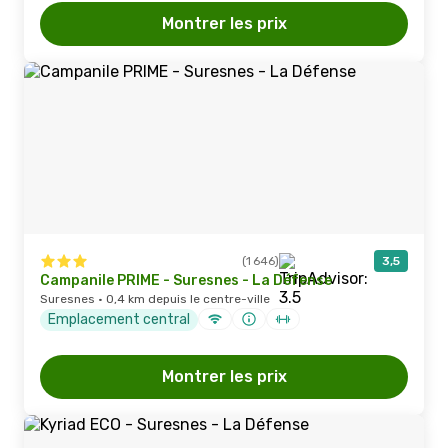
Montrer les prix
(1 646)
3,5
Campanile PRIME - Suresnes - La Défense
Suresnes · 0,4 km depuis le centre-ville
Emplacement central
Montrer les prix