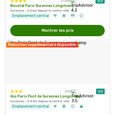
(1 344)
4,2
Novotel Paris Suresnes Longchamp
Suresnes · 0,6 km depuis le centre-ville
Emplacement central
Montrer les prix
Réduction supplémentaire disponible
(511)
3,5
ibis Paris Pont de Suresnes Longchamp
Suresnes · 0,4 km depuis le centre-ville
Emplacement central