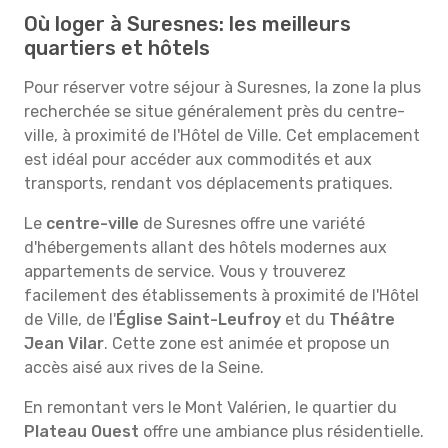
Où loger à Suresnes: les meilleurs
quartiers et hôtels
Pour réserver votre séjour à Suresnes, la zone la plus
recherchée se situe généralement près du centre-
ville, à proximité de l'Hôtel de Ville. Cet emplacement
est idéal pour accéder aux commodités et aux
transports, rendant vos déplacements pratiques.
Le
centre-ville
de Suresnes offre une variété
d'hébergements allant des hôtels modernes aux
appartements de service. Vous y trouverez
facilement des établissements à proximité de l'Hôtel
de Ville, de l'
Église Saint-Leufroy
et du
Théâtre
Jean Vilar
. Cette zone est animée et propose un
accès aisé aux rives de la Seine.
En remontant vers le Mont Valérien, le quartier du
Plateau Ouest
offre une ambiance plus résidentielle.