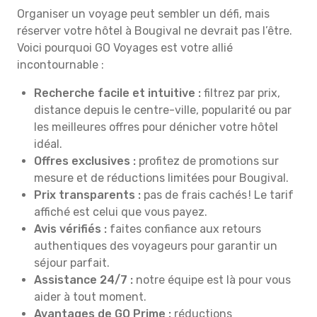
Organiser un voyage peut sembler un défi, mais
réserver votre hôtel à Bougival ne devrait pas l’être.
Voici pourquoi GO Voyages est votre allié
incontournable :
Recherche facile et intuitive :
filtrez par prix,
distance depuis le centre-ville, popularité ou par
les meilleures offres pour dénicher votre hôtel
idéal.
Offres exclusives :
profitez de promotions sur
mesure et de réductions limitées pour Bougival.
Prix transparents :
pas de frais cachés ! Le tarif
affiché est celui que vous payez.
Avis vérifiés :
faites confiance aux retours
authentiques des voyageurs pour garantir un
séjour parfait.
Assistance 24/7 :
notre équipe est là pour vous
aider à tout moment.
Avantages de GO Prime :
réductions