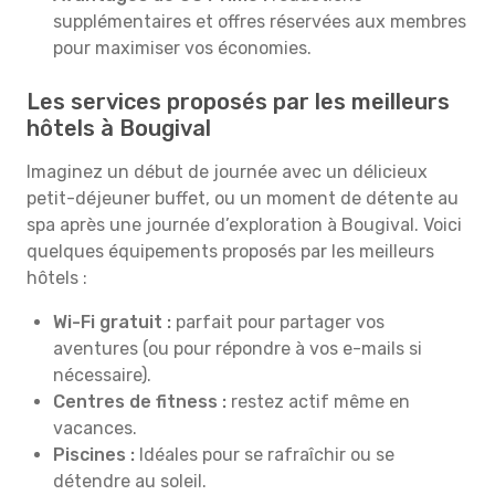
supplémentaires et offres réservées aux membres
pour maximiser vos économies.
Les services proposés par les meilleurs
hôtels à Bougival
Imaginez un début de journée avec un délicieux
petit-déjeuner buffet, ou un moment de détente au
spa après une journée d’exploration à Bougival. Voici
quelques équipements proposés par les meilleurs
hôtels :
Wi-Fi gratuit :
parfait pour partager vos
aventures (ou pour répondre à vos e-mails si
nécessaire).
Centres de fitness :
restez actif même en
vacances.
Piscines :
Idéales pour se rafraîchir ou se
détendre au soleil.