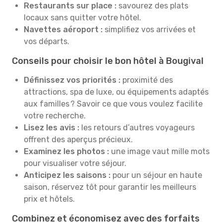
Restaurants sur place :
savourez des plats
locaux sans quitter votre hôtel.
Navettes aéroport :
simplifiez vos arrivées et
vos départs.
Conseils pour choisir le bon hôtel à Bougival
Définissez vos priorités :
proximité des
attractions, spa de luxe, ou équipements adaptés
aux familles ? Savoir ce que vous voulez facilite
votre recherche.
Lisez les avis :
les retours d’autres voyageurs
offrent des aperçus précieux.
Examinez les photos :
une image vaut mille mots
pour visualiser votre séjour.
Anticipez les saisons :
pour un séjour en haute
saison, réservez tôt pour garantir les meilleurs
prix et hôtels.
Combinez et économisez avec des forfaits