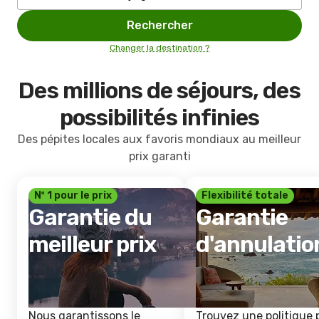
Rechercher
Changer la destination ?
Des millions de séjours, des
possibilités infinies
Des pépites locales aux favoris mondiaux au meilleur
prix garanti
Nº 1 pour le prix
Flexibilité totale
Garantie du
Garantie
meilleur prix
d'annulatio
Nous garantissons le
Trouvez une politique 