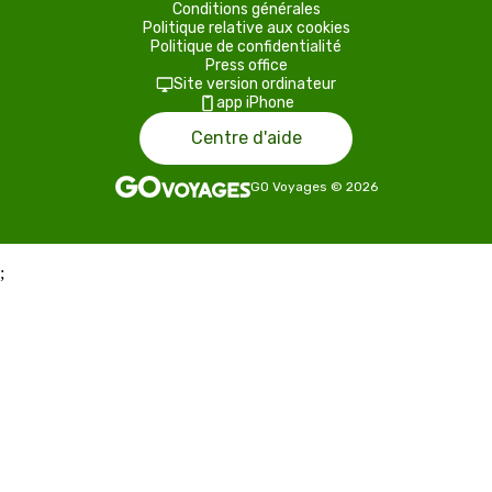
Conditions générales
Politique relative aux cookies
Politique de confidentialité
Press office
Site version ordinateur
app iPhone
Centre d'aide
GO Voyages
©
2026
;