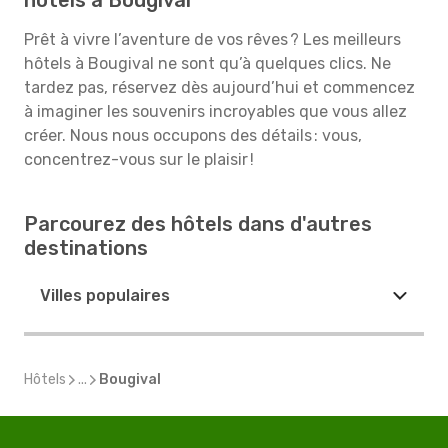
hôtels à Bougival
Prêt à vivre l’aventure de vos rêves ? Les meilleurs
hôtels à Bougival ne sont qu’à quelques clics. Ne
tardez pas, réservez dès aujourd’hui et commencez
à imaginer les souvenirs incroyables que vous allez
créer. Nous nous occupons des détails : vous,
concentrez-vous sur le plaisir !
Parcourez des hôtels dans d'autres
destinations
Villes populaires
Hôtels
...
Bougival