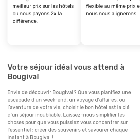
meilleur prix sur les hôtels
flexible au même prix e
ou nous payons 2x la
nous nous alignerons.
différence.
Votre séjour idéal vous attend à
Bougival
Envie de découvrir Bougival ? Que vous planifiez une
escapade d’un week-end, un voyage d’affaires, ou
l’aventure de votre vie, choisir le bon hôtel est la clé
d’un séjour inoubliable. Laissez-nous simplifier les
choses pour que vous puissiez vous concentrer sur
l’essentiel : créer des souvenirs et savourer chaque
instant à Bougival !