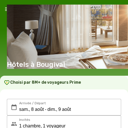
Hôtels à Bougival
Choisi par 8M+ de voyageurs Prime
Arrivée / Départ
Invités