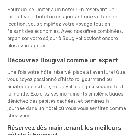
Pourquoi se limiter à un hôtel ? En réservant un
forfait vol + hôtel ou en ajoutant une voiture de
location, vous simplifiez votre voyage tout en
faisant des économies. Avec nos offres combinées,
organiser votre séjour à Bougival devient encore
plus avantageux.
Découvrez Bougival comme un expert
Une fois votre hôtel réservé, place à l’aventure ! Que
vous soyez passionné d’histoire, gourmand ou
amateur de nature, Bougival a de quoi séduire tout
le monde. Explorez ses monuments emblématiques,
dénichez des pépites cachées, et terminez la
journée dans un hôtel où vous vous sentirez comme
chez vous.
Réservez dès maintenant les meilleurs