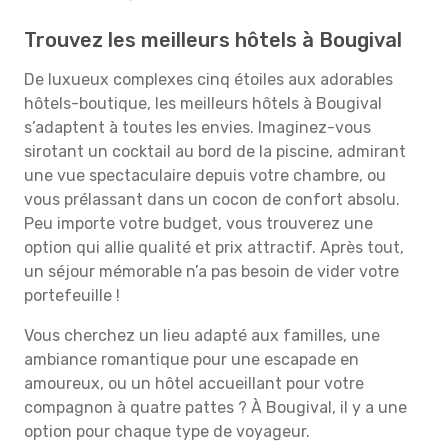
Trouvez les meilleurs hôtels à Bougival
De luxueux complexes cinq étoiles aux adorables
hôtels-boutique, les meilleurs hôtels à Bougival
s’adaptent à toutes les envies. Imaginez-vous
sirotant un cocktail au bord de la piscine, admirant
une vue spectaculaire depuis votre chambre, ou
vous prélassant dans un cocon de confort absolu.
Peu importe votre budget, vous trouverez une
option qui allie qualité et prix attractif. Après tout,
un séjour mémorable n’a pas besoin de vider votre
portefeuille !
Vous cherchez un lieu adapté aux familles, une
ambiance romantique pour une escapade en
amoureux, ou un hôtel accueillant pour votre
compagnon à quatre pattes ? À Bougival, il y a une
option pour chaque type de voyageur.