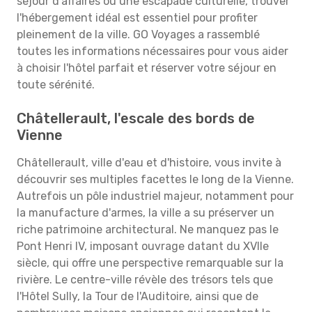
séjour d'affaires ou une escapade culturelle, trouver
l'hébergement idéal est essentiel pour profiter
pleinement de la ville. GO Voyages a rassemblé
toutes les informations nécessaires pour vous aider
à choisir l'hôtel parfait et réserver votre séjour en
toute sérénité.
Châtellerault, l'escale des bords de
Vienne
Châtellerault, ville d'eau et d'histoire, vous invite à
découvrir ses multiples facettes le long de la Vienne.
Autrefois un pôle industriel majeur, notamment pour
la manufacture d'armes, la ville a su préserver un
riche patrimoine architectural. Ne manquez pas le
Pont Henri IV, imposant ouvrage datant du XVIIe
siècle, qui offre une perspective remarquable sur la
rivière. Le centre-ville révèle des trésors tels que
l'Hôtel Sully, la Tour de l'Auditoire, ainsi que de