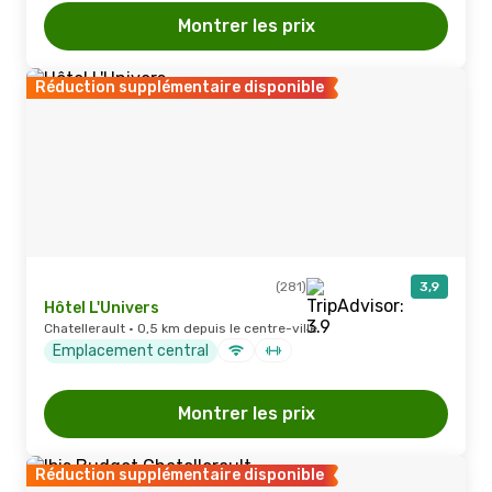
Montrer les prix
Réduction supplémentaire disponible
(281)
3,9
Hôtel L'Univers
Chatellerault · 0,5 km depuis le centre-ville
Emplacement central
Montrer les prix
Réduction supplémentaire disponible