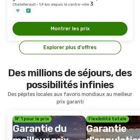
Chatellerault · 1,9 km depuis le centre-ville
Montrer les prix
Explorer plus d'offres
Des millions de séjours, des
possibilités infinies
Des pépites locales aux favoris mondiaux au meilleur
prix garanti
Nº 1 pour le prix
Flexibilité totale
Garantie du
Garantie