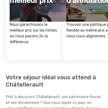
meilleur prix
d'annulatio
Nous garantissons le
Trouvez une politique 
meilleur prix sur les hôtels
flexible au même prix e
ou nous payons 2x la
nous nous alignerons.
différence.
Votre séjour idéal vous attend à
Châtellerault
Prêt à découvrir Châtellerault, son patrimoine fluvial
et son dynamisme ? Que vous soyez ici pour un