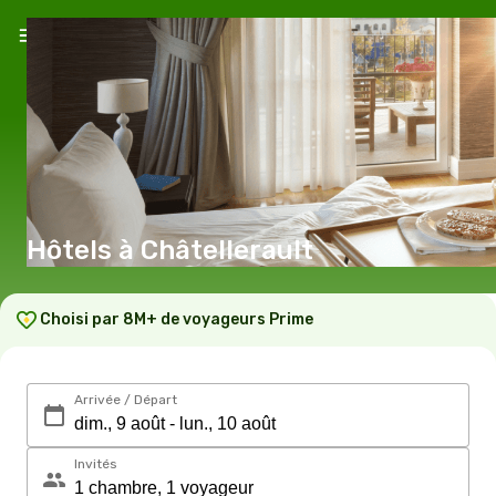
Hôtels à Châtellerault
Choisi par 8M+ de voyageurs Prime
Arrivée / Départ
Invités