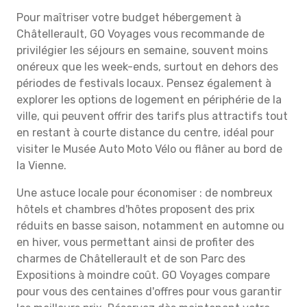
Pour maîtriser votre budget hébergement à
Châtellerault, GO Voyages vous recommande de
privilégier les séjours en semaine, souvent moins
onéreux que les week-ends, surtout en dehors des
périodes de festivals locaux. Pensez également à
explorer les options de logement en périphérie de la
ville, qui peuvent offrir des tarifs plus attractifs tout
en restant à courte distance du centre, idéal pour
visiter le Musée Auto Moto Vélo ou flâner au bord de
la Vienne.
Une astuce locale pour économiser : de nombreux
hôtels et chambres d'hôtes proposent des prix
réduits en basse saison, notamment en automne ou
en hiver, vous permettant ainsi de profiter des
charmes de Châtellerault et de son Parc des
Expositions à moindre coût. GO Voyages compare
pour vous des centaines d'offres pour vous garantir