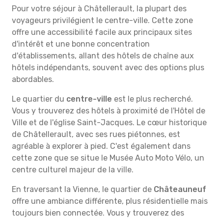
Pour votre séjour à Châtellerault, la plupart des
voyageurs privilégient le centre-ville. Cette zone
offre une accessibilité facile aux principaux sites
d'intérêt et une bonne concentration
d'établissements, allant des hôtels de chaîne aux
hôtels indépendants, souvent avec des options plus
abordables.
Le quartier du
centre-ville
est le plus recherché.
Vous y trouverez des hôtels à proximité de l'Hôtel de
Ville et de l'église Saint-Jacques. Le cœur historique
de Châtellerault, avec ses rues piétonnes, est
agréable à explorer à pied. C'est également dans
cette zone que se situe le Musée Auto Moto Vélo, un
centre culturel majeur de la ville.
En traversant la Vienne, le quartier de
Châteauneuf
offre une ambiance différente, plus résidentielle mais
toujours bien connectée. Vous y trouverez des