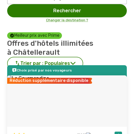
Rechercher
Changer la destination ?
Meilleur prix avec Prime
Offres d'hôtels illimitées
à Châtellerault
Trier par :
Populaires
Choix prisé par nos voyageurs
Réduction supplémentaire disponible