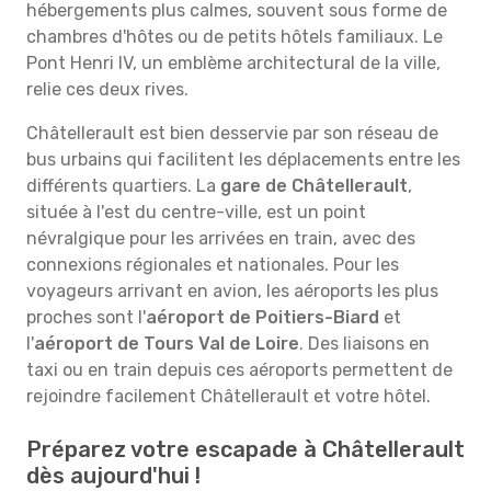
hébergements plus calmes, souvent sous forme de
chambres d'hôtes ou de petits hôtels familiaux. Le
Pont Henri IV, un emblème architectural de la ville,
relie ces deux rives.
Châtellerault est bien desservie par son réseau de
bus urbains qui facilitent les déplacements entre les
différents quartiers. La
gare de Châtellerault
,
située à l'est du centre-ville, est un point
névralgique pour les arrivées en train, avec des
connexions régionales et nationales. Pour les
voyageurs arrivant en avion, les aéroports les plus
proches sont l'
aéroport de Poitiers-Biard
et
l'
aéroport de Tours Val de Loire
. Des liaisons en
taxi ou en train depuis ces aéroports permettent de
rejoindre facilement Châtellerault et votre hôtel.
Préparez votre escapade à Châtellerault
dès aujourd'hui !