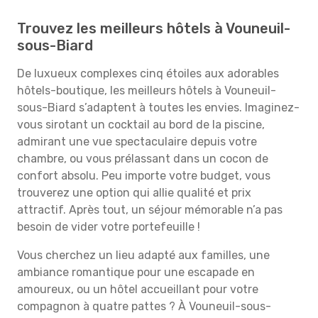
Trouvez les meilleurs hôtels à Vouneuil-
sous-Biard
De luxueux complexes cinq étoiles aux adorables
hôtels-boutique, les meilleurs hôtels à Vouneuil-
sous-Biard s’adaptent à toutes les envies. Imaginez-
vous sirotant un cocktail au bord de la piscine,
admirant une vue spectaculaire depuis votre
chambre, ou vous prélassant dans un cocon de
confort absolu. Peu importe votre budget, vous
trouverez une option qui allie qualité et prix
attractif. Après tout, un séjour mémorable n’a pas
besoin de vider votre portefeuille !
Vous cherchez un lieu adapté aux familles, une
ambiance romantique pour une escapade en
amoureux, ou un hôtel accueillant pour votre
compagnon à quatre pattes ? À Vouneuil-sous-