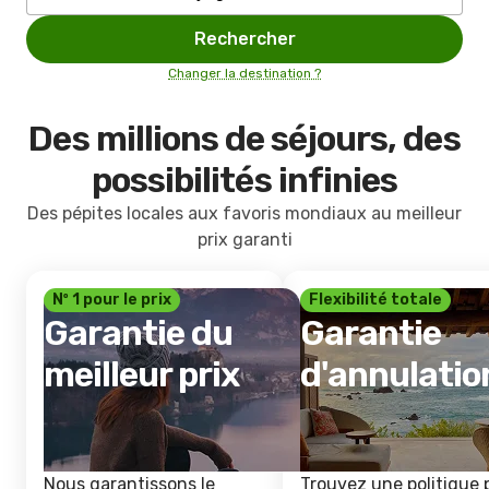
Rechercher
Changer la destination ?
Des millions de séjours, des
possibilités infinies
Des pépites locales aux favoris mondiaux au meilleur
prix garanti
Nº 1 pour le prix
Flexibilité totale
Garantie du
Garantie
meilleur prix
d'annulatio
Nous garantissons le
Trouvez une politique 