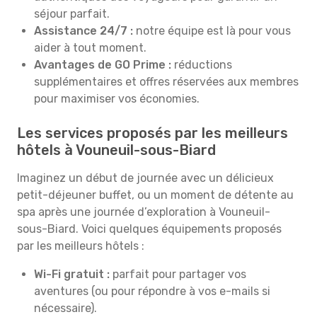
séjour parfait.
Assistance 24/7 :
notre équipe est là pour vous
aider à tout moment.
Avantages de GO Prime :
réductions
supplémentaires et offres réservées aux membres
pour maximiser vos économies.
Les services proposés par les meilleurs
hôtels à Vouneuil-sous-Biard
Imaginez un début de journée avec un délicieux
petit-déjeuner buffet, ou un moment de détente au
spa après une journée d’exploration à Vouneuil-
sous-Biard. Voici quelques équipements proposés
par les meilleurs hôtels :
Wi-Fi gratuit :
parfait pour partager vos
aventures (ou pour répondre à vos e-mails si
nécessaire).