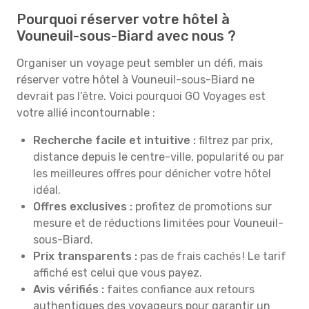
Pourquoi réserver votre hôtel à
Vouneuil-sous-Biard avec nous ?
Organiser un voyage peut sembler un défi, mais
réserver votre hôtel à Vouneuil-sous-Biard ne
devrait pas l’être. Voici pourquoi GO Voyages est
votre allié incontournable :
Recherche facile et intuitive :
filtrez par prix,
distance depuis le centre-ville, popularité ou par
les meilleures offres pour dénicher votre hôtel
idéal.
Offres exclusives :
profitez de promotions sur
mesure et de réductions limitées pour Vouneuil-
sous-Biard.
Prix transparents :
pas de frais cachés ! Le tarif
affiché est celui que vous payez.
Avis vérifiés :
faites confiance aux retours
authentiques des voyageurs pour garantir un