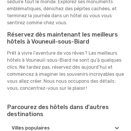
séduire tout le monde. Explorez ses monuments
emblématiques, dénichez des pépites cachées, et
terminez la journée dans un hôtel où vous vous
sentirez comme chez vous.
Réservez dès maintenant les meilleurs
hôtels à Vouneuil-sous-Biard
Prêt à vivre l’aventure de vos rêves ? Les meilleurs
hôtels à Vouneuil-sous-Biard ne sont qu’à quelques
clics. Ne tardez pas, réservez dès aujourd’hui et
commencez à imaginer les souvenirs incroyables que
vous allez créer. Nous nous occupons des détails :
vous, concentrez-vous sur le plaisir !
Parcourez des hôtels dans d'autres
destinations
Villes populaires