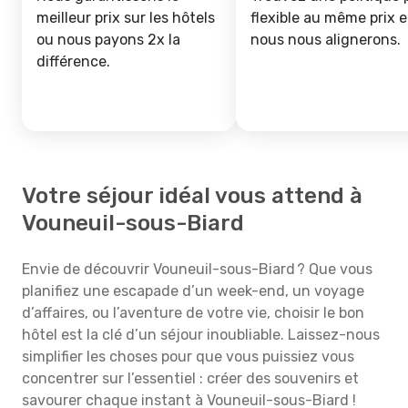
meilleur prix sur les hôtels
flexible au même prix e
ou nous payons 2x la
nous nous alignerons.
différence.
Votre séjour idéal vous attend à
Vouneuil-sous-Biard
Envie de découvrir Vouneuil-sous-Biard ? Que vous
planifiez une escapade d’un week-end, un voyage
d’affaires, ou l’aventure de votre vie, choisir le bon
hôtel est la clé d’un séjour inoubliable. Laissez-nous
simplifier les choses pour que vous puissiez vous
concentrer sur l’essentiel : créer des souvenirs et
savourer chaque instant à Vouneuil-sous-Biard !