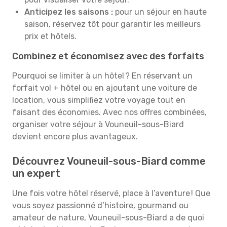
Anticipez les saisons :
pour un séjour en haute
saison, réservez tôt pour garantir les meilleurs
prix et hôtels.
Combinez et économisez avec des forfaits
Pourquoi se limiter à un hôtel ? En réservant un
forfait vol + hôtel ou en ajoutant une voiture de
location, vous simplifiez votre voyage tout en
faisant des économies. Avec nos offres combinées,
organiser votre séjour à Vouneuil-sous-Biard
devient encore plus avantageux.
Découvrez Vouneuil-sous-Biard comme
un expert
Une fois votre hôtel réservé, place à l’aventure ! Que
vous soyez passionné d’histoire, gourmand ou
amateur de nature, Vouneuil-sous-Biard a de quoi