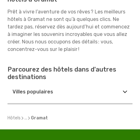
Prêt à vivre l’aventure de vos rêves ? Les meilleurs
hôtels à Gramat ne sont qu’à quelques clics. Ne
tardez pas, réservez dès aujourd’hui et commencez
à imaginer les souvenirs incroyables que vous allez
créer. Nous nous occupons des détails : vous,
concentrez-vous sur le plaisir !
Parcourez des hôtels dans d'autres
destinations
Villes populaires
Hôtels
...
Gramat