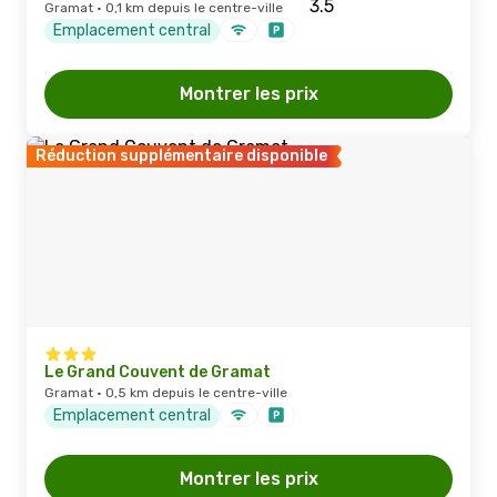
Gramat · 0,1 km depuis le centre-ville
Emplacement central
Montrer les prix
Réduction supplémentaire disponible
Le Grand Couvent de Gramat
Gramat · 0,5 km depuis le centre-ville
Emplacement central
Montrer les prix