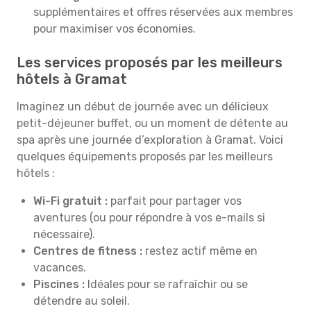
supplémentaires et offres réservées aux membres
pour maximiser vos économies.
Les services proposés par les meilleurs
hôtels à Gramat
Imaginez un début de journée avec un délicieux
petit-déjeuner buffet, ou un moment de détente au
spa après une journée d’exploration à Gramat. Voici
quelques équipements proposés par les meilleurs
hôtels :
Wi-Fi gratuit :
parfait pour partager vos
aventures (ou pour répondre à vos e-mails si
nécessaire).
Centres de fitness :
restez actif même en
vacances.
Piscines :
Idéales pour se rafraîchir ou se
détendre au soleil.