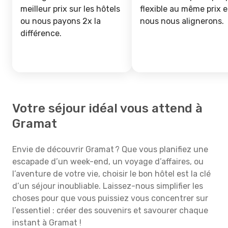
meilleur prix sur les hôtels
flexible au même prix e
ou nous payons 2x la
nous nous alignerons.
différence.
Votre séjour idéal vous attend à
Gramat
Envie de découvrir Gramat ? Que vous planifiez une
escapade d’un week-end, un voyage d’affaires, ou
l’aventure de votre vie, choisir le bon hôtel est la clé
d’un séjour inoubliable. Laissez-nous simplifier les
choses pour que vous puissiez vous concentrer sur
l’essentiel : créer des souvenirs et savourer chaque
instant à Gramat !