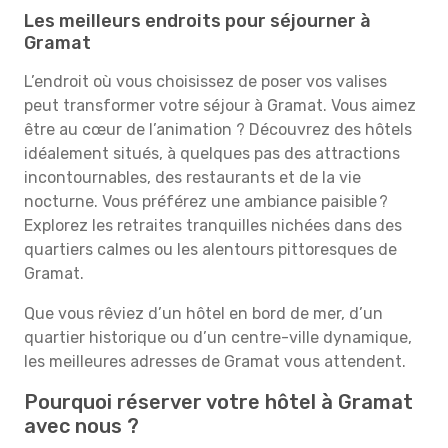
Les meilleurs endroits pour séjourner à
Gramat
L’endroit où vous choisissez de poser vos valises
peut transformer votre séjour à Gramat. Vous aimez
être au cœur de l’animation ? Découvrez des hôtels
idéalement situés, à quelques pas des attractions
incontournables, des restaurants et de la vie
nocturne. Vous préférez une ambiance paisible ?
Explorez les retraites tranquilles nichées dans des
quartiers calmes ou les alentours pittoresques de
Gramat.
Que vous rêviez d’un hôtel en bord de mer, d’un
quartier historique ou d’un centre-ville dynamique,
les meilleures adresses de Gramat vous attendent.
Pourquoi réserver votre hôtel à Gramat
avec nous ?