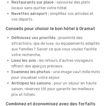
Restaurants sur place :
savourez des plats
locaux sans quitter votre hôtel.
Navettes aéroport :
simplifiez vos arrivées et
vos départs.
Conseils pour choisir le bon hôtel à Gramat
Définissez vos priorités :
proximité des
attractions, spa de luxe, ou équipements adaptés
aux familles ? Savoir ce que vous voulez facilite
votre recherche.
Lisez les avis :
les retours d’autres voyageurs
offrent des aperçus précieux.
Examinez les photos :
une image vaut mille mots
pour visualiser votre séjour.
Anticipez les saisons :
pour un séjour en haute
saison, réservez tôt pour garantir les meilleurs
prix et hôtels.
Combinez et économisez avec des forfaits