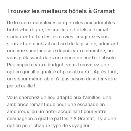
Trouvez les meilleurs hôtels à Gramat
De luxueux complexes cinq étoiles aux adorables
hôtels-boutique, les meilleurs hôtels à Gramat
s’adaptent à toutes les envies. Imaginez-vous
sirotant un cocktail au bord de la piscine, admirant
une vue spectaculaire depuis votre chambre, ou
vous prélassant dans un cocon de confort absolu.
Peu importe votre budget, vous trouverez une
option qui allie qualité et prix attractif. Après tout,
un séjour mémorable n’a pas besoin de vider votre
portefeuille !
Vous cherchez un lieu adapté aux familles, une
ambiance romantique pour une escapade en
amoureux, ou un hôtel accueillant pour votre
compagnon à quatre pattes ? À Gramat, il y a une
option pour chaque type de voyageur.