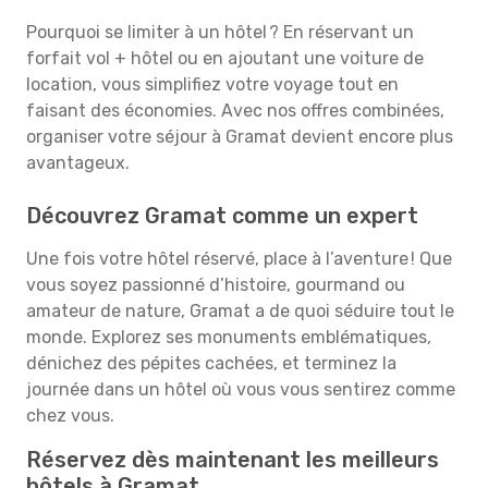
Pourquoi se limiter à un hôtel ? En réservant un
forfait vol + hôtel ou en ajoutant une voiture de
location, vous simplifiez votre voyage tout en
faisant des économies. Avec nos offres combinées,
organiser votre séjour à Gramat devient encore plus
avantageux.
Découvrez Gramat comme un expert
Une fois votre hôtel réservé, place à l’aventure ! Que
vous soyez passionné d’histoire, gourmand ou
amateur de nature, Gramat a de quoi séduire tout le
monde. Explorez ses monuments emblématiques,
dénichez des pépites cachées, et terminez la
journée dans un hôtel où vous vous sentirez comme
chez vous.
Réservez dès maintenant les meilleurs
hôtels à Gramat