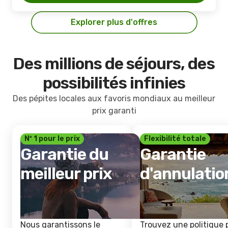
Explorer plus d'offres
Des millions de séjours, des
possibilités infinies
Des pépites locales aux favoris mondiaux au meilleur
prix garanti
Nº 1 pour le prix
Flexibilité totale
Garantie du
Garantie
meilleur prix
d'annulatio
Nous garantissons le
Trouvez une politique 