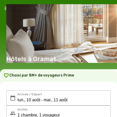
Hôtels à Gramat
Choisi par 8M+ de voyageurs Prime
Arrivée / Départ
Invités