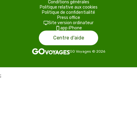
Conditions générales
Politique relative aux cookies
Politique de confidentialité
Press office
Site version ordinateur
app iPhone
Centre d'aide
GO Voyages
©
2026
;