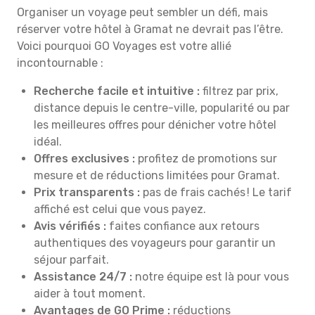
Organiser un voyage peut sembler un défi, mais
réserver votre hôtel à Gramat ne devrait pas l’être.
Voici pourquoi GO Voyages est votre allié
incontournable :
Recherche facile et intuitive :
filtrez par prix,
distance depuis le centre-ville, popularité ou par
les meilleures offres pour dénicher votre hôtel
idéal.
Offres exclusives :
profitez de promotions sur
mesure et de réductions limitées pour Gramat.
Prix transparents :
pas de frais cachés ! Le tarif
affiché est celui que vous payez.
Avis vérifiés :
faites confiance aux retours
authentiques des voyageurs pour garantir un
séjour parfait.
Assistance 24/7 :
notre équipe est là pour vous
aider à tout moment.
Avantages de GO Prime :
réductions