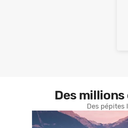
Des millions 
Des pépites 