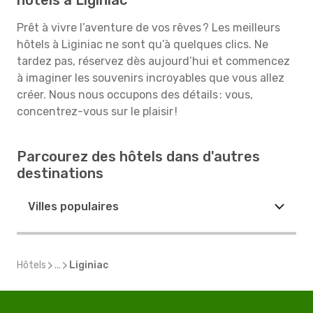
hôtels à Liginiac
Prêt à vivre l’aventure de vos rêves ? Les meilleurs
hôtels à Liginiac ne sont qu’à quelques clics. Ne
tardez pas, réservez dès aujourd’hui et commencez
à imaginer les souvenirs incroyables que vous allez
créer. Nous nous occupons des détails : vous,
concentrez-vous sur le plaisir !
Parcourez des hôtels dans d'autres
destinations
Villes populaires
Hôtels
...
Liginiac