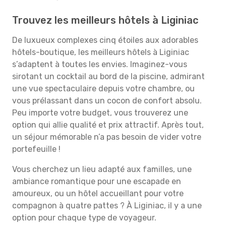
Trouvez les meilleurs hôtels à Liginiac
De luxueux complexes cinq étoiles aux adorables
hôtels-boutique, les meilleurs hôtels à Liginiac
s’adaptent à toutes les envies. Imaginez-vous
sirotant un cocktail au bord de la piscine, admirant
une vue spectaculaire depuis votre chambre, ou
vous prélassant dans un cocon de confort absolu.
Peu importe votre budget, vous trouverez une
option qui allie qualité et prix attractif. Après tout,
un séjour mémorable n’a pas besoin de vider votre
portefeuille !
Vous cherchez un lieu adapté aux familles, une
ambiance romantique pour une escapade en
amoureux, ou un hôtel accueillant pour votre
compagnon à quatre pattes ? À Liginiac, il y a une
option pour chaque type de voyageur.