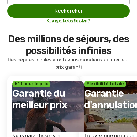
Rechercher
Changer la destination ?
Des millions de séjours, des
possibilités infinies
Des pépites locales aux favoris mondiaux au meilleur
prix garanti
Nº 1 pour le prix
Flexibilité totale
Garantie du
Garantie
meilleur prix
d'annulatio
Nous garantissons le
Trouvez une politique 