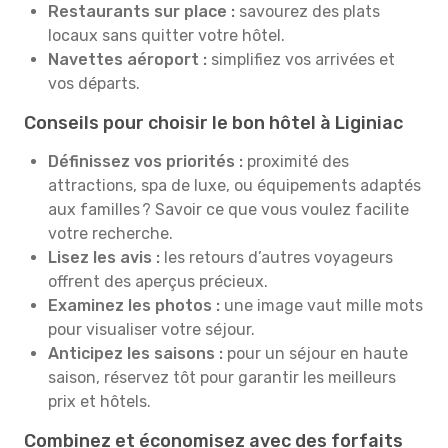
Restaurants sur place :
savourez des plats
locaux sans quitter votre hôtel.
Navettes aéroport :
simplifiez vos arrivées et
vos départs.
Conseils pour choisir le bon hôtel à Liginiac
Définissez vos priorités :
proximité des
attractions, spa de luxe, ou équipements adaptés
aux familles ? Savoir ce que vous voulez facilite
votre recherche.
Lisez les avis :
les retours d’autres voyageurs
offrent des aperçus précieux.
Examinez les photos :
une image vaut mille mots
pour visualiser votre séjour.
Anticipez les saisons :
pour un séjour en haute
saison, réservez tôt pour garantir les meilleurs
prix et hôtels.
Combinez et économisez avec des forfaits