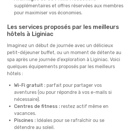
supplémentaires et offres réservées aux membres
pour maximiser vos économies.
Les services proposés par les meilleurs
hôtels à Liginiac
Imaginez un début de journée avec un délicieux
petit-déjeuner buffet, ou un moment de détente au
spa après une journée d’exploration à Liginiac. Voici
quelques équipements proposés par les meilleurs
hôtels :
Wi-Fi gratuit :
parfait pour partager vos
aventures (ou pour répondre à vos e-mails si
nécessaire).
Centres de fitness :
restez actif même en
vacances.
Piscines :
Idéales pour se rafraîchir ou se
détendre au soleil.