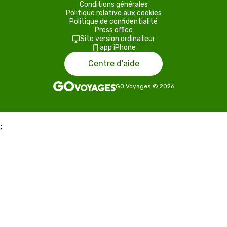
Conditions générales
Politique relative aux cookies
Politique de confidentialité
Press office
Site version ordinateur
app iPhone
Centre d'aide
GO Voyages
©
2026
;