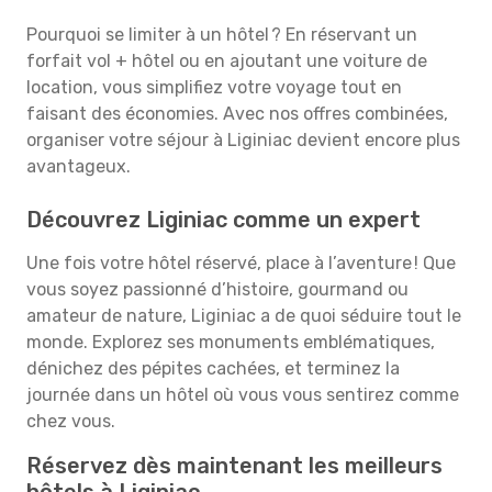
Pourquoi se limiter à un hôtel ? En réservant un
forfait vol + hôtel ou en ajoutant une voiture de
location, vous simplifiez votre voyage tout en
faisant des économies. Avec nos offres combinées,
organiser votre séjour à Liginiac devient encore plus
avantageux.
Découvrez Liginiac comme un expert
Une fois votre hôtel réservé, place à l’aventure ! Que
vous soyez passionné d’histoire, gourmand ou
amateur de nature, Liginiac a de quoi séduire tout le
monde. Explorez ses monuments emblématiques,
dénichez des pépites cachées, et terminez la
journée dans un hôtel où vous vous sentirez comme
chez vous.
Réservez dès maintenant les meilleurs