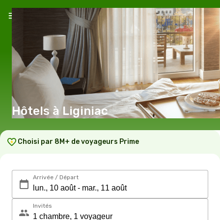
Hôtels à Liginiac
Choisi par 8M+ de voyageurs Prime
Arrivée / Départ
Invités