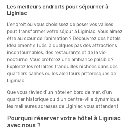
Les meilleurs endroits pour séjourner à
Liginiac
L’endroit où vous choisissez de poser vos valises
peut transformer votre séjour à Liginiac. Vous aimez
être au cœur de l’animation ? Découvrez des hôtels
idéalement situés, à quelques pas des attractions
incontournables, des restaurants et de la vie
nocturne. Vous préférez une ambiance paisible ?
Explorez les retraites tranquilles nichées dans des
quartiers calmes ou les alentours pittoresques de
Liginiac.
Que vous rêviez d’un hôtel en bord de mer, d’un
quartier historique ou d’un centre-ville dynamique,
les meilleures adresses de Liginiac vous attendent.
Pourquoi réserver votre hôtel à Liginiac
avec nous ?