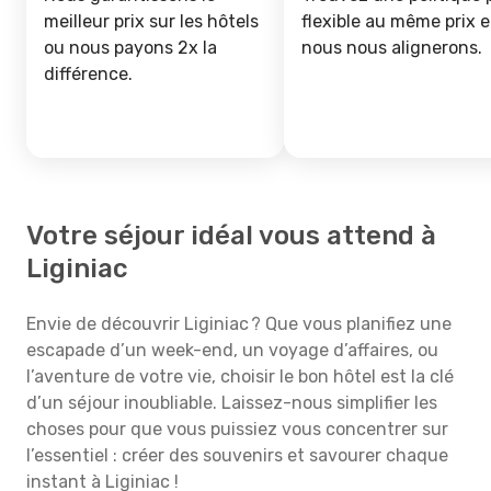
meilleur prix sur les hôtels
flexible au même prix e
ou nous payons 2x la
nous nous alignerons.
différence.
Votre séjour idéal vous attend à
Liginiac
Envie de découvrir Liginiac ? Que vous planifiez une
escapade d’un week-end, un voyage d’affaires, ou
l’aventure de votre vie, choisir le bon hôtel est la clé
d’un séjour inoubliable. Laissez-nous simplifier les
choses pour que vous puissiez vous concentrer sur
l’essentiel : créer des souvenirs et savourer chaque
instant à Liginiac !