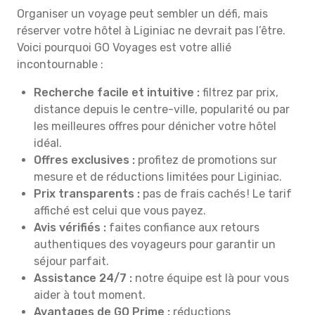
Organiser un voyage peut sembler un défi, mais
réserver votre hôtel à Liginiac ne devrait pas l’être.
Voici pourquoi GO Voyages est votre allié
incontournable :
Recherche facile et intuitive :
filtrez par prix,
distance depuis le centre-ville, popularité ou par
les meilleures offres pour dénicher votre hôtel
idéal.
Offres exclusives :
profitez de promotions sur
mesure et de réductions limitées pour Liginiac.
Prix transparents :
pas de frais cachés ! Le tarif
affiché est celui que vous payez.
Avis vérifiés :
faites confiance aux retours
authentiques des voyageurs pour garantir un
séjour parfait.
Assistance 24/7 :
notre équipe est là pour vous
aider à tout moment.
Avantages de GO Prime :
réductions