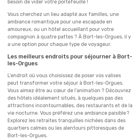
besoin de vider votre portefeuille !
Vous cherchez un lieu adapté aux familles, une
ambiance romantique pour une escapade en
amoureux, ou un hôtel accueillant pour votre
compagnon à quatre pattes ? À Bort-les-Orgues, il y
a une option pour chaque type de voyageur.
Les meilleurs endroits pour séjourner à Bort-
les-Orgues
L’endroit où vous choisissez de poser vos valises
peut transformer votre séjour à Bort-les-Orgues.
Vous aimez être au cœur de l’animation ? Découvrez
des hôtels idéalement situés, à quelques pas des
attractions incontournables, des restaurants et de la
vie nocturne. Vous préférez une ambiance paisible ?
Explorez les retraites tranquilles nichées dans des
quartiers calmes ou les alentours pittoresques de
Bort-les-Orgues.