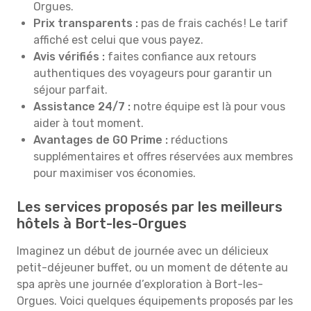
Orgues.
Prix transparents :
pas de frais cachés ! Le tarif
affiché est celui que vous payez.
Avis vérifiés :
faites confiance aux retours
authentiques des voyageurs pour garantir un
séjour parfait.
Assistance 24/7 :
notre équipe est là pour vous
aider à tout moment.
Avantages de GO Prime :
réductions
supplémentaires et offres réservées aux membres
pour maximiser vos économies.
Les services proposés par les meilleurs
hôtels à Bort-les-Orgues
Imaginez un début de journée avec un délicieux
petit-déjeuner buffet, ou un moment de détente au
spa après une journée d’exploration à Bort-les-
Orgues. Voici quelques équipements proposés par les