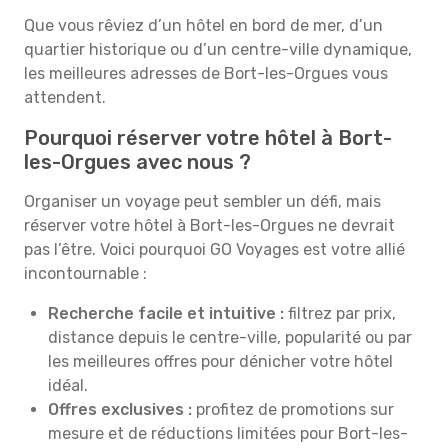
Que vous rêviez d’un hôtel en bord de mer, d’un
quartier historique ou d’un centre-ville dynamique,
les meilleures adresses de Bort-les-Orgues vous
attendent.
Pourquoi réserver votre hôtel à Bort-
les-Orgues avec nous ?
Organiser un voyage peut sembler un défi, mais
réserver votre hôtel à Bort-les-Orgues ne devrait
pas l’être. Voici pourquoi GO Voyages est votre allié
incontournable :
Recherche facile et intuitive :
filtrez par prix,
distance depuis le centre-ville, popularité ou par
les meilleures offres pour dénicher votre hôtel
idéal.
Offres exclusives :
profitez de promotions sur
mesure et de réductions limitées pour Bort-les-