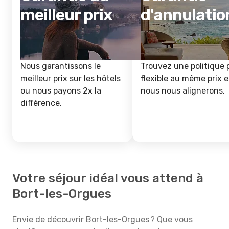
meilleur prix
d'annulatio
Nous garantissons le
Trouvez une politique 
meilleur prix sur les hôtels
flexible au même prix e
ou nous payons 2x la
nous nous alignerons.
différence.
Votre séjour idéal vous attend à
Bort-les-Orgues
Envie de découvrir Bort-les-Orgues ? Que vous