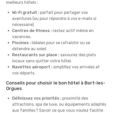
meilleurs hôtels :
Wi-Fi gratuit :
parfait pour partager vos
aventures (ou pour répondre à vos e-mails si
nécessaire).
Centres de fitness :
restez actif même en
vacances.
Piscines :
Idéales pour se rafraîchir ou se
détendre au soleil.
Restaurants sur place :
savourez des plats
locaux sans quitter votre hôtel.
Navettes aéroport :
simplifiez vos arrivées et
vos départs.
Conseils pour choisir le bon hôtel à Bort-les-
Orgues
Définissez vos priorités :
proximité des
attractions, spa de luxe, ou équipements adaptés
aux familles ? Savoir ce que vous voulez facilite