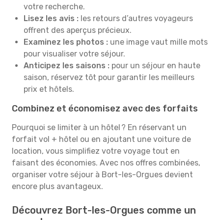
votre recherche.
Lisez les avis :
les retours d’autres voyageurs
offrent des aperçus précieux.
Examinez les photos :
une image vaut mille mots
pour visualiser votre séjour.
Anticipez les saisons :
pour un séjour en haute
saison, réservez tôt pour garantir les meilleurs
prix et hôtels.
Combinez et économisez avec des forfaits
Pourquoi se limiter à un hôtel ? En réservant un
forfait vol + hôtel ou en ajoutant une voiture de
location, vous simplifiez votre voyage tout en
faisant des économies. Avec nos offres combinées,
organiser votre séjour à Bort-les-Orgues devient
encore plus avantageux.
Découvrez Bort-les-Orgues comme un