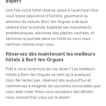
expert
Une fois votre hôtel réservé, place à l’aventure ! Que
vous soyez passionné d’histoire, gourmand ou
amateur de nature, Bort-les-Orgues a de quoi
séduire tout le monde. Explorez ses monuments
emblématiques, dénichez des pépites cachées, et
terminez la journée dans un hôtel où vous vous
sentirez comme chez vous.
Réservez dès maintenant les meilleurs
hôtels à Bort-les-Orgues
Prêt à vivre l’aventure de vos rêves ? Les meilleurs
hôtels à Bort-les-Orgues ne sont qu’à quelques
clics. Ne tardez pas, réservez dès aujourd’hui et
commencez à imaginer les souvenirs incroyables que
vous allez créer. Nous nous occupons des détails :
vous, concentrez-vous sur le plaisir !