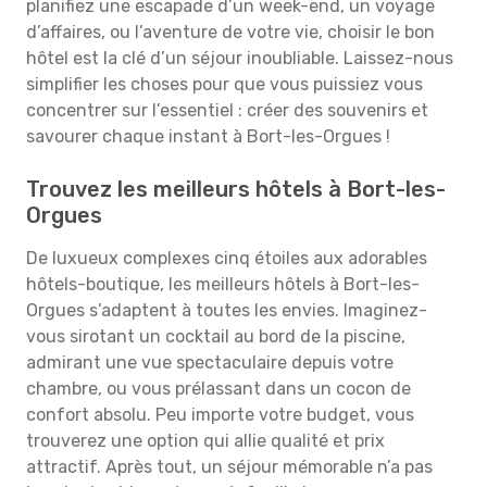
planifiez une escapade d’un week-end, un voyage
d’affaires, ou l’aventure de votre vie, choisir le bon
hôtel est la clé d’un séjour inoubliable. Laissez-nous
simplifier les choses pour que vous puissiez vous
concentrer sur l’essentiel : créer des souvenirs et
savourer chaque instant à Bort-les-Orgues !
Trouvez les meilleurs hôtels à Bort-les-
Orgues
De luxueux complexes cinq étoiles aux adorables
hôtels-boutique, les meilleurs hôtels à Bort-les-
Orgues s’adaptent à toutes les envies. Imaginez-
vous sirotant un cocktail au bord de la piscine,
admirant une vue spectaculaire depuis votre
chambre, ou vous prélassant dans un cocon de
confort absolu. Peu importe votre budget, vous
trouverez une option qui allie qualité et prix
attractif. Après tout, un séjour mémorable n’a pas