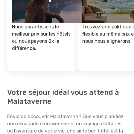
Nous garantissons le
Trouvez une politique 
meilleur prix sur les hôtels
flexible au même prix e
ou nous payons 2x la
nous nous alignerons.
différence.
Votre séjour idéal vous attend à
Malataverne
Envie de découvrir Malataverne ? Que vous planifiez
une escapade d’un week-end, un voyage d’affaires,
ou l’aventure de votre vie, choisir le bon hôtel est la