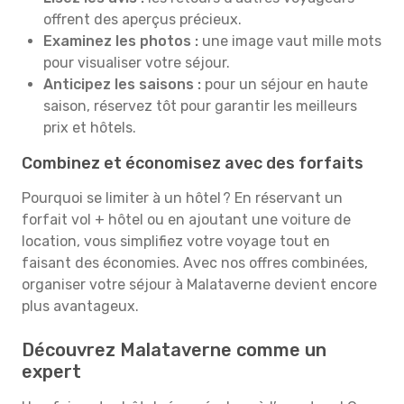
offrent des aperçus précieux.
Examinez les photos :
une image vaut mille mots
pour visualiser votre séjour.
Anticipez les saisons :
pour un séjour en haute
saison, réservez tôt pour garantir les meilleurs
prix et hôtels.
Combinez et économisez avec des forfaits
Pourquoi se limiter à un hôtel ? En réservant un
forfait vol + hôtel ou en ajoutant une voiture de
location, vous simplifiez votre voyage tout en
faisant des économies. Avec nos offres combinées,
organiser votre séjour à Malataverne devient encore
plus avantageux.
Découvrez Malataverne comme un
expert