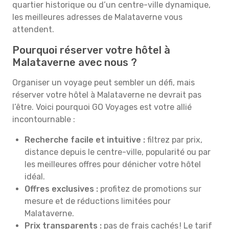
quartier historique ou d’un centre-ville dynamique,
les meilleures adresses de Malataverne vous
attendent.
Pourquoi réserver votre hôtel à
Malataverne avec nous ?
Organiser un voyage peut sembler un défi, mais
réserver votre hôtel à Malataverne ne devrait pas
l’être. Voici pourquoi GO Voyages est votre allié
incontournable :
Recherche facile et intuitive :
filtrez par prix,
distance depuis le centre-ville, popularité ou par
les meilleures offres pour dénicher votre hôtel
idéal.
Offres exclusives :
profitez de promotions sur
mesure et de réductions limitées pour
Malataverne.
Prix transparents :
pas de frais cachés ! Le tarif