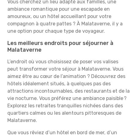
Vous cherchez un lieu adapté aux familles, une
ambiance romantique pour une escapade en
amoureux, ou un hôtel accueillant pour votre
compagnon à quatre pattes ? À Malataverne, il y a
une option pour chaque type de voyageur.
Les meilleurs endroits pour séjourner à
Malataverne
L’endroit où vous choisissez de poser vos valises
peut transformer votre séjour à Malataverne. Vous
aimez être au cœur de l’animation ? Découvrez des
hôtels idéalement situés, à quelques pas des
attractions incontournables, des restaurants et de la
vie nocturne. Vous préférez une ambiance paisible ?
Explorez les retraites tranquilles nichées dans des
quartiers calmes ou les alentours pittoresques de
Malataverne.
Que vous rêviez d’un hôtel en bord de mer, d’un