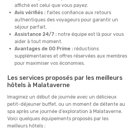
affiché est celui que vous payez.
Avis vérifiés :
faites confiance aux retours
authentiques des voyageurs pour garantir un
séjour parfait.
Assistance 24/7 :
notre équipe est là pour vous
aider à tout moment.
Avantages de GO Prime :
réductions
supplémentaires et offres réservées aux membres
pour maximiser vos économies.
Les services proposés par les meilleurs
hôtels à Malataverne
Imaginez un début de journée avec un délicieux
petit-déjeuner buffet, ou un moment de détente au
spa après une journée d’exploration à Malataverne.
Voici quelques équipements proposés par les
meilleurs hôtels :