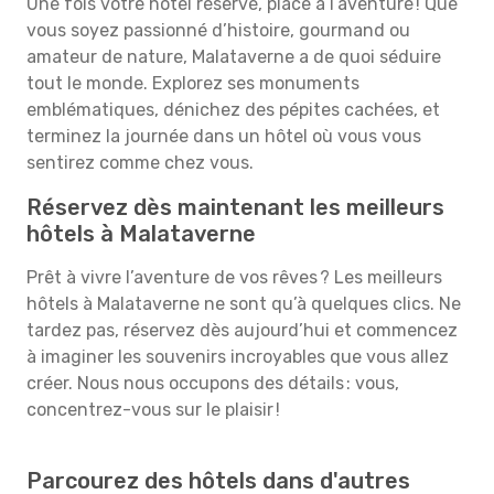
Une fois votre hôtel réservé, place à l’aventure ! Que
vous soyez passionné d’histoire, gourmand ou
amateur de nature, Malataverne a de quoi séduire
tout le monde. Explorez ses monuments
emblématiques, dénichez des pépites cachées, et
terminez la journée dans un hôtel où vous vous
sentirez comme chez vous.
Réservez dès maintenant les meilleurs
hôtels à Malataverne
Prêt à vivre l’aventure de vos rêves ? Les meilleurs
hôtels à Malataverne ne sont qu’à quelques clics. Ne
tardez pas, réservez dès aujourd’hui et commencez
à imaginer les souvenirs incroyables que vous allez
créer. Nous nous occupons des détails : vous,
concentrez-vous sur le plaisir !
Parcourez des hôtels dans d'autres