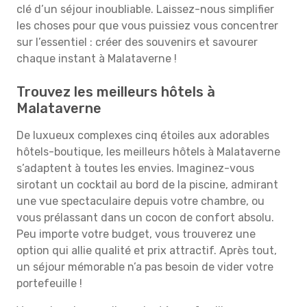
clé d’un séjour inoubliable. Laissez-nous simplifier
les choses pour que vous puissiez vous concentrer
sur l’essentiel : créer des souvenirs et savourer
chaque instant à Malataverne !
Trouvez les meilleurs hôtels à
Malataverne
De luxueux complexes cinq étoiles aux adorables
hôtels-boutique, les meilleurs hôtels à Malataverne
s’adaptent à toutes les envies. Imaginez-vous
sirotant un cocktail au bord de la piscine, admirant
une vue spectaculaire depuis votre chambre, ou
vous prélassant dans un cocon de confort absolu.
Peu importe votre budget, vous trouverez une
option qui allie qualité et prix attractif. Après tout,
un séjour mémorable n’a pas besoin de vider votre
portefeuille !