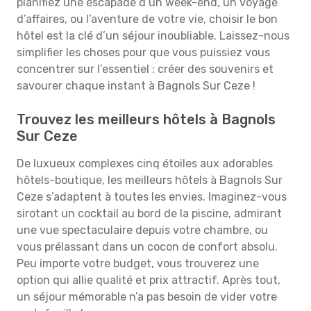
planifiez une escapade d’un week-end, un voyage
d’affaires, ou l’aventure de votre vie, choisir le bon
hôtel est la clé d’un séjour inoubliable. Laissez-nous
simplifier les choses pour que vous puissiez vous
concentrer sur l’essentiel : créer des souvenirs et
savourer chaque instant à Bagnols Sur Ceze !
Trouvez les meilleurs hôtels à Bagnols
Sur Ceze
De luxueux complexes cinq étoiles aux adorables
hôtels-boutique, les meilleurs hôtels à Bagnols Sur
Ceze s’adaptent à toutes les envies. Imaginez-vous
sirotant un cocktail au bord de la piscine, admirant
une vue spectaculaire depuis votre chambre, ou
vous prélassant dans un cocon de confort absolu.
Peu importe votre budget, vous trouverez une
option qui allie qualité et prix attractif. Après tout,
un séjour mémorable n’a pas besoin de vider votre