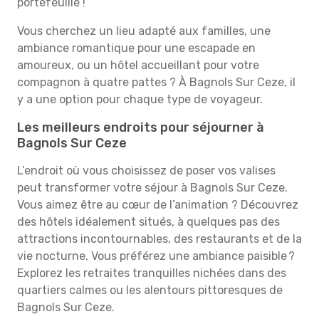
portefeuille !
Vous cherchez un lieu adapté aux familles, une
ambiance romantique pour une escapade en
amoureux, ou un hôtel accueillant pour votre
compagnon à quatre pattes ? À Bagnols Sur Ceze, il
y a une option pour chaque type de voyageur.
Les meilleurs endroits pour séjourner à
Bagnols Sur Ceze
L’endroit où vous choisissez de poser vos valises
peut transformer votre séjour à Bagnols Sur Ceze.
Vous aimez être au cœur de l’animation ? Découvrez
des hôtels idéalement situés, à quelques pas des
attractions incontournables, des restaurants et de la
vie nocturne. Vous préférez une ambiance paisible ?
Explorez les retraites tranquilles nichées dans des
quartiers calmes ou les alentours pittoresques de
Bagnols Sur Ceze.