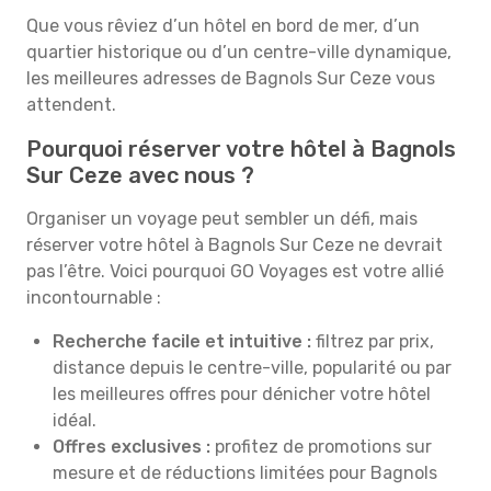
Que vous rêviez d’un hôtel en bord de mer, d’un
quartier historique ou d’un centre-ville dynamique,
les meilleures adresses de Bagnols Sur Ceze vous
attendent.
Pourquoi réserver votre hôtel à Bagnols
Sur Ceze avec nous ?
Organiser un voyage peut sembler un défi, mais
réserver votre hôtel à Bagnols Sur Ceze ne devrait
pas l’être. Voici pourquoi GO Voyages est votre allié
incontournable :
Recherche facile et intuitive :
filtrez par prix,
distance depuis le centre-ville, popularité ou par
les meilleures offres pour dénicher votre hôtel
idéal.
Offres exclusives :
profitez de promotions sur
mesure et de réductions limitées pour Bagnols