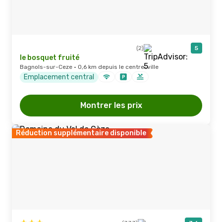
(2)
5
le bosquet fruité
Bagnols-sur-Ceze · 0,6 km depuis le centre-ville
Emplacement central
Montrer les prix
Réduction supplémentaire disponible