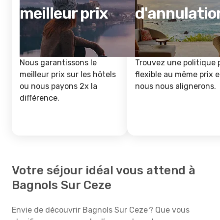
meilleur prix
d'annulatio
Nous garantissons le
Trouvez une politique 
meilleur prix sur les hôtels
flexible au même prix e
ou nous payons 2x la
nous nous alignerons.
différence.
Votre séjour idéal vous attend à
Bagnols Sur Ceze
Envie de découvrir Bagnols Sur Ceze ? Que vous