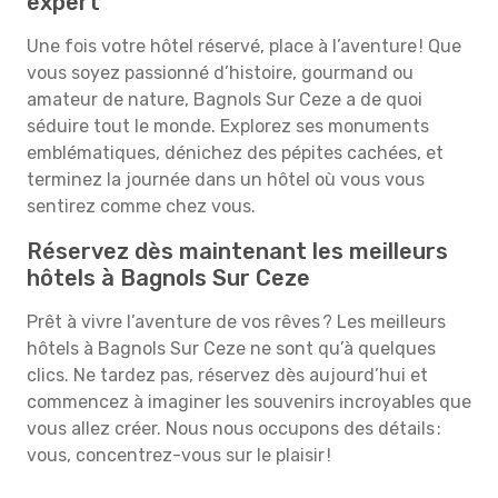
expert
Une fois votre hôtel réservé, place à l’aventure ! Que
vous soyez passionné d’histoire, gourmand ou
amateur de nature, Bagnols Sur Ceze a de quoi
séduire tout le monde. Explorez ses monuments
emblématiques, dénichez des pépites cachées, et
terminez la journée dans un hôtel où vous vous
sentirez comme chez vous.
Réservez dès maintenant les meilleurs
hôtels à Bagnols Sur Ceze
Prêt à vivre l’aventure de vos rêves ? Les meilleurs
hôtels à Bagnols Sur Ceze ne sont qu’à quelques
clics. Ne tardez pas, réservez dès aujourd’hui et
commencez à imaginer les souvenirs incroyables que
vous allez créer. Nous nous occupons des détails :
vous, concentrez-vous sur le plaisir !