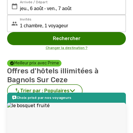
Arrivée / Départ
Invités
Rechercher
Changer la destination ?
Meilleur prix avec Prime
Offres d'hôtels illimitées à
Bagnols Sur Ceze
Trier par :
Populaires
Choix prisé par nos voyageurs