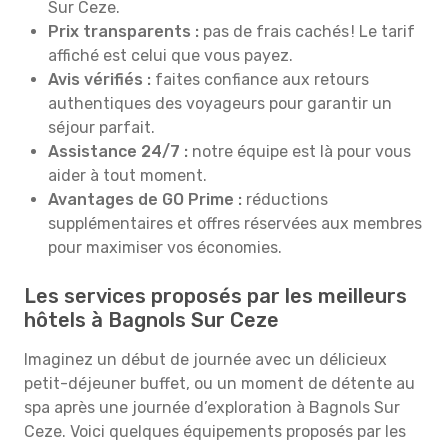
Sur Ceze.
Prix transparents :
pas de frais cachés ! Le tarif
affiché est celui que vous payez.
Avis vérifiés :
faites confiance aux retours
authentiques des voyageurs pour garantir un
séjour parfait.
Assistance 24/7 :
notre équipe est là pour vous
aider à tout moment.
Avantages de GO Prime :
réductions
supplémentaires et offres réservées aux membres
pour maximiser vos économies.
Les services proposés par les meilleurs
hôtels à Bagnols Sur Ceze
Imaginez un début de journée avec un délicieux
petit-déjeuner buffet, ou un moment de détente au
spa après une journée d’exploration à Bagnols Sur
Ceze. Voici quelques équipements proposés par les