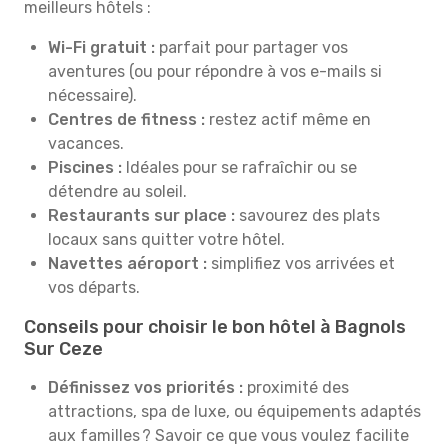
meilleurs hôtels :
Wi-Fi gratuit :
parfait pour partager vos
aventures (ou pour répondre à vos e-mails si
nécessaire).
Centres de fitness :
restez actif même en
vacances.
Piscines :
Idéales pour se rafraîchir ou se
détendre au soleil.
Restaurants sur place :
savourez des plats
locaux sans quitter votre hôtel.
Navettes aéroport :
simplifiez vos arrivées et
vos départs.
Conseils pour choisir le bon hôtel à Bagnols
Sur Ceze
Définissez vos priorités :
proximité des
attractions, spa de luxe, ou équipements adaptés
aux familles ? Savoir ce que vous voulez facilite