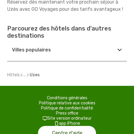
Réservez dès maintenant votre prochain séjour à
Uzès avec GO Voyages pour des tarifs avantageux !
Parcourez des hôtels dans d'autres
destinations
Villes populaires
Hôtels
...
Uzes
Conditions générales
Politique relative aux cookies
Politique de confidentialité
Press office
Site version ordinateur
app iPhone
Centre d'aide