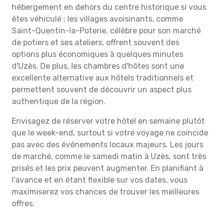
hébergement en dehors du centre historique si vous
êtes véhiculé ; les villages avoisinants, comme
Saint-Quentin-la-Poterie, célèbre pour son marché
de potiers et ses ateliers, offrent souvent des
options plus économiques à quelques minutes
d'Uzès. De plus, les chambres d'hôtes sont une
excellente alternative aux hôtels traditionnels et
permettent souvent de découvrir un aspect plus
authentique de la région.
Envisagez de réserver votre hôtel en semaine plutôt
que le week-end, surtout si votre voyage ne coïncide
pas avec des événements locaux majeurs. Les jours
de marché, comme le samedi matin à Uzès, sont très
prisés et les prix peuvent augmenter. En planifiant à
l'avance et en étant flexible sur vos dates, vous
maximiserez vos chances de trouver les meilleures
offres.