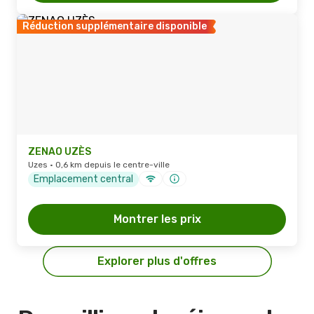
Réduction supplémentaire disponible
ZENAO UZÈS
Uzes · 0,6 km depuis le centre-ville
Emplacement central
Montrer les prix
Explorer plus d'offres