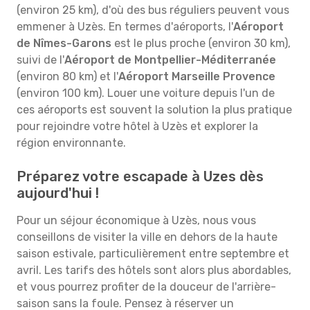
(environ 25 km), d'où des bus réguliers peuvent vous
emmener à Uzès. En termes d'aéroports, l'
Aéroport
de Nîmes-Garons
est le plus proche (environ 30 km),
suivi de l'
Aéroport de Montpellier-Méditerranée
(environ 80 km) et l'
Aéroport Marseille Provence
(environ 100 km). Louer une voiture depuis l'un de
ces aéroports est souvent la solution la plus pratique
pour rejoindre votre hôtel à Uzès et explorer la
région environnante.
Préparez votre escapade à Uzes dès
aujourd'hui !
Pour un séjour économique à Uzès, nous vous
conseillons de visiter la ville en dehors de la haute
saison estivale, particulièrement entre septembre et
avril. Les tarifs des hôtels sont alors plus abordables,
et vous pourrez profiter de la douceur de l'arrière-
saison sans la foule. Pensez à réserver un