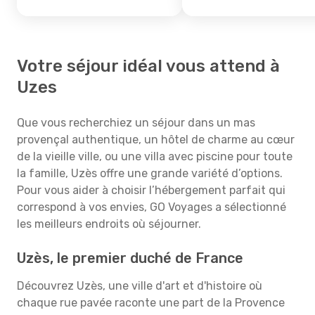
Votre séjour idéal vous attend à
Uzes
Que vous recherchiez un séjour dans un mas
provençal authentique, un hôtel de charme au cœur
de la vieille ville, ou une villa avec piscine pour toute
la famille, Uzès offre une grande variété d’options.
Pour vous aider à choisir l’hébergement parfait qui
correspond à vos envies, GO Voyages a sélectionné
les meilleurs endroits où séjourner.
Uzès, le premier duché de France
Découvrez Uzès, une ville d'art et d'histoire où
chaque rue pavée raconte une part de la Provence