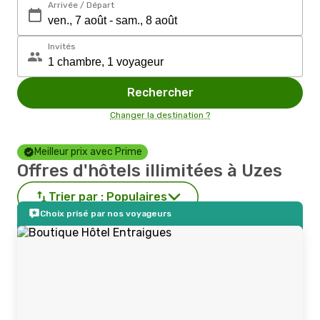
Arrivée / Départ
Invités
Rechercher
Changer la destination ?
Meilleur prix avec Prime
Offres d'hôtels illimitées à Uzes
Trier par :
Populaires
Choix prisé par nos voyageurs