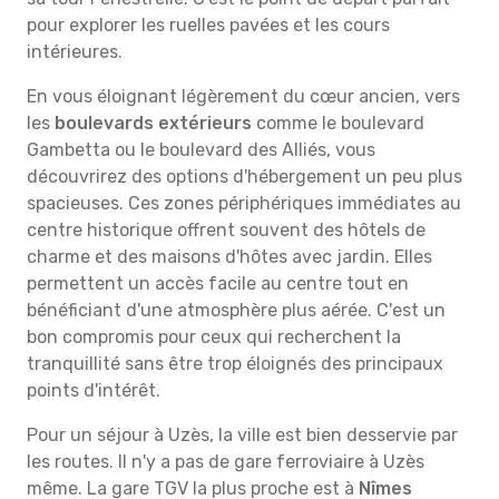
pour explorer les ruelles pavées et les cours
intérieures.
En vous éloignant légèrement du cœur ancien, vers
les
boulevards extérieurs
comme le boulevard
Gambetta ou le boulevard des Alliés, vous
découvrirez des options d'hébergement un peu plus
spacieuses. Ces zones périphériques immédiates au
centre historique offrent souvent des hôtels de
charme et des maisons d'hôtes avec jardin. Elles
permettent un accès facile au centre tout en
bénéficiant d'une atmosphère plus aérée. C'est un
bon compromis pour ceux qui recherchent la
tranquillité sans être trop éloignés des principaux
points d'intérêt.
Pour un séjour à Uzès, la ville est bien desservie par
les routes. Il n'y a pas de gare ferroviaire à Uzès
même. La gare TGV la plus proche est à
Nîmes