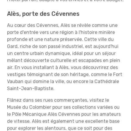
Alès, porte des Cévennes
Au cœur des Cévennes, Alès se révèle comme une
porte d'entrée vers une région à l'histoire minière
profonde et une nature préservée. Cette ville du
Gard, riche de son passé industriel, est aujourd'hui
un centre urbain dynamique, idéal pour un séjour
mêlant découverte culturelle et escapades en plein
air. En vous installant à Alès, vous découvrirez des
vestiges témoignant de son héritage, comme le Fort
Vauban qui domine la ville, ou encore la Cathédrale
Saint-Jean-Baptiste.
Flânez dans ses rues commerçantes, visitez le
Musée du Colombier pour ses collections variées ou
le Pôle Mécanique Alès Cévennes pour les amateurs
de vitesse. Alès est également une excellente base
pour explorer les alentours, que ce soit pour des