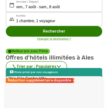
Arrivée / Départ
Invités
Rechercher
Changer la destination ?
Meilleur prix avec Prime
Offres d'hôtels illimitées à Ales
Trier par :
Populaires
Choix prisé par nos voyageurs
Réduction supplémentaire disponible