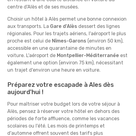
centre d'Alès et de ses musées.
Choisir un hôtel à Alès permet une bonne connexion
aux transports. La
Gare d'Alès
dessert des lignes
régionales. Pour les trajets aériens, l'aéroport le plus
proche est celui de
Nîmes-Garons
(environ 50 km),
accessible en une quarantaine de minutes en
voiture. L'aéroport de
Montpellier-Méditerranée
est
également une option (environ 75 km), nécessitant
un trajet d'environ une heure en voiture.
Préparez votre escapade à Ales dès
aujourd'hui !
Pour maîtriser votre budget lors de votre séjour à
Alès, pensez à réserver votre hôtel en dehors des
périodes de forte affluence, comme les vacances
scolaires ou l'été. Les mois de printemps et
d'automne offrent souvent des tarifs plus