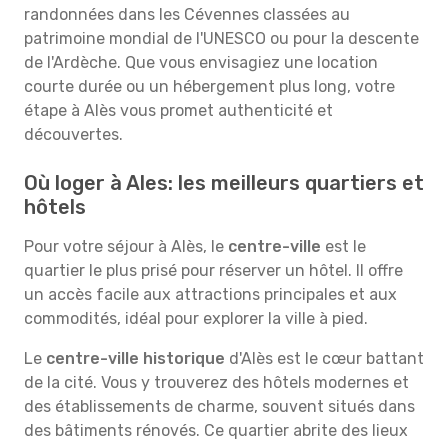
randonnées dans les Cévennes classées au
patrimoine mondial de l'UNESCO ou pour la descente
de l'Ardèche. Que vous envisagiez une location
courte durée ou un hébergement plus long, votre
étape à Alès vous promet authenticité et
découvertes.
Où loger à Ales: les meilleurs quartiers et
hôtels
Pour votre séjour à Alès, le
centre-ville
est le
quartier le plus prisé pour réserver un hôtel. Il offre
un accès facile aux attractions principales et aux
commodités, idéal pour explorer la ville à pied.
Le
centre-ville historique
d'Alès est le cœur battant
de la cité. Vous y trouverez des hôtels modernes et
des établissements de charme, souvent situés dans
des bâtiments rénovés. Ce quartier abrite des lieux