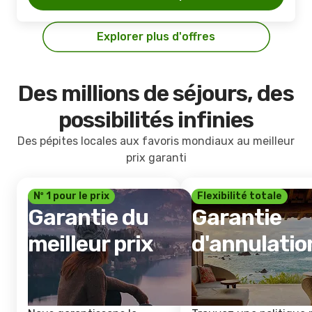
Explorer plus d'offres
Des millions de séjours, des
possibilités infinies
Des pépites locales aux favoris mondiaux au meilleur
prix garanti
Nº 1 pour le prix
Flexibilité totale
Garantie du
Garantie
meilleur prix
d'annulatio