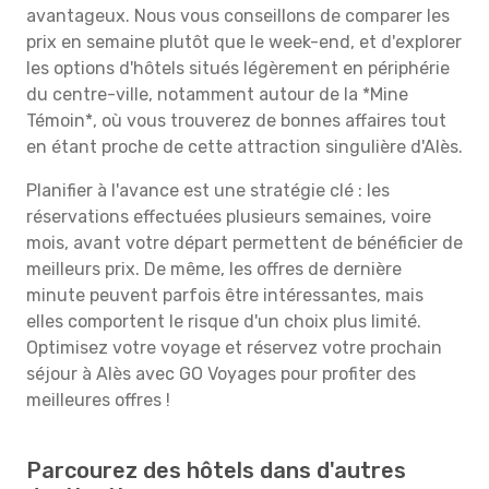
avantageux. Nous vous conseillons de comparer les
prix en semaine plutôt que le week-end, et d'explorer
les options d'hôtels situés légèrement en périphérie
du centre-ville, notamment autour de la *Mine
Témoin*, où vous trouverez de bonnes affaires tout
en étant proche de cette attraction singulière d'Alès.
Planifier à l'avance est une stratégie clé : les
réservations effectuées plusieurs semaines, voire
mois, avant votre départ permettent de bénéficier de
meilleurs prix. De même, les offres de dernière
minute peuvent parfois être intéressantes, mais
elles comportent le risque d'un choix plus limité.
Optimisez votre voyage et réservez votre prochain
séjour à Alès avec GO Voyages pour profiter des
meilleures offres !
Parcourez des hôtels dans d'autres