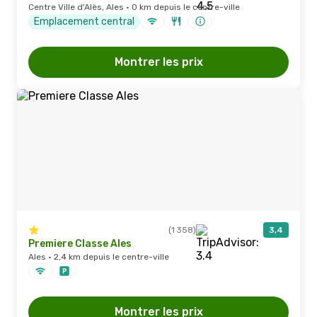
Centre Ville d'Alès, Ales · 0 km depuis le centre-ville
Emplacement central
Montrer les prix
(1 358)
3,4
Premiere Classe Ales
Ales · 2,4 km depuis le centre-ville
Montrer les prix