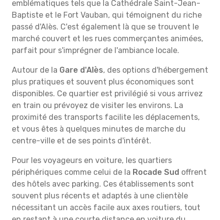
emblématiques tels que la Cathédrale Saint-Jean-
Baptiste et le Fort Vauban, qui témoignent du riche
passé d'Alès. C'est également là que se trouvent le
marché couvert et les rues commerçantes animées,
parfait pour s'imprégner de l'ambiance locale.
Autour de la
Gare d'Alès
, des options d'hébergement
plus pratiques et souvent plus économiques sont
disponibles. Ce quartier est privilégié si vous arrivez
en train ou prévoyez de visiter les environs. La
proximité des transports facilite les déplacements,
et vous êtes à quelques minutes de marche du
centre-ville et de ses points d'intérêt.
Pour les voyageurs en voiture, les quartiers
périphériques comme celui de la
Rocade Sud
offrent
des hôtels avec parking. Ces établissements sont
souvent plus récents et adaptés à une clientèle
nécessitant un accès facile aux axes routiers, tout
en restant à une courte distance en voiture du