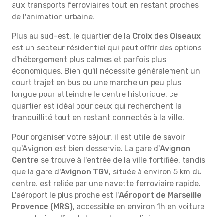
aux transports ferroviaires tout en restant proches
de l'animation urbaine.
Plus au sud-est, le quartier de la
Croix des Oiseaux
est un secteur résidentiel qui peut offrir des options
d'hébergement plus calmes et parfois plus
économiques. Bien qu'il nécessite généralement un
court trajet en bus ou une marche un peu plus
longue pour atteindre le centre historique, ce
quartier est idéal pour ceux qui recherchent la
tranquillité tout en restant connectés à la ville.
Pour organiser votre séjour, il est utile de savoir
qu'Avignon est bien desservie. La gare d'
Avignon
Centre
se trouve à l'entrée de la ville fortifiée, tandis
que la gare d'
Avignon TGV
, située à environ 5 km du
centre, est reliée par une navette ferroviaire rapide.
L'aéroport le plus proche est l'
Aéroport de Marseille
Provence (MRS)
, accessible en environ 1h en voiture