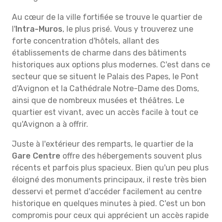
Au cœur de la ville fortifiée se trouve le quartier de
l'
Intra-Muros
, le plus prisé. Vous y trouverez une
forte concentration d'hôtels, allant des
établissements de charme dans des bâtiments
historiques aux options plus modernes. C'est dans ce
secteur que se situent le Palais des Papes, le Pont
d'Avignon et la Cathédrale Notre-Dame des Doms,
ainsi que de nombreux musées et théâtres. Le
quartier est vivant, avec un accès facile à tout ce
qu'Avignon a à offrir.
Juste à l'extérieur des remparts, le quartier de la
Gare Centre
offre des hébergements souvent plus
récents et parfois plus spacieux. Bien qu'un peu plus
éloigné des monuments principaux, il reste très bien
desservi et permet d'accéder facilement au centre
historique en quelques minutes à pied. C'est un bon
compromis pour ceux qui apprécient un accès rapide