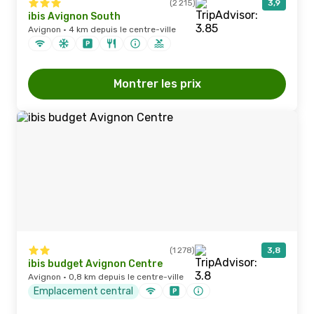
(2 215)
3,9
ibis Avignon South
Avignon · 4 km depuis le centre-ville
Montrer les prix
(1 278)
3,8
ibis budget Avignon Centre
Avignon · 0,8 km depuis le centre-ville
Emplacement central