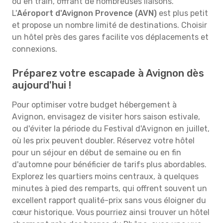
ou en train, offrant de nombreuses liaisons.
L'
Aéroport d'Avignon Provence (AVN)
est plus petit
et propose un nombre limité de destinations. Choisir
un hôtel près des gares facilite vos déplacements et
connexions.
Préparez votre escapade à Avignon dès
aujourd'hui !
Pour optimiser votre budget hébergement à
Avignon, envisagez de visiter hors saison estivale,
ou d'éviter la période du Festival d'Avignon en juillet,
où les prix peuvent doubler. Réservez votre hôtel
pour un séjour en début de semaine ou en fin
d'automne pour bénéficier de tarifs plus abordables.
Explorez les quartiers moins centraux, à quelques
minutes à pied des remparts, qui offrent souvent un
excellent rapport qualité-prix sans vous éloigner du
cœur historique. Vous pourriez ainsi trouver un hôtel