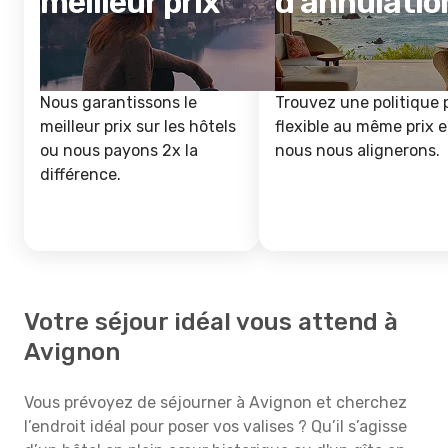
meilleur prix
d'annulatio
Nous garantissons le
Trouvez une politique 
meilleur prix sur les hôtels
flexible au même prix e
ou nous payons 2x la
nous nous alignerons.
différence.
Votre séjour idéal vous attend à
Avignon
Vous prévoyez de séjourner à Avignon et cherchez
l’endroit idéal pour poser vos valises ? Qu’il s’agisse