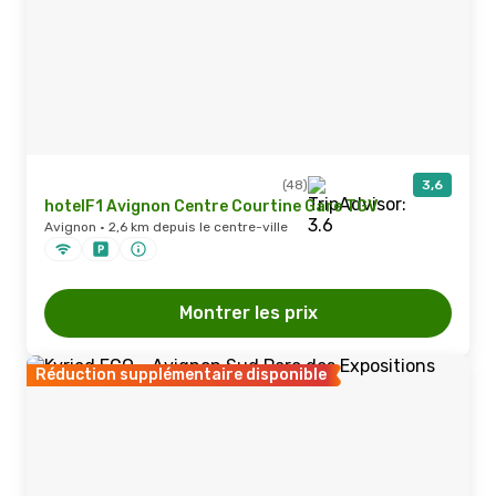
(48)
3,6
hotelF1 Avignon Centre Courtine Gare TGV
Avignon · 2,6 km depuis le centre-ville
Montrer les prix
Réduction supplémentaire disponible