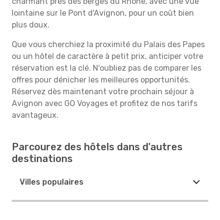
charmant près des berges du Rhône, avec une vue
lointaine sur le Pont d'Avignon, pour un coût bien
plus doux.
Que vous cherchiez la proximité du Palais des Papes
ou un hôtel de caractère à petit prix, anticiper votre
réservation est la clé. N'oubliez pas de comparer les
offres pour dénicher les meilleures opportunités.
Réservez dès maintenant votre prochain séjour à
Avignon avec GO Voyages et profitez de nos tarifs
avantageux.
Parcourez des hôtels dans d'autres
destinations
Villes populaires