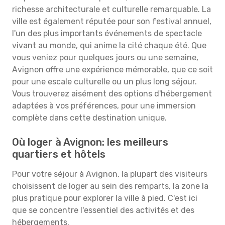
richesse architecturale et culturelle remarquable. La
ville est également réputée pour son festival annuel,
l'un des plus importants événements de spectacle
vivant au monde, qui anime la cité chaque été. Que
vous veniez pour quelques jours ou une semaine,
Avignon offre une expérience mémorable, que ce soit
pour une escale culturelle ou un plus long séjour.
Vous trouverez aisément des options d'hébergement
adaptées à vos préférences, pour une immersion
complète dans cette destination unique.
Où loger à Avignon: les meilleurs
quartiers et hôtels
Pour votre séjour à Avignon, la plupart des visiteurs
choisissent de loger au sein des remparts, la zone la
plus pratique pour explorer la ville à pied. C'est ici
que se concentre l'essentiel des activités et des
hébergements.