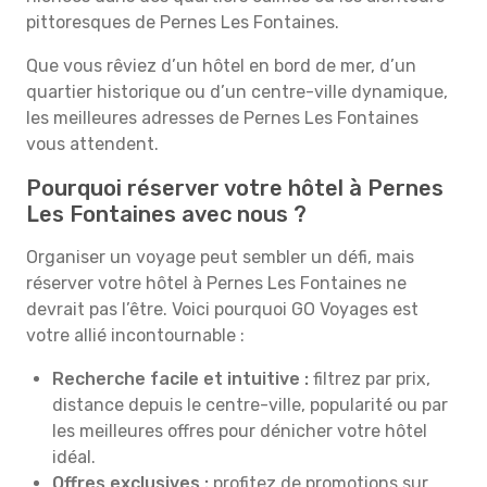
pittoresques de Pernes Les Fontaines.
Que vous rêviez d’un hôtel en bord de mer, d’un
quartier historique ou d’un centre-ville dynamique,
les meilleures adresses de Pernes Les Fontaines
vous attendent.
Pourquoi réserver votre hôtel à Pernes
Les Fontaines avec nous ?
Organiser un voyage peut sembler un défi, mais
réserver votre hôtel à Pernes Les Fontaines ne
devrait pas l’être. Voici pourquoi GO Voyages est
votre allié incontournable :
Recherche facile et intuitive :
filtrez par prix,
distance depuis le centre-ville, popularité ou par
les meilleures offres pour dénicher votre hôtel
idéal.
Offres exclusives :
profitez de promotions sur