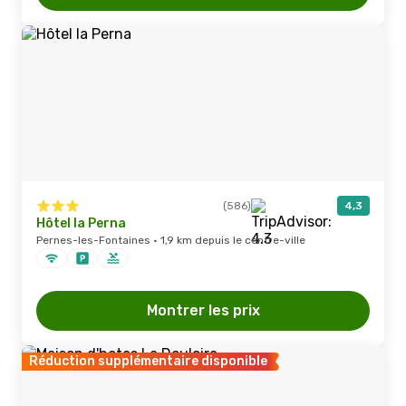
(586)
4,3
Hôtel la Perna
Pernes-les-Fontaines · 1,9 km depuis le centre-ville
Montrer les prix
Réduction supplémentaire disponible