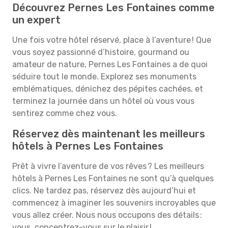
Découvrez Pernes Les Fontaines comme
un expert
Une fois votre hôtel réservé, place à l’aventure ! Que
vous soyez passionné d’histoire, gourmand ou
amateur de nature, Pernes Les Fontaines a de quoi
séduire tout le monde. Explorez ses monuments
emblématiques, dénichez des pépites cachées, et
terminez la journée dans un hôtel où vous vous
sentirez comme chez vous.
Réservez dès maintenant les meilleurs
hôtels à Pernes Les Fontaines
Prêt à vivre l’aventure de vos rêves ? Les meilleurs
hôtels à Pernes Les Fontaines ne sont qu’à quelques
clics. Ne tardez pas, réservez dès aujourd’hui et
commencez à imaginer les souvenirs incroyables que
vous allez créer. Nous nous occupons des détails :
vous, concentrez-vous sur le plaisir !