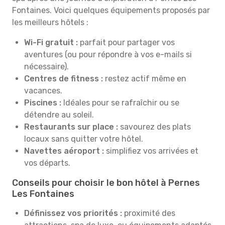
Fontaines. Voici quelques équipements proposés par
les meilleurs hôtels :
Wi-Fi gratuit :
parfait pour partager vos
aventures (ou pour répondre à vos e-mails si
nécessaire).
Centres de fitness :
restez actif même en
vacances.
Piscines :
Idéales pour se rafraîchir ou se
détendre au soleil.
Restaurants sur place :
savourez des plats
locaux sans quitter votre hôtel.
Navettes aéroport :
simplifiez vos arrivées et
vos départs.
Conseils pour choisir le bon hôtel à Pernes
Les Fontaines
Définissez vos priorités :
proximité des