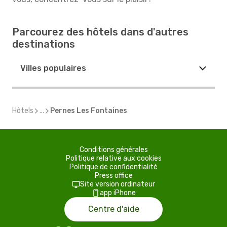
Parcourez des hôtels dans d'autres
destinations
Villes populaires
Hôtels
...
Pernes Les Fontaines
Conditions générales
Politique relative aux cookies
Politique de confidentialité
Press office
Site version ordinateur
app iPhone
Centre d'aide