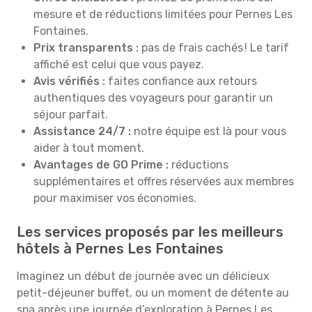
mesure et de réductions limitées pour Pernes Les
Fontaines.
Prix transparents :
pas de frais cachés ! Le tarif
affiché est celui que vous payez.
Avis vérifiés :
faites confiance aux retours
authentiques des voyageurs pour garantir un
séjour parfait.
Assistance 24/7 :
notre équipe est là pour vous
aider à tout moment.
Avantages de GO Prime :
réductions
supplémentaires et offres réservées aux membres
pour maximiser vos économies.
Les services proposés par les meilleurs
hôtels à Pernes Les Fontaines
Imaginez un début de journée avec un délicieux
petit-déjeuner buffet, ou un moment de détente au
spa après une journée d’exploration à Pernes Les