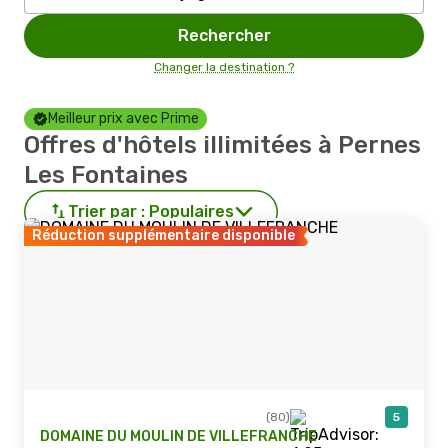
Rechercher
Changer la destination ?
Meilleur prix avec Prime
Offres d'hôtels illimitées à Pernes
Les Fontaines
Trier par :
Populaires
Réduction supplémentaire disponible
(80)
5
DOMAINE DU MOULIN DE VILLEFRANCHE