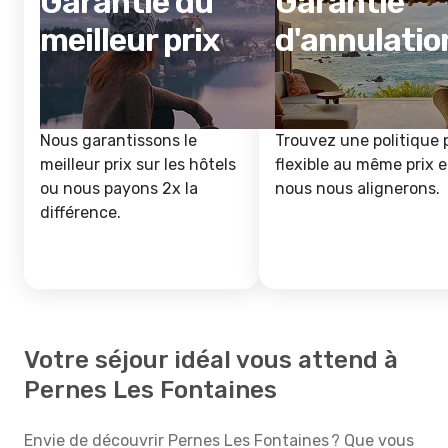
Garantie du
Garantie
meilleur prix
d'annulatio
Nous garantissons le
Trouvez une politique 
meilleur prix sur les hôtels
flexible au même prix e
ou nous payons 2x la
nous nous alignerons.
différence.
Votre séjour idéal vous attend à
Pernes Les Fontaines
Envie de découvrir Pernes Les Fontaines ? Que vous