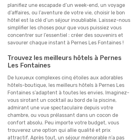
planifiez une escapade d’un week-end, un voyage
d’affaires, ou l’aventure de votre vie, choisir le bon
hôtel est la clé d’un séjour inoubliable. Laissez-nous
simplifier les choses pour que vous puissiez vous
concentrer sur l’essentiel : créer des souvenirs et
savourer chaque instant à Pernes Les Fontaines !
Trouvez les meilleurs hôtels à Pernes
Les Fontaines
De luxueux complexes cinq étoiles aux adorables
hôtels-boutique, les meilleurs hôtels à Pernes Les
Fontaines s’adaptent à toutes les envies. Imaginez-
vous sirotant un cocktail au bord de la piscine,
admirant une vue spectaculaire depuis votre
chambre, ou vous prélassant dans un cocon de
confort absolu. Peu importe votre budget, vous
trouverez une option qui allie qualité et prix
attractif. Après tout, un séjour mémorable n’a pas