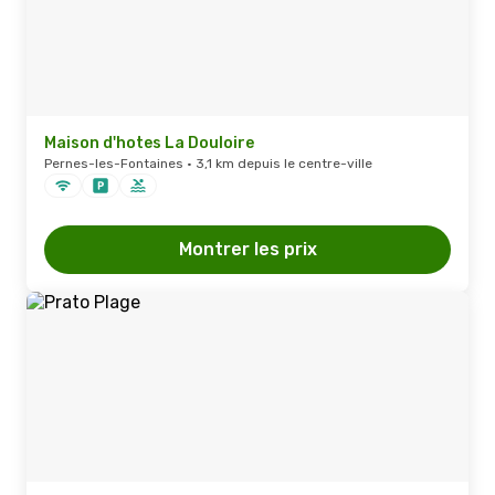
Maison d'hotes La Douloire
Pernes-les-Fontaines · 3,1 km depuis le centre-ville
Montrer les prix