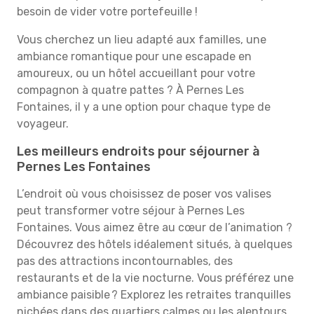
besoin de vider votre portefeuille !
Vous cherchez un lieu adapté aux familles, une
ambiance romantique pour une escapade en
amoureux, ou un hôtel accueillant pour votre
compagnon à quatre pattes ? À Pernes Les
Fontaines, il y a une option pour chaque type de
voyageur.
Les meilleurs endroits pour séjourner à
Pernes Les Fontaines
L’endroit où vous choisissez de poser vos valises
peut transformer votre séjour à Pernes Les
Fontaines. Vous aimez être au cœur de l’animation ?
Découvrez des hôtels idéalement situés, à quelques
pas des attractions incontournables, des
restaurants et de la vie nocturne. Vous préférez une
ambiance paisible ? Explorez les retraites tranquilles
nichées dans des quartiers calmes ou les alentours