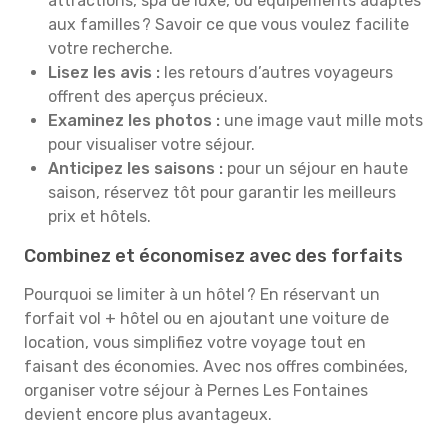
attractions, spa de luxe, ou équipements adaptés
aux familles ? Savoir ce que vous voulez facilite
votre recherche.
Lisez les avis :
les retours d’autres voyageurs
offrent des aperçus précieux.
Examinez les photos :
une image vaut mille mots
pour visualiser votre séjour.
Anticipez les saisons :
pour un séjour en haute
saison, réservez tôt pour garantir les meilleurs
prix et hôtels.
Combinez et économisez avec des forfaits
Pourquoi se limiter à un hôtel ? En réservant un
forfait vol + hôtel ou en ajoutant une voiture de
location, vous simplifiez votre voyage tout en
faisant des économies. Avec nos offres combinées,
organiser votre séjour à Pernes Les Fontaines
devient encore plus avantageux.