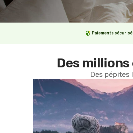
Paiements sécurisé
Des millions 
Des pépites 