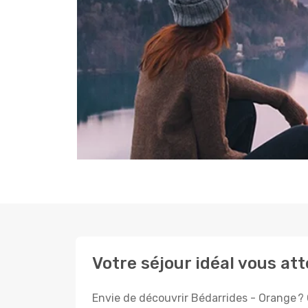
Votre séjour idéal vous at
Envie de découvrir Bédarrides - Orange ? 