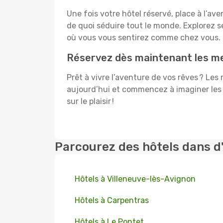
Une fois votre hôtel réservé, place à l’a
de quoi séduire tout le monde. Explorez
où vous vous sentirez comme chez vous.
Réservez dès maintenant les mei
Prêt à vivre l’aventure de vos rêves ? Les
aujourd’hui et commencez à imaginer les 
sur le plaisir !
Parcourez des hôtels dans d
Hôtels à Villeneuve-lès-Avignon
Hôtels à Carpentras
Hôtels à Le Pontet