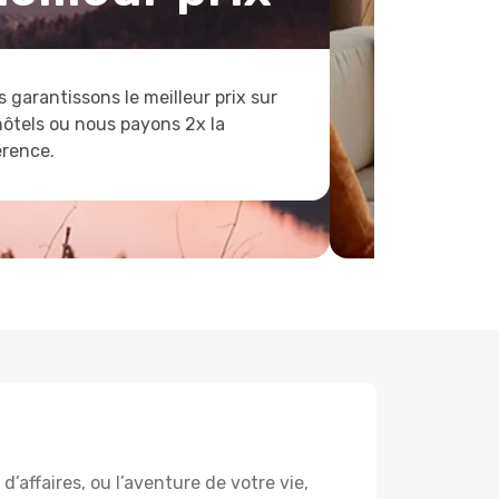
 garantissons le meilleur prix sur
hôtels ou nous payons 2x la
érence.
affaires, ou l’aventure de votre vie,