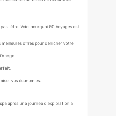
pas l’être. Voici pourquoi GO Voyages est
es meilleures offres pour dénicher votre
 Orange.
rfait.
miser vos économies.
spa après une journée d’exploration à