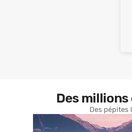
Des millions 
Des pépites 