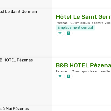
Hôtel Le Saint Ger
Pezenas · 0,7 km depuis le centre-ville
Emplacement central
B&B HOTEL Pézena
Pezenas · 1,7 km depuis le centre-ville