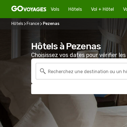
Vols
Hôtels
Vol + Hôtel
V
Hôtels
France
Pezenas
Hôtels à Pezenas
Choisissez vos dates pour vérifier les 