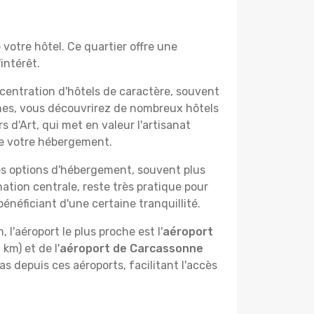
 votre hôtel. Ce quartier offre une
intérêt.
ncentration d'hôtels de caractère, souvent
es, vous découvrirez de nombreux hôtels
s d'Art, qui met en valeur l'artisanat
de votre hébergement.
s options d'hébergement, souvent plus
ation centrale, reste très pratique pour
énéficiant d'une certaine tranquillité.
, l'aéroport le plus proche est l'
aéroport
km) et de l'
aéroport de Carcassonne
s depuis ces aéroports, facilitant l'accès