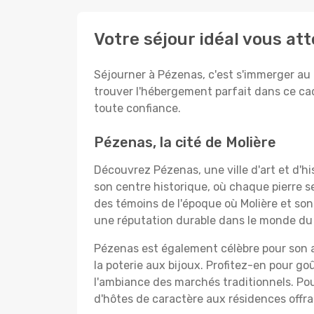
Votre séjour idéal vous at
Séjourner à Pézenas, c'est s'immerger au 
trouver l'hébergement parfait dans ce ca
toute confiance.
Pézenas, la cité de Molière
Découvrez Pézenas, une ville d'art et d'hi
son centre historique, où chaque pierre se
des témoins de l'époque où Molière et son 
une réputation durable dans le monde du 
Pézenas est également célèbre pour son art
la poterie aux bijoux. Profitez-en pour go
l'ambiance des marchés traditionnels. P
d'hôtes de caractère aux résidences offra