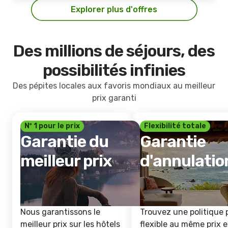
Explorer plus d'offres
Des millions de séjours, des
possibilités infinies
Des pépites locales aux favoris mondiaux au meilleur
prix garanti
Nº 1 pour le prix
Flexibilité totale
Garantie du
Garantie
meilleur prix
d'annulatio
Nous garantissons le
Trouvez une politique 
meilleur prix sur les hôtels
flexible au même prix e