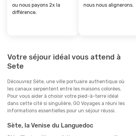
ou nous payons 2x la
nous nous alignerons.
différence.
Votre séjour idéal vous attend à
Sete
Découvrez Sète, une ville portuaire authentique où
les canaux serpentent entre les maisons colorées.
Pour vous aider à choisir votre pied-à-terre idéal
dans cette cité si singulière, GO Voyages a réuni les
informations essentielles pour un séjour réussi.
Sète, la Venise du Languedoc