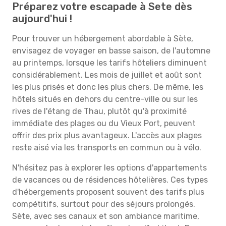
Préparez votre escapade à Sete dès
aujourd'hui !
Pour trouver un hébergement abordable à Sète,
envisagez de voyager en basse saison, de l'automne
au printemps, lorsque les tarifs hôteliers diminuent
considérablement. Les mois de juillet et août sont
les plus prisés et donc les plus chers. De même, les
hôtels situés en dehors du centre-ville ou sur les
rives de l'étang de Thau, plutôt qu'à proximité
immédiate des plages ou du Vieux Port, peuvent
offrir des prix plus avantageux. L'accès aux plages
reste aisé via les transports en commun ou à vélo.
N'hésitez pas à explorer les options d'appartements
de vacances ou de résidences hôtelières. Ces types
d'hébergements proposent souvent des tarifs plus
compétitifs, surtout pour des séjours prolongés.
Sète, avec ses canaux et son ambiance maritime,