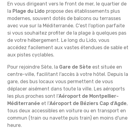
En vous dirigeant vers le front de mer, le quartier de
la
Plage du Lido
propose des établissements plus
modernes, souvent dotés de balcons ou terrasses
avec vue sur la Méditerranée. C'est l'option parfaite
si vous souhaitez profiter de la plage à quelques pas
de votre hébergement. Le long du Lido, vous
accédez facilement aux vastes étendues de sable et
aux pistes cyclables.
Pour rejoindre Sète, la
Gare de Sète
est située en
centre-ville, facilitant l'accès à votre hôtel. Depuis la
gare, des bus locaux vous permettent de vous
déplacer aisément dans toute la ville. Les aéroports
les plus proches sont l'
Aéroport de Montpellier-
Méditerranée
et l'
Aéroport de Béziers Cap d'Agde
,
tous deux accessibles en voiture ou en transport en
commun (train ou navette puis train) en moins d'une
heure.