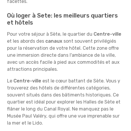
facettes.
Où loger à Sete: les meilleurs quartiers
et hôtels
Pour votre séjour à Sète, le quartier du
Centre-ville
et les abords des
canaux
sont souvent privilégiés
pour la réservation de votre hôtel. Cette zone offre
une immersion directe dans l'ambiance de la ville,
avec un accès facile à pied aux commodités et aux
attractions principales.
Le
Centre-ville
est le cœur battant de Sète. Vous y
trouverez des hôtels de différentes catégories,
souvent situés dans des bâtiments historiques. Ce
quartier est idéal pour explorer les Halles de Sète et
flâner le long du Canal Royal. Ne manquez pas le
Musée Paul Valéry, qui offre une vue imprenable sur
la mer et le Lido.