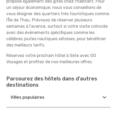
propose également des gîtes chez l'habitant. Pour
un séjour économique, nous vous conseillons de
vous éloigner des quartiers très touristiques comme
l'Île de Thau. Prévoyez de réserver plusieurs
semaines à l'avance, surtout si votre visite coïncide
avec des événements spécifiques comme les
célèbres joutes nautiques sétoises, pour bénéficier
des meilleurs tarifs.
Réservez votre prochain hôtel à Sète avec GO
Voyages et profitez de nos meilleures offres.
Parcourez des hôtels dans d'autres
destinations
Villes populaires