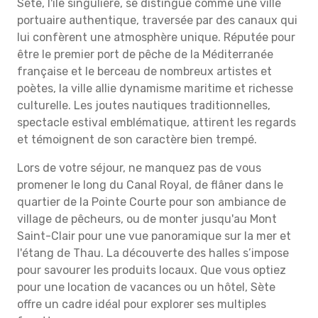
Sète, l'île singulière, se distingue comme une ville
portuaire authentique, traversée par des canaux qui
lui confèrent une atmosphère unique. Réputée pour
être le premier port de pêche de la Méditerranée
française et le berceau de nombreux artistes et
poètes, la ville allie dynamisme maritime et richesse
culturelle. Les joutes nautiques traditionnelles,
spectacle estival emblématique, attirent les regards
et témoignent de son caractère bien trempé.
Lors de votre séjour, ne manquez pas de vous
promener le long du Canal Royal, de flâner dans le
quartier de la Pointe Courte pour son ambiance de
village de pêcheurs, ou de monter jusqu'au Mont
Saint-Clair pour une vue panoramique sur la mer et
l'étang de Thau. La découverte des halles s’impose
pour savourer les produits locaux. Que vous optiez
pour une location de vacances ou un hôtel, Sète
offre un cadre idéal pour explorer ses multiples