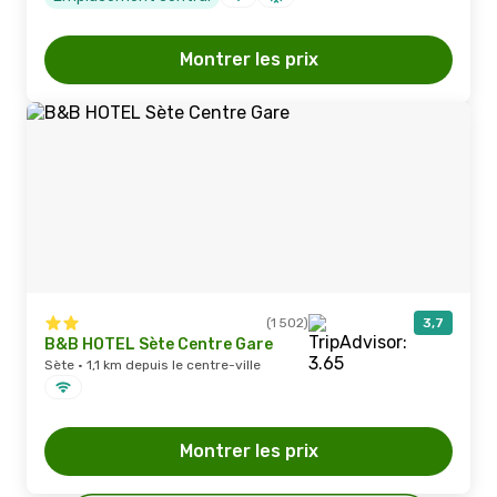
Montrer les prix
(1 502)
3,7
B&B HOTEL Sète Centre Gare
Sète · 1,1 km depuis le centre-ville
Montrer les prix