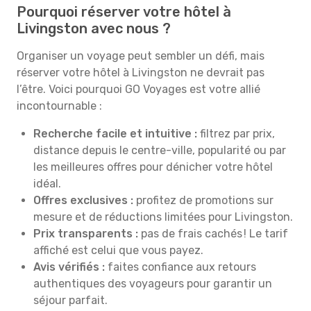
Pourquoi réserver votre hôtel à
Livingston avec nous ?
Organiser un voyage peut sembler un défi, mais
réserver votre hôtel à Livingston ne devrait pas
l’être. Voici pourquoi GO Voyages est votre allié
incontournable :
Recherche facile et intuitive :
filtrez par prix,
distance depuis le centre-ville, popularité ou par
les meilleures offres pour dénicher votre hôtel
idéal.
Offres exclusives :
profitez de promotions sur
mesure et de réductions limitées pour Livingston.
Prix transparents :
pas de frais cachés ! Le tarif
affiché est celui que vous payez.
Avis vérifiés :
faites confiance aux retours
authentiques des voyageurs pour garantir un
séjour parfait.