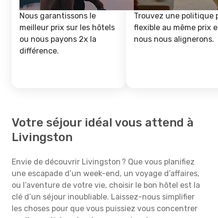
Nous garantissons le
Trouvez une politique 
meilleur prix sur les hôtels
flexible au même prix e
ou nous payons 2x la
nous nous alignerons.
différence.
Votre séjour idéal vous attend à
Livingston
Envie de découvrir Livingston ? Que vous planifiez
une escapade d’un week-end, un voyage d’affaires,
ou l’aventure de votre vie, choisir le bon hôtel est la
clé d’un séjour inoubliable. Laissez-nous simplifier
les choses pour que vous puissiez vous concentrer