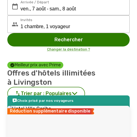
Arrivée / Départ
Invités
Rechercher
Changer la destination ?
Meilleur prix avec Prime
Offres d'hôtels illimitées
à Livingston
Trier par :
Populaires
Choix prisé par nos voyageurs
Réduction supplémentaire disponible