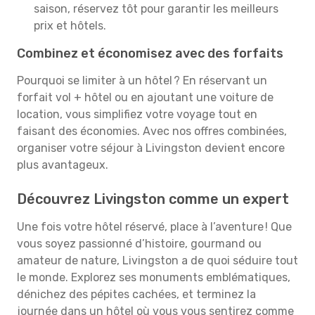
saison, réservez tôt pour garantir les meilleurs
prix et hôtels.
Combinez et économisez avec des forfaits
Pourquoi se limiter à un hôtel ? En réservant un
forfait vol + hôtel ou en ajoutant une voiture de
location, vous simplifiez votre voyage tout en
faisant des économies. Avec nos offres combinées,
organiser votre séjour à Livingston devient encore
plus avantageux.
Découvrez Livingston comme un expert
Une fois votre hôtel réservé, place à l’aventure ! Que
vous soyez passionné d’histoire, gourmand ou
amateur de nature, Livingston a de quoi séduire tout
le monde. Explorez ses monuments emblématiques,
dénichez des pépites cachées, et terminez la
journée dans un hôtel où vous vous sentirez comme