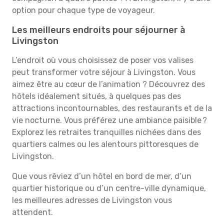
option pour chaque type de voyageur.
Les meilleurs endroits pour séjourner à
Livingston
L’endroit où vous choisissez de poser vos valises
peut transformer votre séjour à Livingston. Vous
aimez être au cœur de l’animation ? Découvrez des
hôtels idéalement situés, à quelques pas des
attractions incontournables, des restaurants et de la
vie nocturne. Vous préférez une ambiance paisible ?
Explorez les retraites tranquilles nichées dans des
quartiers calmes ou les alentours pittoresques de
Livingston.
Que vous rêviez d’un hôtel en bord de mer, d’un
quartier historique ou d’un centre-ville dynamique,
les meilleures adresses de Livingston vous
attendent.