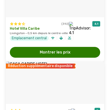
(392)
4,1
Hotel Villa Caribe
Livingston · 0,5 km depuis le centre-ville
Emplacement central
Montrer les prix
Réduction supplémentaire disponible