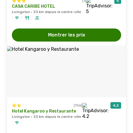
(1)
5
CASA CARIBE HOTEL
Livingston · 33 km depuis le centre-ville
Montrer les prix
(706)
4,2
Hotel Kangaroo y Restaurante
Livingston · 33 km depuis le centre-ville