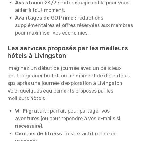
Assistance 24/7 :
notre équipe est là pour vous
aider à tout moment.
Avantages de GO Prime :
réductions
supplémentaires et offres réservées aux membres
pour maximiser vos économies.
Les services proposés par les meilleurs
hôtels à Livingston
Imaginez un début de journée avec un délicieux
petit-déjeuner buffet, ou un moment de détente au
spa après une journée d’exploration à Livingston.
Voici quelques équipements proposés par les
meilleurs hôtels :
Wi-Fi gratuit :
parfait pour partager vos
aventures (ou pour répondre à vos e-mails si
nécessaire).
Centres de fitness :
restez actif même en