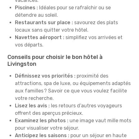
vacances.
Piscines :
Idéales pour se rafraîchir ou se
détendre au soleil.
Restaurants sur place :
savourez des plats
locaux sans quitter votre hôtel.
Navettes aéroport :
simplifiez vos arrivées et
vos départs.
Conseils pour choisir le bon hôtel à
Livingston
Définissez vos priorités :
proximité des
attractions, spa de luxe, ou équipements adaptés
aux familles ? Savoir ce que vous voulez facilite
votre recherche.
Lisez les avis :
les retours d’autres voyageurs
offrent des aperçus précieux.
Examinez les photos :
une image vaut mille mots
pour visualiser votre séjour.
Anticipez les saisons :
pour un séjour en haute