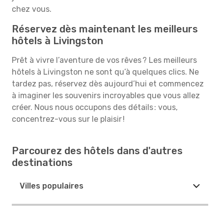
chez vous.
Réservez dès maintenant les meilleurs
hôtels à Livingston
Prêt à vivre l’aventure de vos rêves ? Les meilleurs
hôtels à Livingston ne sont qu’à quelques clics. Ne
tardez pas, réservez dès aujourd’hui et commencez
à imaginer les souvenirs incroyables que vous allez
créer. Nous nous occupons des détails : vous,
concentrez-vous sur le plaisir !
Parcourez des hôtels dans d'autres
destinations
Villes populaires