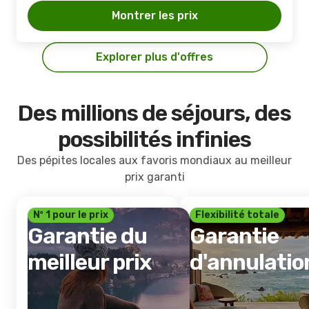
Montrer les prix
Explorer plus d'offres
Des millions de séjours, des
possibilités infinies
Des pépites locales aux favoris mondiaux au meilleur
prix garanti
Nº 1 pour le prix
Flexibilité totale
Garantie du
Garantie
meilleur prix
d'annulatio