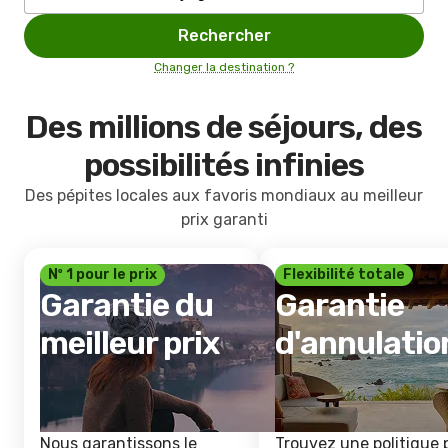
Rechercher
Changer la destination ?
Des millions de séjours, des
possibilités infinies
Des pépites locales aux favoris mondiaux au meilleur
prix garanti
Nº 1 pour le prix
Flexibilité totale
Garantie du
Garantie
meilleur prix
d'annulatio
Nous garantissons le
Trouvez une politique 