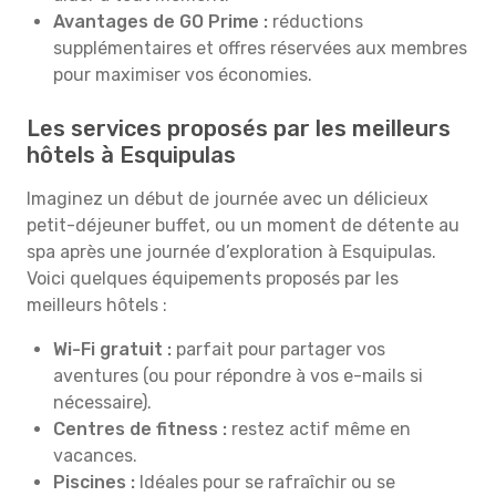
Avantages de GO Prime :
réductions
supplémentaires et offres réservées aux membres
pour maximiser vos économies.
Les services proposés par les meilleurs
hôtels à Esquipulas
Imaginez un début de journée avec un délicieux
petit-déjeuner buffet, ou un moment de détente au
spa après une journée d’exploration à Esquipulas.
Voici quelques équipements proposés par les
meilleurs hôtels :
Wi-Fi gratuit :
parfait pour partager vos
aventures (ou pour répondre à vos e-mails si
nécessaire).
Centres de fitness :
restez actif même en
vacances.
Piscines :
Idéales pour se rafraîchir ou se