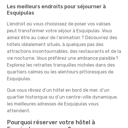
Les meilleurs endroits pour séjourner à
Esquipulas
L’endroit où vous choisissez de poser vos valises
peut transformer votre séjour à Esquipulas. Vous
aimez être au cœur de l’animation ? Découvrez des
hôtels idéalement situés, à quelques pas des
attractions incontournables, des restaurants et de la
vie nocturne. Vous préférez une ambiance paisible ?
Explorez les retraites tranquilles nichées dans des
quartiers calmes ou les alentours pittoresques de
Esquipulas.
Que vous rêviez d’un hôtel en bord de mer, d’un
quartier historique ou d’un centre-ville dynamique,
les meilleures adresses de Esquipulas vous
attendent.
Pourquoi réserver votre hôtel à