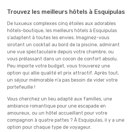
Trouvez les meilleurs hôtels à Esquipulas
De luxueux complexes cinq étoiles aux adorables
hôtels-boutique, les meilleurs hôtels à Esquipulas
s’adaptent à toutes les envies. Imaginez-vous
sirotant un cocktail au bord de la piscine, admirant
une vue spectaculaire depuis votre chambre, ou
vous prélassant dans un cocon de confort absolu.
Peu importe votre budget, vous trouverez une
option qui allie qualité et prix attractif. Après tout,
un séjour mémorable n’a pas besoin de vider votre
portefeuille !
Vous cherchez un lieu adapté aux familles, une
ambiance romantique pour une escapade en
amoureux, ou un hôtel accueillant pour votre
compagnon à quatre pattes ? À Esquipulas, il y a une
option pour chaque type de voyageur.