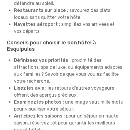
détendre au soleil.
Restaurants sur place :
savourez des plats
locaux sans quitter votre hôtel.
Navettes aéroport :
simplifiez vos arrivées et
vos départs.
Conseils pour choisir le bon hôtel à
Esquipulas
Définissez vos priorités :
proximité des
attractions, spa de luxe, ou équipements adaptés
aux familles ? Savoir ce que vous voulez facilite
votre recherche.
Lisez les avis :
les retours d’autres voyageurs
offrent des aperçus précieux.
Examinez les photos :
une image vaut mille mots
pour visualiser votre séjour.
Anticipez les saisons :
pour un séjour en haute
saison, réservez tôt pour garantir les meilleurs
prix et hôtels.