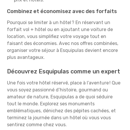
Combinez et économisez avec des forfaits
Pourquoi se limiter à un hôtel ? En réservant un
forfait vol + hôtel ou en ajoutant une voiture de
location, vous simplifiez votre voyage tout en
faisant des économies. Avec nos offres combinées,
organiser votre séjour à Esquipulas devient encore
plus avantageux.
Découvrez Esquipulas comme un expert
Une fois votre hôtel réservé, place à l’aventure ! Que
vous soyez passionné d’histoire, gourmand ou
amateur de nature, Esquipulas a de quoi séduire
tout le monde. Explorez ses monuments
emblématiques, dénichez des pépites cachées, et
terminez la journée dans un hôtel où vous vous
sentirez comme chez vous.