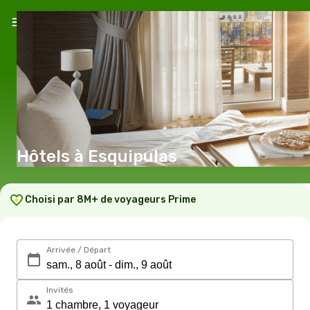
Hôtels à Esquipulas
Choisi par 8M+ de voyageurs Prime
Arrivée / Départ
Invités