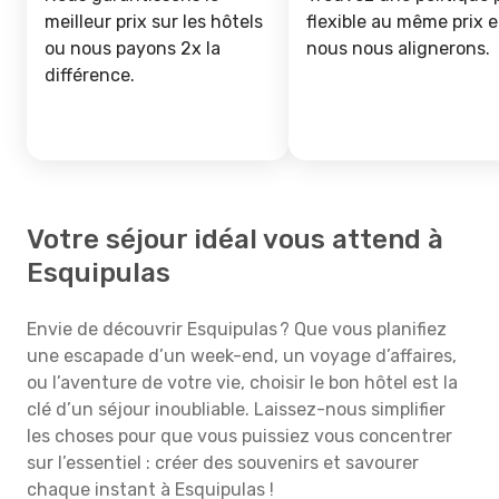
meilleur prix sur les hôtels
flexible au même prix e
ou nous payons 2x la
nous nous alignerons.
différence.
Votre séjour idéal vous attend à
Esquipulas
Envie de découvrir Esquipulas ? Que vous planifiez
une escapade d’un week-end, un voyage d’affaires,
ou l’aventure de votre vie, choisir le bon hôtel est la
clé d’un séjour inoubliable. Laissez-nous simplifier
les choses pour que vous puissiez vous concentrer
sur l’essentiel : créer des souvenirs et savourer
chaque instant à Esquipulas !