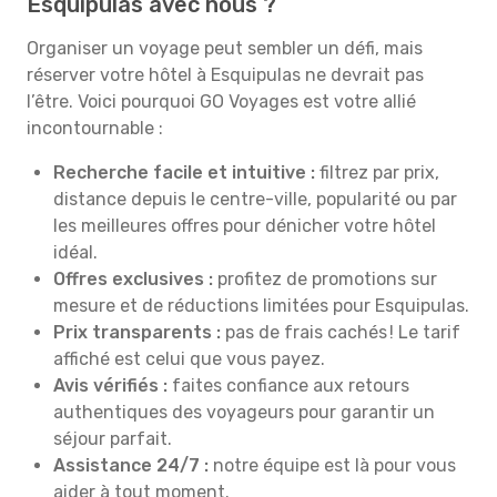
Esquipulas avec nous ?
Organiser un voyage peut sembler un défi, mais
réserver votre hôtel à Esquipulas ne devrait pas
l’être. Voici pourquoi GO Voyages est votre allié
incontournable :
Recherche facile et intuitive :
filtrez par prix,
distance depuis le centre-ville, popularité ou par
les meilleures offres pour dénicher votre hôtel
idéal.
Offres exclusives :
profitez de promotions sur
mesure et de réductions limitées pour Esquipulas.
Prix transparents :
pas de frais cachés ! Le tarif
affiché est celui que vous payez.
Avis vérifiés :
faites confiance aux retours
authentiques des voyageurs pour garantir un
séjour parfait.
Assistance 24/7 :
notre équipe est là pour vous
aider à tout moment.