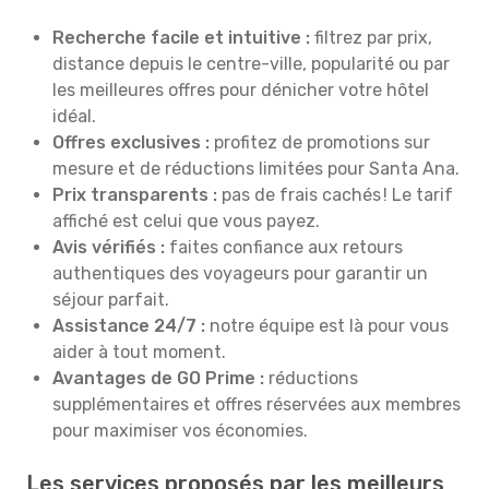
Recherche facile et intuitive :
filtrez par prix,
distance depuis le centre-ville, popularité ou par
les meilleures offres pour dénicher votre hôtel
idéal.
Offres exclusives :
profitez de promotions sur
mesure et de réductions limitées pour Santa Ana.
Prix transparents :
pas de frais cachés ! Le tarif
affiché est celui que vous payez.
Avis vérifiés :
faites confiance aux retours
authentiques des voyageurs pour garantir un
séjour parfait.
Assistance 24/7 :
notre équipe est là pour vous
aider à tout moment.
Avantages de GO Prime :
réductions
supplémentaires et offres réservées aux membres
pour maximiser vos économies.
Les services proposés par les meilleurs