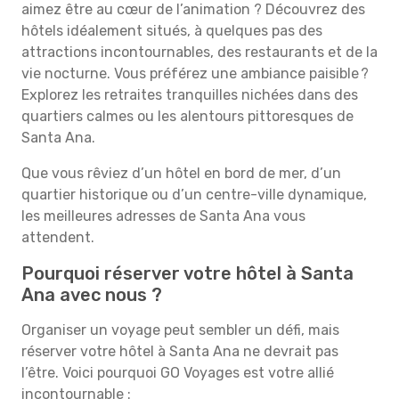
aimez être au cœur de l’animation ? Découvrez des
hôtels idéalement situés, à quelques pas des
attractions incontournables, des restaurants et de la
vie nocturne. Vous préférez une ambiance paisible ?
Explorez les retraites tranquilles nichées dans des
quartiers calmes ou les alentours pittoresques de
Santa Ana.
Que vous rêviez d’un hôtel en bord de mer, d’un
quartier historique ou d’un centre-ville dynamique,
les meilleures adresses de Santa Ana vous
attendent.
Pourquoi réserver votre hôtel à Santa
Ana avec nous ?
Organiser un voyage peut sembler un défi, mais
réserver votre hôtel à Santa Ana ne devrait pas
l’être. Voici pourquoi GO Voyages est votre allié
incontournable :