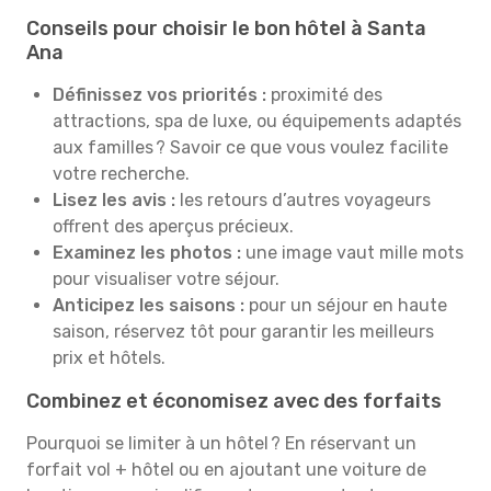
Conseils pour choisir le bon hôtel à Santa
Ana
Définissez vos priorités :
proximité des
attractions, spa de luxe, ou équipements adaptés
aux familles ? Savoir ce que vous voulez facilite
votre recherche.
Lisez les avis :
les retours d’autres voyageurs
offrent des aperçus précieux.
Examinez les photos :
une image vaut mille mots
pour visualiser votre séjour.
Anticipez les saisons :
pour un séjour en haute
saison, réservez tôt pour garantir les meilleurs
prix et hôtels.
Combinez et économisez avec des forfaits
Pourquoi se limiter à un hôtel ? En réservant un
forfait vol + hôtel ou en ajoutant une voiture de