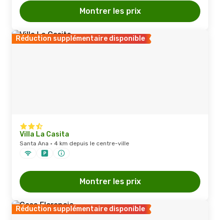
Montrer les prix
Réduction supplémentaire disponible
Villa La Casita
Santa Ana · 4 km depuis le centre-ville
Montrer les prix
Réduction supplémentaire disponible