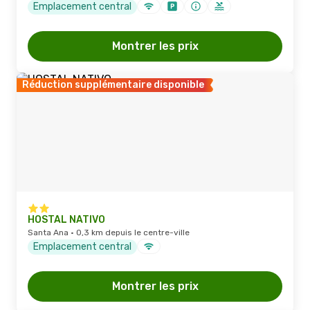
Emplacement central
Montrer les prix
Réduction supplémentaire disponible
HOSTAL NATIVO
Santa Ana · 0,3 km depuis le centre-ville
Emplacement central
Montrer les prix