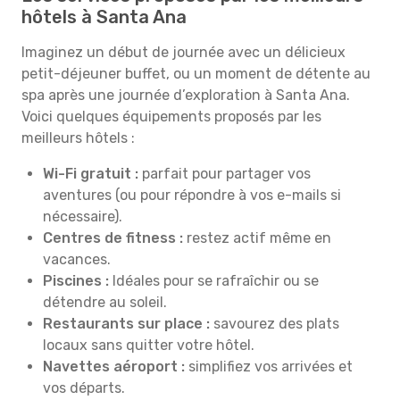
hôtels à Santa Ana
Imaginez un début de journée avec un délicieux
petit-déjeuner buffet, ou un moment de détente au
spa après une journée d’exploration à Santa Ana.
Voici quelques équipements proposés par les
meilleurs hôtels :
Wi-Fi gratuit :
parfait pour partager vos
aventures (ou pour répondre à vos e-mails si
nécessaire).
Centres de fitness :
restez actif même en
vacances.
Piscines :
Idéales pour se rafraîchir ou se
détendre au soleil.
Restaurants sur place :
savourez des plats
locaux sans quitter votre hôtel.
Navettes aéroport :
simplifiez vos arrivées et
vos départs.