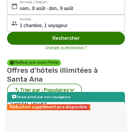
Arrivée / Départ
Invités
Rechercher
Changer la destination ?
Meilleur prix avec Prime
Offres d'hôtels illimitées à
Santa Ana
Trier par :
Populaires
Choix prisé par nos voyageurs
Réduction supplémentaire disponible