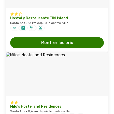
Hostal y Restaurante Tiki Island
Santa Ana · 13 km depuis le centre-ville
Montrer les prix
Milo's Hostel and Residences
Santa Ana · 0,4 km depuis le centre-ville