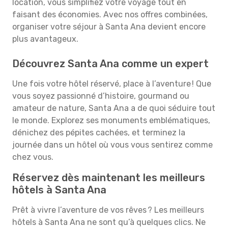
location, vous simplifiez votre voyage tout en
faisant des économies. Avec nos offres combinées,
organiser votre séjour à Santa Ana devient encore
plus avantageux.
Découvrez Santa Ana comme un expert
Une fois votre hôtel réservé, place à l’aventure ! Que
vous soyez passionné d’histoire, gourmand ou
amateur de nature, Santa Ana a de quoi séduire tout
le monde. Explorez ses monuments emblématiques,
dénichez des pépites cachées, et terminez la
journée dans un hôtel où vous vous sentirez comme
chez vous.
Réservez dès maintenant les meilleurs
hôtels à Santa Ana
Prêt à vivre l’aventure de vos rêves ? Les meilleurs
hôtels à Santa Ana ne sont qu’à quelques clics. Ne