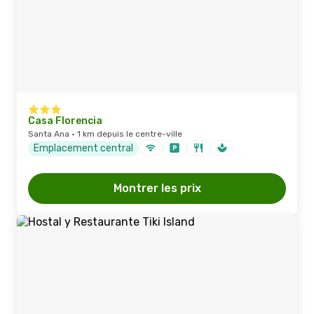
Casa Florencia
Santa Ana · 1 km depuis le centre-ville
Emplacement central
Montrer les prix