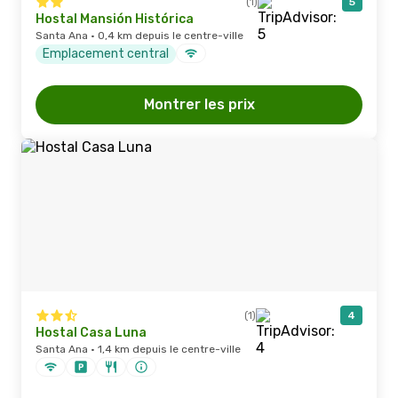
(1)
5
Hostal Mansión Histórica
Santa Ana · 0,4 km depuis le centre-ville
Emplacement central
Montrer les prix
(1)
4
Hostal Casa Luna
Santa Ana · 1,4 km depuis le centre-ville