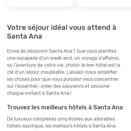
Votre séjour idéal vous attend à
Santa Ana
Envie de découvrir Santa Ana ? Que vous planifiez
une escapade d’un week-end, un voyage d’affaires,
ou l’aventure de votre vie, choisir le bon hôtel est la
clé d’un séjour inoubliable. Laissez-nous simplifier
les choses pour que vous puissiez vous concentrer
sur l’essentiel : créer des souvenirs et savourer
chaque instant à Santa Ana !
Trouvez les meilleurs hôtels à Santa Ana
De luxueux complexes cinq étoiles aux adorables
hôtels-boutique, les meilleurs hôtels à Santa Ana