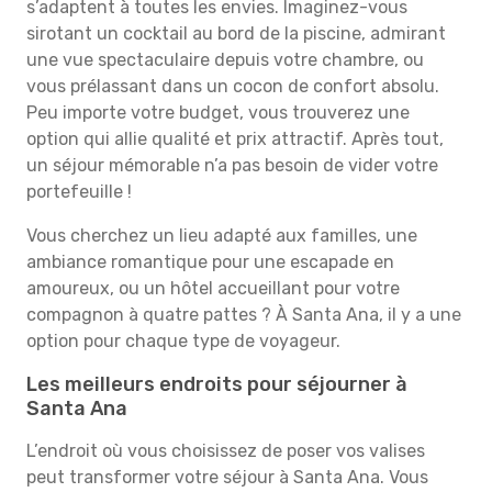
s’adaptent à toutes les envies. Imaginez-vous
sirotant un cocktail au bord de la piscine, admirant
une vue spectaculaire depuis votre chambre, ou
vous prélassant dans un cocon de confort absolu.
Peu importe votre budget, vous trouverez une
option qui allie qualité et prix attractif. Après tout,
un séjour mémorable n’a pas besoin de vider votre
portefeuille !
Vous cherchez un lieu adapté aux familles, une
ambiance romantique pour une escapade en
amoureux, ou un hôtel accueillant pour votre
compagnon à quatre pattes ? À Santa Ana, il y a une
option pour chaque type de voyageur.
Les meilleurs endroits pour séjourner à
Santa Ana
L’endroit où vous choisissez de poser vos valises
peut transformer votre séjour à Santa Ana. Vous