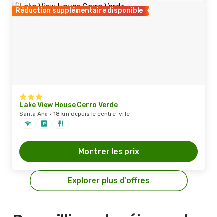
Réduction supplémentaire disponible
Lake View House Cerro Verde
Santa Ana · 18 km depuis le centre-ville
Montrer les prix
Explorer plus d'offres